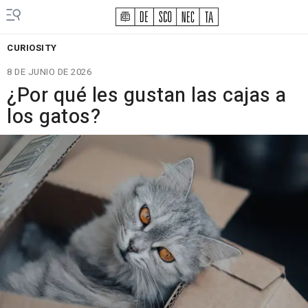
CURIOSITY
8 DE JUNIO DE 2026
¿Por qué les gustan las cajas a
los gatos?