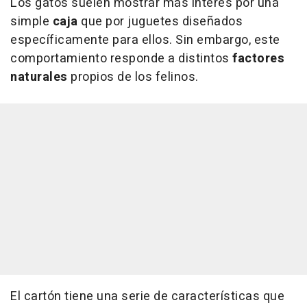
Los gatos suelen mostrar más interés por una
simple
caja
que por juguetes diseñados
específicamente para ellos. Sin embargo, este
comportamiento responde a distintos
factores
naturales
propios de los felinos.
El cartón tiene una serie de características que