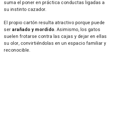
suma el poner en práctica conductas ligadas a
su instinto cazador.
El propio cartón resulta atractivo porque puede
ser
arañado y mordido
. Asimismo, los gatos
suelen frotarse contra las cajas y dejar en ellas
su olor, convirtiéndolas en un espacio familiar y
reconocible.