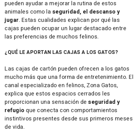
pueden ayudar a mejorar la rutina de estos
animales como la
seguridad, el descanso y
jugar
. Estas cualidades explican por qué las
cajas pueden ocupar un lugar destacado entre
las preferencias de muchos felinos.
¿QUÉ LE APORTAN LAS CAJAS A LOS GATOS?
Las cajas de cartón pueden ofrecen a los gatos
mucho más que una forma de entretenimiento. El
canal especializado en felinos, Zona Gatos,
explica que estos espacios cerrados les
proporcionan una sensación de
seguridad y
refugio
que conecta con comportamientos
instintivos presentes desde sus primeros meses
de vida.