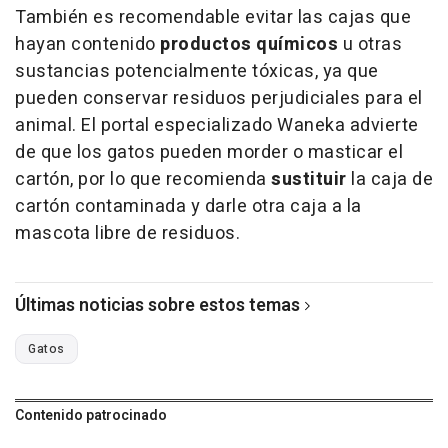
También es recomendable evitar las cajas que
hayan contenido
productos químicos
u otras
sustancias potencialmente tóxicas, ya que
pueden conservar residuos perjudiciales para el
animal. El portal especializado Waneka advierte
de que los gatos pueden morder o masticar el
cartón, por lo que recomienda
sustituir
la caja de
cartón contaminada y darle otra caja a la
mascota libre de residuos.
Últimas noticias sobre estos temas
Gatos
Contenido patrocinado