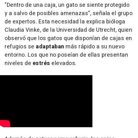
"Dentro de una caja, un gato se siente protegido
y a salvo de posibles amenazas", señala el grupo
de expertos. Esta necesidad la explica bióloga
Claudia Vinke, de la Universidad de Utrecht, quien
observó que los gatos que disponían de cajas en
refugios se
adaptaban
más rápido a su nuevo
entorno. Los que no poseían de ellas presentan
niveles de
estrés
elevados.