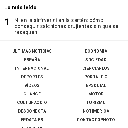
Lo más leído
Ni en la airfryer ni en la sartén: cómo
conseguir salchichas crujientes sin que se
resequen
ÚLTIMAS NOTICIAS
ECONOMÍA
ESPAÑA
SOCIEDAD
INTERNACIONAL
CIENCIAPLUS
DEPORTES
PORTALTIC
VÍDEOS
EPSOCIAL
CHANCE
MOTOR
CULTURAOCIO
TURISMO
DESCONECTA
NOTIMÉRICA
EPDATA.ES
CONTACTOPHOTO