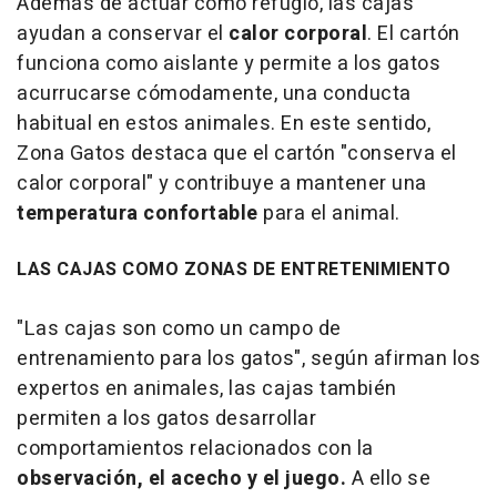
Además de actuar como refugio, las cajas
ayudan a conservar el
calor corporal
. El cartón
funciona como aislante y permite a los gatos
acurrucarse cómodamente, una conducta
habitual en estos animales. En este sentido,
Zona Gatos destaca que el cartón "conserva el
calor corporal" y contribuye a mantener una
temperatura confortable
para el animal.
LAS CAJAS COMO ZONAS DE ENTRETENIMIENTO
"Las cajas son como un campo de
entrenamiento para los gatos", según afirman los
expertos en animales, las cajas también
permiten a los gatos desarrollar
comportamientos relacionados con la
observación, el acecho y el juego.
A ello se