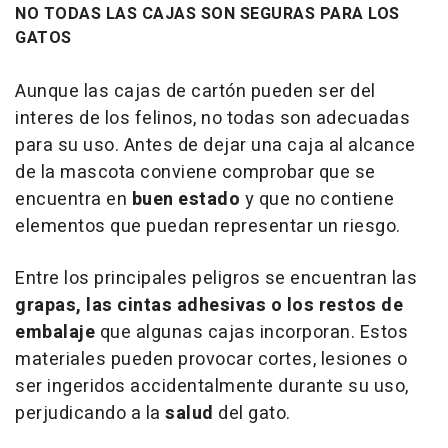
NO TODAS LAS CAJAS SON SEGURAS PARA LOS
GATOS
Aunque las cajas de cartón pueden ser del
interes de los felinos, no todas son adecuadas
para su uso. Antes de dejar una caja al alcance
de la mascota conviene comprobar que se
encuentra en
buen estado
y que no contiene
elementos que puedan representar un riesgo.
Entre los principales peligros se encuentran las
grapas, las cintas adhesivas o los restos de
embalaje
que algunas cajas incorporan. Estos
materiales pueden provocar cortes, lesiones o
ser ingeridos accidentalmente durante su uso,
perjudicando a la
salud
del gato.