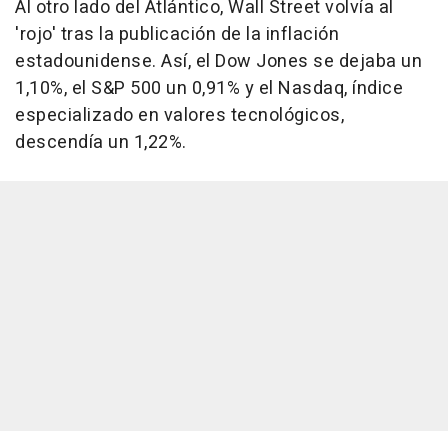
Al otro lado del Atlántico, Wall Street volvía al
'rojo' tras la publicación de la inflación
estadounidense. Así, el Dow Jones se dejaba un
1,10%, el S&P 500 un 0,91% y el Nasdaq, índice
especializado en valores tecnológicos,
descendía un 1,22%.