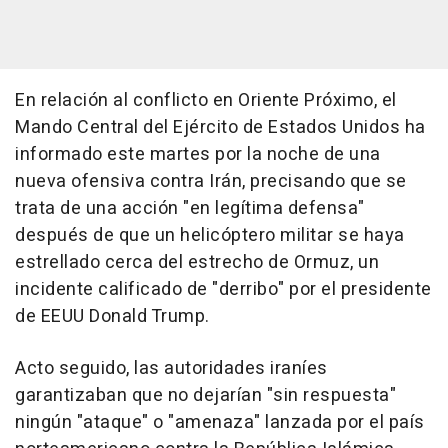
En relación al conflicto en Oriente Próximo, el
Mando Central del Ejército de Estados Unidos ha
informado este martes por la noche de una
nueva ofensiva contra Irán, precisando que se
trata de una acción "en legítima defensa"
después de que un helicóptero militar se haya
estrellado cerca del estrecho de Ormuz, un
incidente calificado de "derribo" por el presidente
de EEUU Donald Trump.
Acto seguido, las autoridades iraníes
garantizaban que no dejarían "sin respuesta"
ningún "ataque" o "amenaza" lanzada por el país