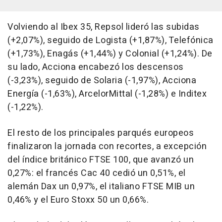
Volviendo al Ibex 35, Repsol lideró las subidas
(+2,07%), seguido de Logista (+1,87%), Telefónica
(+1,73%), Enagás (+1,44%) y Colonial (+1,24%). De
su lado, Acciona encabezó los descensos
(-3,23%), seguido de Solaria (-1,97%), Acciona
Energía (-1,63%), ArcelorMittal (-1,28%) e Inditex
(-1,22%).
El resto de los principales parqués europeos
finalizaron la jornada con recortes, a excepción
del índice británico FTSE 100, que avanzó un
0,27%: el francés Cac 40 cedió un 0,51%, el
alemán Dax un 0,97%, el italiano FTSE MIB un
0,46% y el Euro Stoxx 50 un 0,66%.