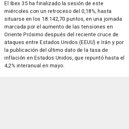
El Ibex 35 ha finalizado la sesión de este
miércoles con un retroceso del 0,18%, hasta
situarse en los 18.142,70 puntos, en una jornada
marcada por el aumento de las tensiones en
Oriente Próximo después del reciente cruce de
ataques entre Estados Unidos (EEUU) e Irán y por
la publicación del último dato de la tasa de
inflación en Estados Unidos, que repuntó hasta el
4,2% interanual en mayo.