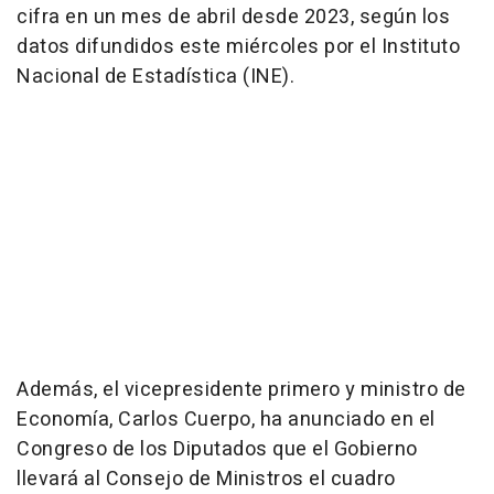
cifra en un mes de abril desde 2023, según los
datos difundidos este miércoles por el Instituto
Nacional de Estadística (INE).
Además, el vicepresidente primero y ministro de
Economía, Carlos Cuerpo, ha anunciado en el
Congreso de los Diputados que el Gobierno
llevará al Consejo de Ministros el cuadro