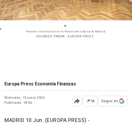
Paneles informativos en el Palacio de la Bolsa de Madrid.
- EDUARDO PARRA - EUROPA PRESS
Europa Press Economía Finanzas
Miércoles, 10 junio 2026
IA
Seguir en
Publicado: 18:06
Abrir opciones para comp
MADRID 10 Jun. (EUROPA PRESS) -