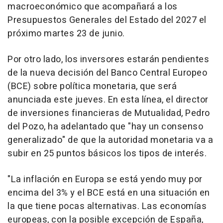
macroeconómico que acompañará a los
Presupuestos Generales del Estado del 2027 el
próximo martes 23 de junio.
Por otro lado, los inversores estarán pendientes
de la nueva decisión del Banco Central Europeo
(BCE) sobre política monetaria, que será
anunciada este jueves. En esta línea, el director
de inversiones financieras de Mutualidad, Pedro
del Pozo, ha adelantado que "hay un consenso
generalizado" de que la autoridad monetaria va a
subir en 25 puntos básicos los tipos de interés.
"La inflación en Europa se está yendo muy por
encima del 3% y el BCE está en una situación en
la que tiene pocas alternativas. Las economías
europeas, con la posible excepción de España,