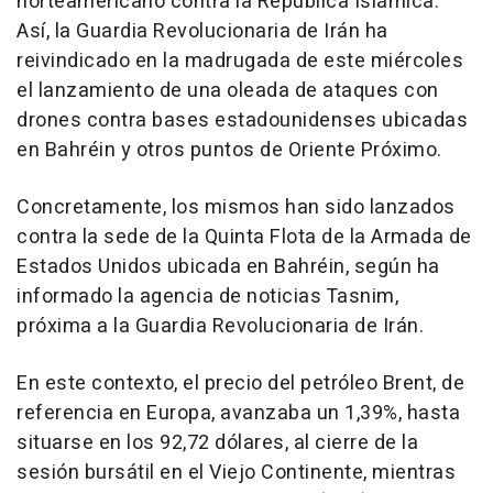
norteamericano contra la República Islámica.
Así, la Guardia Revolucionaria de Irán ha
reivindicado en la madrugada de este miércoles
el lanzamiento de una oleada de ataques con
drones contra bases estadounidenses ubicadas
en Bahréin y otros puntos de Oriente Próximo.
Concretamente, los mismos han sido lanzados
contra la sede de la Quinta Flota de la Armada de
Estados Unidos ubicada en Bahréin, según ha
informado la agencia de noticias Tasnim,
próxima a la Guardia Revolucionaria de Irán.
En este contexto, el precio del petróleo Brent, de
referencia en Europa, avanzaba un 1,39%, hasta
situarse en los 92,72 dólares, al cierre de la
sesión bursátil en el Viejo Continente, mientras