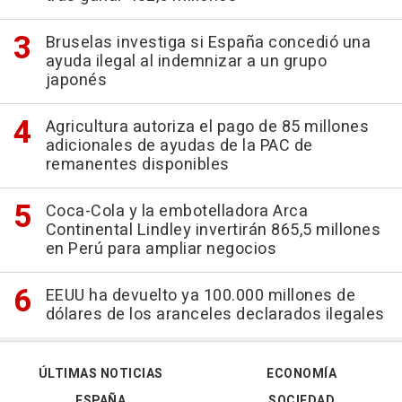
Bruselas investiga si España concedió una
ayuda ilegal al indemnizar a un grupo
japonés
Agricultura autoriza el pago de 85 millones
adicionales de ayudas de la PAC de
remanentes disponibles
Coca-Cola y la embotelladora Arca
Continental Lindley invertirán 865,5 millones
en Perú para ampliar negocios
EEUU ha devuelto ya 100.000 millones de
dólares de los aranceles declarados ilegales
ÚLTIMAS NOTICIAS
ECONOMÍA
ESPAÑA
SOCIEDAD