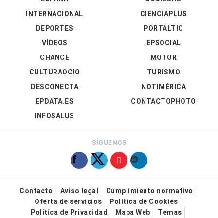
INTERNACIONAL
CIENCIAPLUS
DEPORTES
PORTALTIC
VÍDEOS
EPSOCIAL
CHANCE
MOTOR
CULTURAOCIO
TURISMO
DESCONECTA
NOTIMÉRICA
EPDATA.ES
CONTACTOPHOTO
INFOSALUS
SÍGUENOS
Contacto
Aviso legal
Cumplimiento normativo
Oferta de servicios
Política de Cookies
Política de Privacidad
Mapa Web
Temas