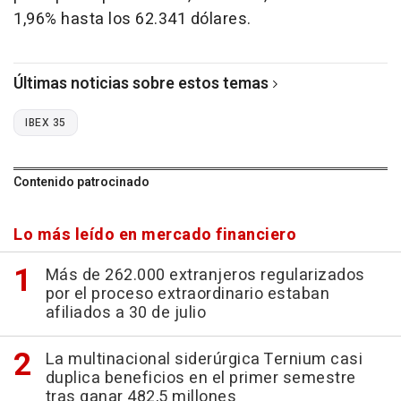
1,96% hasta los 62.341 dólares.
Últimas noticias sobre estos temas
IBEX 35
Contenido patrocinado
Lo más leído en mercado financiero
Más de 262.000 extranjeros regularizados
por el proceso extraordinario estaban
afiliados a 30 de julio
La multinacional siderúrgica Ternium casi
duplica beneficios en el primer semestre
tras ganar 482,5 millones