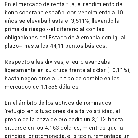
En el mercado de renta fija, el rendimiento del
bono soberano español con vencimiento a 10
años se elevaba hasta el 3,511%, llevando la
prima de riesgo --el diferencial con las
obligaciones del Estado de Alemania con igual
plazo-- hasta los 44,11 puntos básicos.
Respecto a las divisas, el euro avanzaba
ligeramente en su cruce frente al dólar (+0,11%),
hasta negociarse a un tipo de cambio en los
mercados de 1,1556 dólares.
En el ámbito de los activos denominados
'refugio' en situaciones de alta volatilidad, el
precio de la onza de oro cedía un 3,11% hasta
situarse en los 4.153 dólares, mientras que la
principal criptomoneda, el bitcoin, remontaba un