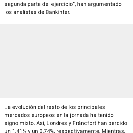
segunda parte del ejercicio", han argumentado
los analistas de Bankinter.
La evolución del resto de los principales
mercados europeos en la jornada ha tenido
signo mixto. Así, Londres y Fráncfort han perdido
un 1,41% y un 0,74%, respectivamente. Mientras,