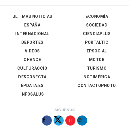
ÚLTIMAS NOTICIAS
ECONOMÍA
ESPAÑA
SOCIEDAD
INTERNACIONAL
CIENCIAPLUS
DEPORTES
PORTALTIC
VÍDEOS
EPSOCIAL
CHANCE
MOTOR
CULTURAOCIO
TURISMO
DESCONECTA
NOTIMÉRICA
EPDATA.ES
CONTACTOPHOTO
INFOSALUS
SÍGUENOS