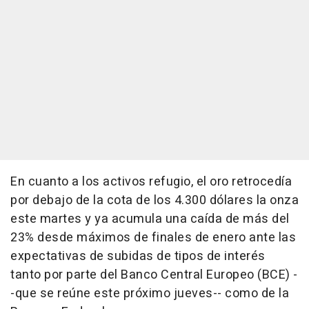
En cuanto a los activos refugio, el oro retrocedía
por debajo de la cota de los 4.300 dólares la onza
este martes y ya acumula una caída de más del
23% desde máximos de finales de enero ante las
expectativas de subidas de tipos de interés
tanto por parte del Banco Central Europeo (BCE) -
-que se reúne este próximo jueves-- como de la