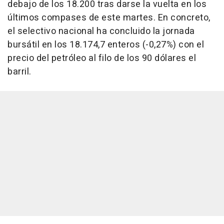
debajo de los 18.200 tras darse la vuelta en los
últimos compases de este martes. En concreto,
el selectivo nacional ha concluido la jornada
bursátil en los 18.174,7 enteros (-0,27%) con el
precio del petróleo al filo de los 90 dólares el
barril.