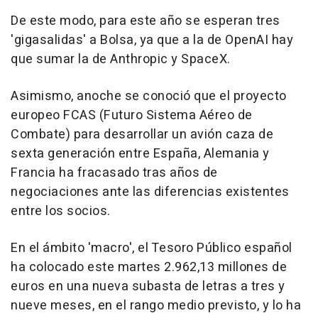
De este modo, para este año se esperan tres
'gigasalidas' a Bolsa, ya que a la de OpenAI hay
que sumar la de Anthropic y SpaceX.
Asimismo, anoche se conoció que el proyecto
europeo FCAS (Futuro Sistema Aéreo de
Combate) para desarrollar un avión caza de
sexta generación entre España, Alemania y
Francia ha fracasado tras años de
negociaciones ante las diferencias existentes
entre los socios.
En el ámbito 'macro', el Tesoro Público español
ha colocado este martes 2.962,13 millones de
euros en una nueva subasta de letras a tres y
nueve meses, en el rango medio previsto, y lo ha