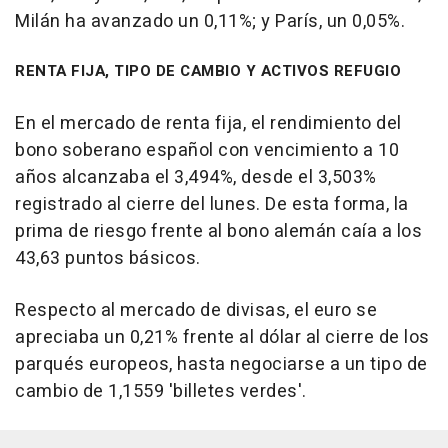
Milán ha avanzado un 0,11%; y París, un 0,05%.
RENTA FIJA, TIPO DE CAMBIO Y ACTIVOS REFUGIO
En el mercado de renta fija, el rendimiento del
bono soberano español con vencimiento a 10
años alcanzaba el 3,494%, desde el 3,503%
registrado al cierre del lunes. De esta forma, la
prima de riesgo frente al bono alemán caía a los
43,63 puntos básicos.
Respecto al mercado de divisas, el euro se
apreciaba un 0,21% frente al dólar al cierre de los
parqués europeos, hasta negociarse a un tipo de
cambio de 1,1559 'billetes verdes'.