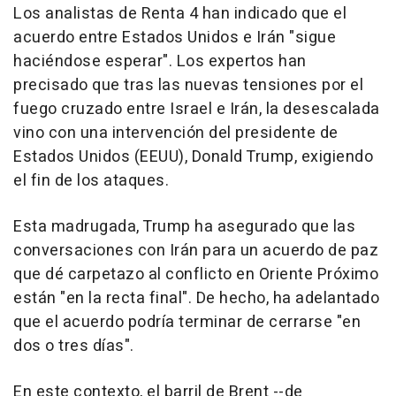
Los analistas de Renta 4 han indicado que el
acuerdo entre Estados Unidos e Irán "sigue
haciéndose esperar". Los expertos han
precisado que tras las nuevas tensiones por el
fuego cruzado entre Israel e Irán, la desescalada
vino con una intervención del presidente de
Estados Unidos (EEUU), Donald Trump, exigiendo
el fin de los ataques.
Esta madrugada, Trump ha asegurado que las
conversaciones con Irán para un acuerdo de paz
que dé carpetazo al conflicto en Oriente Próximo
están "en la recta final". De hecho, ha adelantado
que el acuerdo podría terminar de cerrarse "en
dos o tres días".
En este contexto, el barril de Brent --de