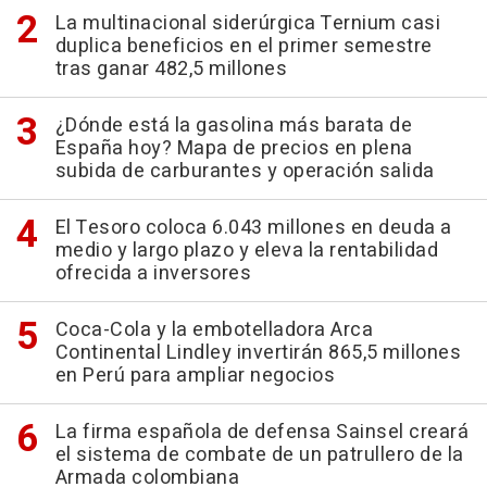
La multinacional siderúrgica Ternium casi
duplica beneficios en el primer semestre
tras ganar 482,5 millones
¿Dónde está la gasolina más barata de
España hoy? Mapa de precios en plena
subida de carburantes y operación salida
El Tesoro coloca 6.043 millones en deuda a
medio y largo plazo y eleva la rentabilidad
ofrecida a inversores
Coca-Cola y la embotelladora Arca
Continental Lindley invertirán 865,5 millones
en Perú para ampliar negocios
La firma española de defensa Sainsel creará
el sistema de combate de un patrullero de la
Armada colombiana