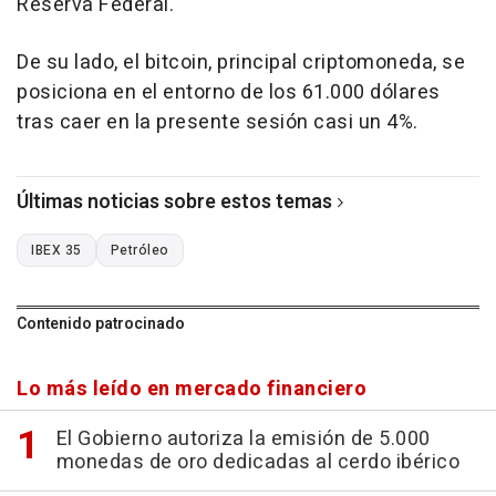
Reserva Federal.
De su lado, el bitcoin, principal criptomoneda, se
posiciona en el entorno de los 61.000 dólares
tras caer en la presente sesión casi un 4%.
Últimas noticias sobre estos temas
IBEX 35
Petróleo
Contenido patrocinado
Lo más leído en mercado financiero
El Gobierno autoriza la emisión de 5.000
monedas de oro dedicadas al cerdo ibérico