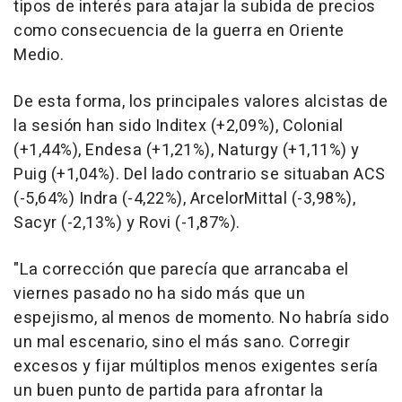
tipos de interés para atajar la subida de precios
como consecuencia de la guerra en Oriente
Medio.
De esta forma, los principales valores alcistas de
la sesión han sido Inditex (+2,09%), Colonial
(+1,44%), Endesa (+1,21%), Naturgy (+1,11%) y
Puig (+1,04%). Del lado contrario se situaban ACS
(-5,64%) Indra (-4,22%), ArcelorMittal (-3,98%),
Sacyr (-2,13%) y Rovi (-1,87%).
"La corrección que parecía que arrancaba el
viernes pasado no ha sido más que un
espejismo, al menos de momento. No habría sido
un mal escenario, sino el más sano. Corregir
excesos y fijar múltiplos menos exigentes sería
un buen punto de partida para afrontar la