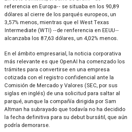
referencia en Europa-- se situaba en los 90,89
dólares al cierre de los parqués europeos, un
3,57% menos, mientras que el West Texas
Intermediate (WTI) --de renferencia en EEUU--
alcanzaba los 87,63 dólares, un 4,02% menos.
En el ámbito empresarial, la noticia corporativa
más relevante es que OpenAI ha comenzado los
trámites para convertirse en una empresa
cotizada con el registro confidencial ante la
Comisión de Mercado y Valores (SEC, por sus
siglas en inglés) de una solicitud para saltar al
parqué, aunque la compañía dirigida por Sam
Altman ha subrayado que todavía no ha decidido
la fecha definitiva para su debut bursátil, que aún
podría demorarse.