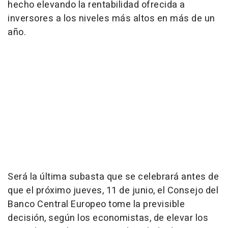
hecho elevando la rentabilidad ofrecida a
inversores a los niveles más altos en más de un
año.
Será la última subasta que se celebrará antes de
que el próximo jueves, 11 de junio, el Consejo del
Banco Central Europeo tome la previsible
decisión, según los economistas, de elevar los