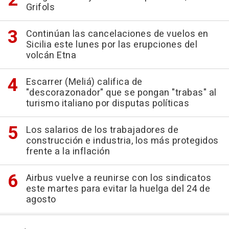
Grifols
Continúan las cancelaciones de vuelos en
Sicilia este lunes por las erupciones del
volcán Etna
Escarrer (Meliá) califica de
"descorazonador" que se pongan "trabas" al
turismo italiano por disputas políticas
Los salarios de los trabajadores de
construcción e industria, los más protegidos
frente a la inflación
Airbus vuelve a reunirse con los sindicatos
este martes para evitar la huelga del 24 de
agosto