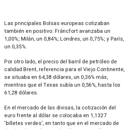
Las principales Bolsas europeas cotizaban
también en positivo: Fráncfort avanzaba un
1,00%; Milán, un 0,84%; Londres, un 0,75%; y París,
un 0,35%.
Por otro lado, el precio del barril de petróleo de
calidad Brent, referencia para el Viejo Continente,
se situaba en 64,38 dólares, un 0,36% más,
mientras que el Texas subía un 0,56%, hasta los
61,28 dólares.
En el mercado de las divisas, la cotización del
euro frente al dólar se colocaba en 1,1327
'billetes verdes', en tanto que en el mercado de