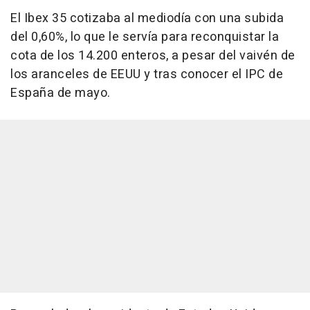
El Ibex 35 cotizaba al mediodía con una subida
del 0,60%, lo que le servía para reconquistar la
cota de los 14.200 enteros, a pesar del vaivén de
los aranceles de EEUU y tras conocer el IPC de
España de mayo.