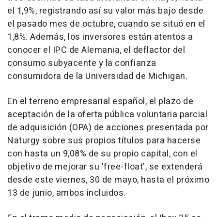
el 1,9%, registrando así su valor más bajo desde
el pasado mes de octubre, cuando se situó en el
1,8%. Además, los inversores están atentos a
conocer el IPC de Alemania, el deflactor del
consumo subyacente y la confianza
consumidora de la Universidad de Michigan.
En el terreno empresarial español, el plazo de
aceptación de la oferta pública voluntaria parcial
de adquisición (OPA) de acciones presentada por
Naturgy sobre sus propios títulos para hacerse
con hasta un 9,08% de su propio capital, con el
objetivo de mejorar su 'free-float', se extenderá
desde este viernes, 30 de mayo, hasta el próximo
13 de junio, ambos incluidos.