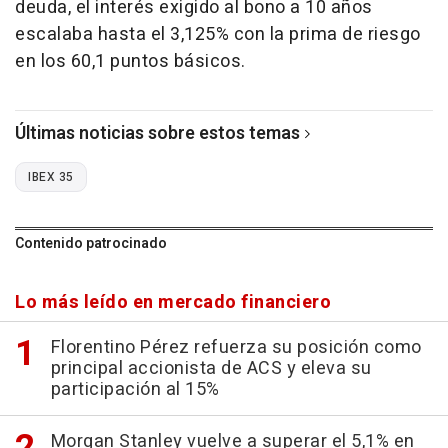
deuda, el interés exigido al bono a 10 años
escalaba hasta el 3,125% con la prima de riesgo
en los 60,1 puntos básicos.
Últimas noticias sobre estos temas
IBEX 35
Contenido patrocinado
Lo más leído en mercado financiero
Florentino Pérez refuerza su posición como
principal accionista de ACS y eleva su
participación al 15%
Morgan Stanley vuelve a superar el 5,1% en