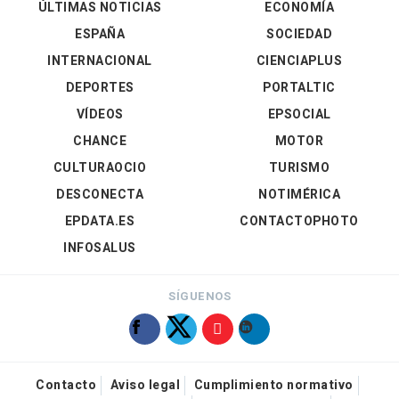
ÚLTIMAS NOTICIAS
ECONOMÍA
ESPAÑA
SOCIEDAD
INTERNACIONAL
CIENCIAPLUS
DEPORTES
PORTALTIC
VÍDEOS
EPSOCIAL
CHANCE
MOTOR
CULTURAOCIO
TURISMO
DESCONECTA
NOTIMÉRICA
EPDATA.ES
CONTACTOPHOTO
INFOSALUS
SÍGUENOS
Contacto
Aviso legal
Cumplimiento normativo