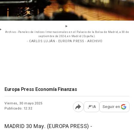
Archivo - Paneles de índices Internacionales en el Palacio de la Bolsa de Madrid, a 30 de
septiembre de 2024, en Madrid (España).
- CARLOS LUJÁN - EUROPA PRESS - ARCHIVO
Europa Press Economía Finanzas
Viernes, 30 mayo 2025
IA
Seguir en
Publicado: 12:32
Abrir opciones para comp
MADRID 30 May. (EUROPA PRESS) -