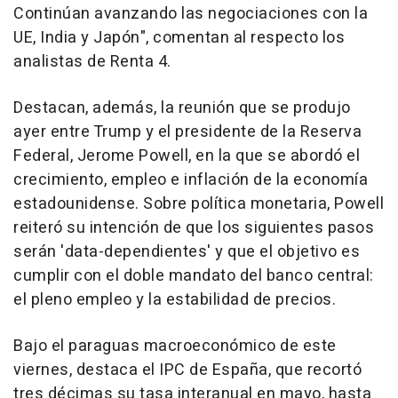
Continúan avanzando las negociaciones con la
UE, India y Japón", comentan al respecto los
analistas de Renta 4.
Destacan, además, la reunión que se produjo
ayer entre Trump y el presidente de la Reserva
Federal, Jerome Powell, en la que se abordó el
crecimiento, empleo e inflación de la economía
estadounidense. Sobre política monetaria, Powell
reiteró su intención de que los siguientes pasos
serán 'data-dependientes' y que el objetivo es
cumplir con el doble mandato del banco central:
el pleno empleo y la estabilidad de precios.
Bajo el paraguas macroeconómico de este
viernes, destaca el IPC de España, que recortó
tres décimas su tasa interanual en mayo, hasta