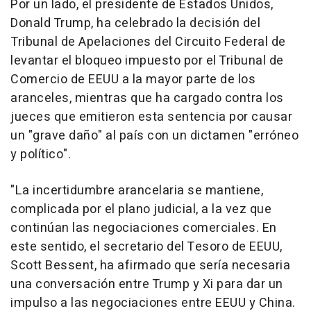
Por un lado, el presidente de Estados Unidos,
Donald Trump, ha celebrado la decisión del
Tribunal de Apelaciones del Circuito Federal de
levantar el bloqueo impuesto por el Tribunal de
Comercio de EEUU a la mayor parte de los
aranceles, mientras que ha cargado contra los
jueces que emitieron esta sentencia por causar
un "grave daño" al país con un dictamen "erróneo
y político".
"La incertidumbre arancelaria se mantiene,
complicada por el plano judicial, a la vez que
continúan las negociaciones comerciales. En
este sentido, el secretario del Tesoro de EEUU,
Scott Bessent, ha afirmado que sería necesaria
una conversación entre Trump y Xi para dar un
impulso a las negociaciones entre EEUU y China.