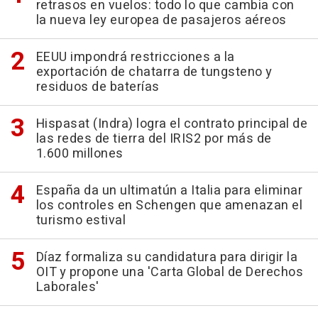
retrasos en vuelos: todo lo que cambia con
la nueva ley europea de pasajeros aéreos
EEUU impondrá restricciones a la
exportación de chatarra de tungsteno y
residuos de baterías
Hispasat (Indra) logra el contrato principal de
las redes de tierra del IRIS2 por más de
1.600 millones
España da un ultimatún a Italia para eliminar
los controles en Schengen que amenazan el
turismo estival
Díaz formaliza su candidatura para dirigir la
OIT y propone una 'Carta Global de Derechos
Laborales'