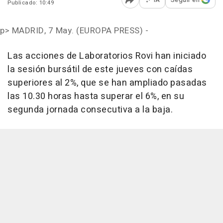
Publicado: 10:49
Abrir opciones para comp
p>
MADRID, 7 May. (EUROPA PRESS) -
Las acciones de Laboratorios Rovi han iniciado
la sesión bursátil de este jueves con caídas
superiores al 2%, que se han ampliado pasadas
las 10.30 horas hasta superar el 6%, en su
segunda jornada consecutiva a la baja.