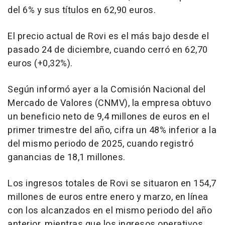
del 6% y sus títulos en 62,90 euros.
El precio actual de Rovi es el más bajo desde el
pasado 24 de diciembre, cuando cerró en 62,70
euros (+0,32%).
Según informó ayer a la Comisión Nacional del
Mercado de Valores (CNMV), la empresa obtuvo
un beneficio neto de 9,4 millones de euros en el
primer trimestre del año, cifra un 48% inferior a la
del mismo periodo de 2025, cuando registró
ganancias de 18,1 millones.
Los ingresos totales de Rovi se situaron en 154,7
millones de euros entre enero y marzo, en línea
con los alcanzados en el mismo periodo del año
anterior, mientras que los ingresos operativos