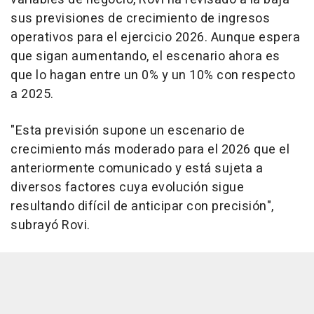
sus previsiones de crecimiento de ingresos
operativos para el ejercicio 2026. Aunque espera
que sigan aumentando, el escenario ahora es
que lo hagan entre un 0% y un 10% con respecto
a 2025.
"Esta previsión supone un escenario de
crecimiento más moderado para el 2026 que el
anteriormente comunicado y está sujeta a
diversos factores cuya evolución sigue
resultando difícil de anticipar con precisión",
subrayó Rovi.