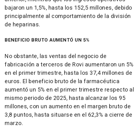
bajaron un 1,5%, hasta los 152,5 millones, debido
principalmente al comportamiento de la división
de heparinas.
BENEFICIO BRUTO AUMENTÓ UN 5%
No obstante, las ventas del negocio de
fabricación a terceros de Rovi aumentaron un 5%
en el primer trimestre, hasta los 37,4 millones de
euros. El beneficio bruto de la farmacéutica
aumentó un 5% en el primer trimestre respecto al
mismo periodo de 2025, hasta alcanzar los 95
millones, con un aumento en el margen bruto de
3,8 puntos, hasta situarse en el 62,3% a cierre de
marzo.