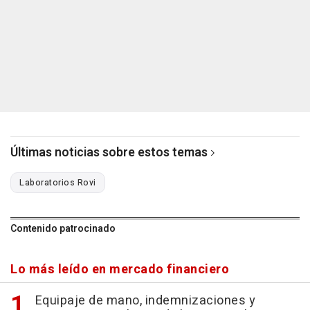
Últimas noticias sobre estos temas
Laboratorios Rovi
Contenido patrocinado
Lo más leído en mercado financiero
Equipaje de mano, indemnizaciones y