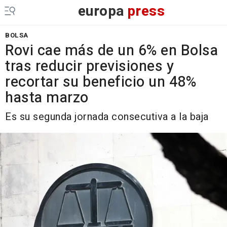
europa
press
BOLSA
Rovi cae más de un 6% en Bolsa
tras reducir previsiones y
recortar su beneficio un 48%
hasta marzo
Es su segunda jornada consecutiva a la baja