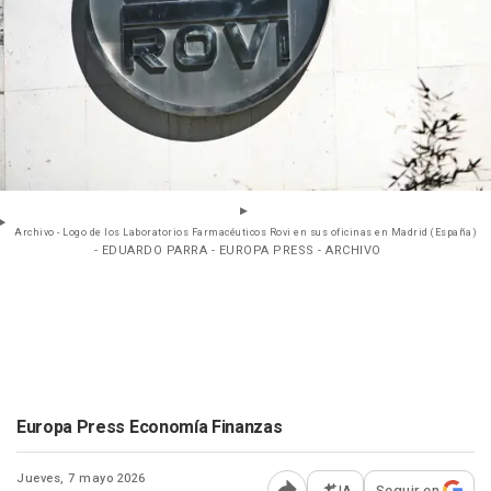
Archivo - Logo de los Laboratorios Farmacéuticos Rovi en sus oficinas en Madrid (España)
- EDUARDO PARRA - EUROPA PRESS - ARCHIVO
Europa Press Economía Finanzas
Jueves, 7 mayo 2026
IA
Seguir en