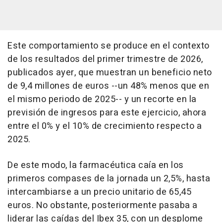
Este comportamiento se produce en el contexto
de los resultados del primer trimestre de 2026,
publicados ayer, que muestran un beneficio neto
de 9,4 millones de euros --un 48% menos que en
el mismo periodo de 2025-- y un recorte en la
previsión de ingresos para este ejercicio, ahora
entre el 0% y el 10% de crecimiento respecto a
2025.
De este modo, la farmacéutica caía en los
primeros compases de la jornada un 2,5%, hasta
intercambiarse a un precio unitario de 65,45
euros. No obstante, posteriormente pasaba a
liderar las caídas del Ibex 35, con un desplome