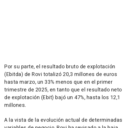
Por su parte, el resultado bruto de explotación
(Ebitda) de Rovi totalizó 20,3 millones de euros
hasta marzo, un 33% menos que en el primer
trimestre de 2025, en tanto que el resultado neto
de explotación (Ebit) bajó un 47%, hasta los 12,1
millones.
A la vista de la evolución actual de determinadas
variables de negocio, Rovi ha revisado a la baja