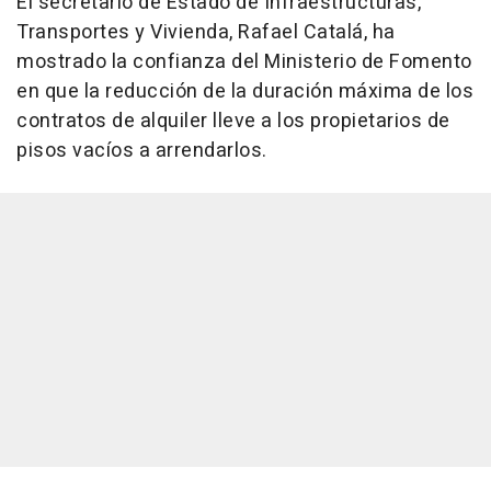
El secretario de Estado de Infraestructuras,
Transportes y Vivienda, Rafael Catalá, ha
mostrado la confianza del Ministerio de Fomento
en que la reducción de la duración máxima de los
contratos de alquiler lleve a los propietarios de
pisos vacíos a arrendarlos.