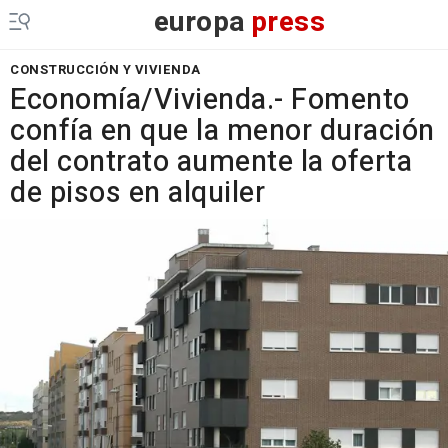
europa
press
CONSTRUCCIÓN Y VIVIENDA
Economía/Vivienda.- Fomento
confía en que la menor duración
del contrato aumente la oferta
de pisos en alquiler