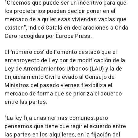
"Creemos que puede ser un incentivo para que
los propietarios puedan decidir poner en el
mercado de alquiler esas viviendas vacías que
existen", indicó Catalá en declaraciones a Onda
Cero recogidas por Europa Press.
El 'número dos' de Fomento destacó que el
anteproyecto de Ley por de modificación de la
Ley de Arrendamientos Urbanos (LAU) y la de
Enjuiciamiento Civil elevado al Consejo de
Ministros del pasado viernes flexibiliza el
mercado de forma que se prioriza el acuerdo
entre las partes.
"La ley fija unas normas comunes, pero
pensamos que tiene que regir el acuerdo entre
las partes en los alquileres, en la fijación del