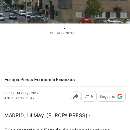
EUROPA PRESS
Europa Press Economía Finanzas
Lunes, 14 mayo 2012
IA
Seguir en
Actualizado: 15:47
Abrir opciones para comp
MADRID, 14 May. (EUROPA PRESS) -