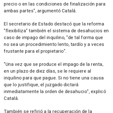
precio o en las condiciones de finalización para
ambas partes", argumentó Catalá.
El secretario de Estado destacó que la reforma
"flexibiliza" también el sistema de desahucios en
caso de impago del inquilino, "de tal forma que
no sea un procedimiento lento, tardío y a veces
frustante para el propietario".
"Una vez que se produce el impago de la renta,
en un plazo de diez días, se le requiere al
inquilino para que pague. Si no tiene una causa
que lo justifique, el juzgado dictará
inmediatamente la orden de desahucio", explicó
Catalá.
También se refirió a la recuperación de la