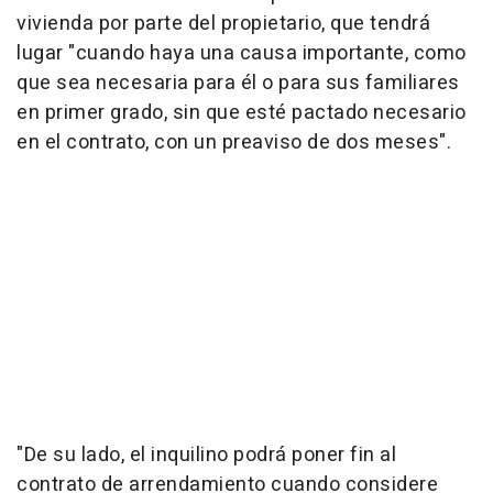
vivienda por parte del propietario, que tendrá
lugar "cuando haya una causa importante, como
que sea necesaria para él o para sus familiares
en primer grado, sin que esté pactado necesario
en el contrato, con un preaviso de dos meses".
"De su lado, el inquilino podrá poner fin al
contrato de arrendamiento cuando considere