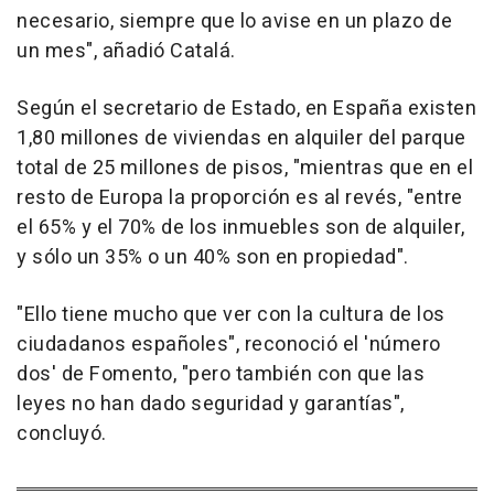
necesario, siempre que lo avise en un plazo de
un mes", añadió Catalá.
Según el secretario de Estado, en España existen
1,80 millones de viviendas en alquiler del parque
total de 25 millones de pisos, "mientras que en el
resto de Europa la proporción es al revés, "entre
el 65% y el 70% de los inmuebles son de alquiler,
y sólo un 35% o un 40% son en propiedad".
"Ello tiene mucho que ver con la cultura de los
ciudadanos españoles", reconoció el 'número
dos' de Fomento, "pero también con que las
leyes no han dado seguridad y garantías",
concluyó.