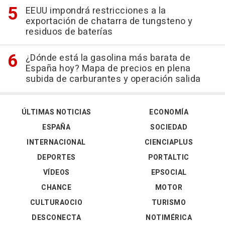
EEUU impondrá restricciones a la
exportación de chatarra de tungsteno y
residuos de baterías
¿Dónde está la gasolina más barata de
España hoy? Mapa de precios en plena
subida de carburantes y operación salida
ÚLTIMAS NOTICIAS
ECONOMÍA
ESPAÑA
SOCIEDAD
INTERNACIONAL
CIENCIAPLUS
DEPORTES
PORTALTIC
VÍDEOS
EPSOCIAL
CHANCE
MOTOR
CULTURAOCIO
TURISMO
DESCONECTA
NOTIMÉRICA