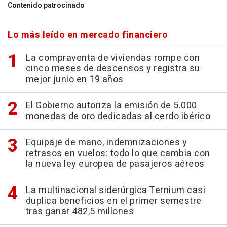
Contenido patrocinado
Lo más leído en mercado financiero
La compraventa de viviendas rompe con
cinco meses de descensos y registra su
mejor junio en 19 años
El Gobierno autoriza la emisión de 5.000
monedas de oro dedicadas al cerdo ibérico
Equipaje de mano, indemnizaciones y
retrasos en vuelos: todo lo que cambia con
la nueva ley europea de pasajeros aéreos
La multinacional siderúrgica Ternium casi
duplica beneficios en el primer semestre
tras ganar 482,5 millones