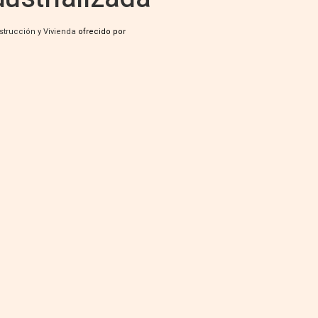
strucción y Vivienda
ofrecido por