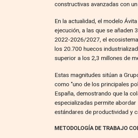
constructivas avanzadas con un e
En la actualidad, el modelo Ávi
ejecución, a las que se añaden 3
2022-2026/2027, el ecosistema 
los 20.700 huecos industrializad
superior a los 2,3 millones de 
Estas magnitudes sitúan a Grupo
como "uno de los principales pol
España, demostrando que la col
especializadas permite abordar
estándares de productividad y c
METODOLOGÍA DE TRABAJO CO