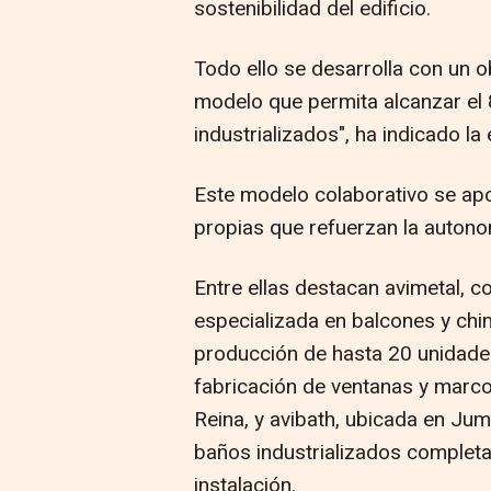
sostenibilidad del edificio.
Todo ello se desarrolla con un 
modelo que permita alcanzar e
industrializados", ha indicado l
Este modelo colaborativo se apo
propias que refuerzan la autono
Entre ellas destacan avimetal, 
especializada en balcones y chi
producción de hasta 20 unidades
fabricación de ventanas y marco
Reina, y avibath, ubicada en Jum
baños industrializados completa
instalación.