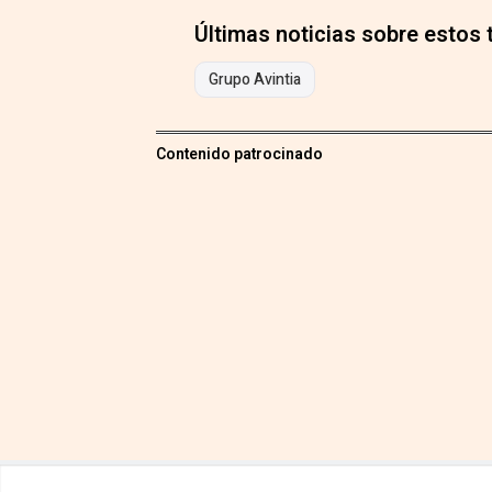
Últimas noticias sobre estos
Grupo Avintia
Contenido patrocinado