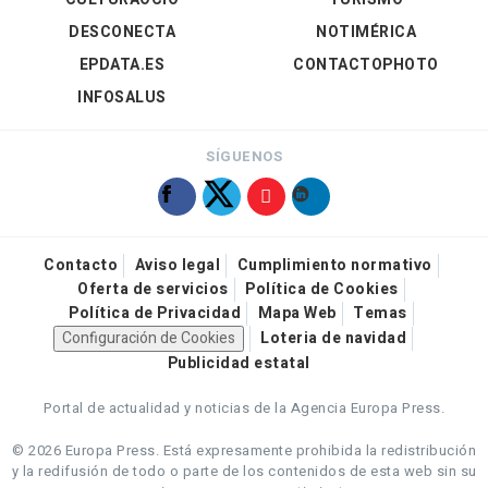
DESCONECTA
NOTIMÉRICA
EPDATA.ES
CONTACTOPHOTO
INFOSALUS
SÍGUENOS
Contacto
Aviso legal
Cumplimiento normativo
Oferta de servicios
Política de Cookies
Política de Privacidad
Mapa Web
Temas
Configuración de Cookies
Loteria de navidad
Publicidad estatal
Portal de actualidad y noticias de la Agencia Europa Press.
© 2026 Europa Press.
Está expresamente prohibida la redistribución
y la redifusión de todo o parte de los contenidos de esta web sin su