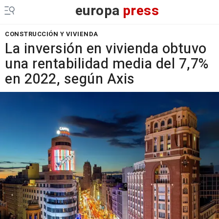
europa
press
CONSTRUCCIÓN Y VIVIENDA
La inversión en vivienda obtuvo
una rentabilidad media del 7,7%
en 2022, según Axis