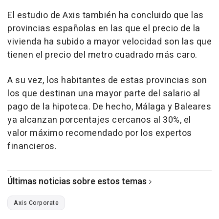
El estudio de Axis también ha concluido que las
provincias españolas en las que el precio de la
vivienda ha subido a mayor velocidad son las que
tienen el precio del metro cuadrado más caro.
A su vez, los habitantes de estas provincias son
los que destinan una mayor parte del salario al
pago de la hipoteca. De hecho, Málaga y Baleares
ya alcanzan porcentajes cercanos al 30%, el
valor máximo recomendado por los expertos
financieros.
Últimas noticias sobre estos temas
Axis Corporate