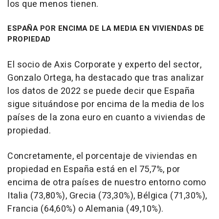
los que menos tienen.
ESPAÑA POR ENCIMA DE LA MEDIA EN VIVIENDAS DE
PROPIEDAD
El socio de Axis Corporate y experto del sector,
Gonzalo Ortega, ha destacado que tras analizar
los datos de 2022 se puede decir que España
sigue situándose por encima de la media de los
países de la zona euro en cuanto a viviendas de
propiedad.
Concretamente, el porcentaje de viviendas en
propiedad en España está en el 75,7%, por
encima de otra países de nuestro entorno como
Italia (73,80%), Grecia (73,30%), Bélgica (71,30%),
Francia (64,60%) o Alemania (49,10%).