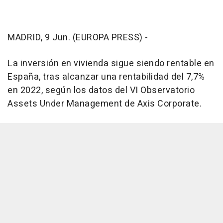
MADRID, 9 Jun. (EUROPA PRESS) -
La inversión en vivienda sigue siendo rentable en
España, tras alcanzar una rentabilidad del 7,7%
en 2022, según los datos del VI Observatorio
Assets Under Management de Axis Corporate.