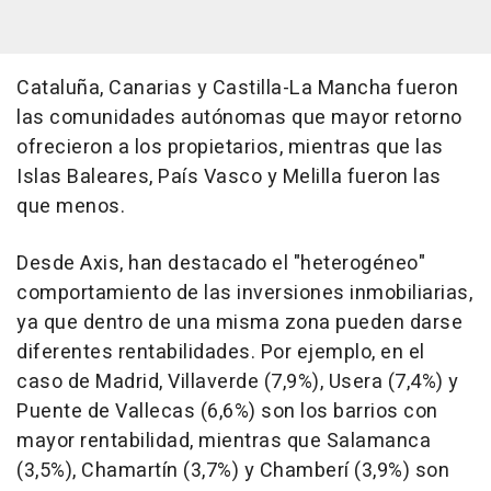
Cataluña, Canarias y Castilla-La Mancha fueron
las comunidades autónomas que mayor retorno
ofrecieron a los propietarios, mientras que las
Islas Baleares, País Vasco y Melilla fueron las
que menos.
Desde Axis, han destacado el "heterogéneo"
comportamiento de las inversiones inmobiliarias,
ya que dentro de una misma zona pueden darse
diferentes rentabilidades. Por ejemplo, en el
caso de Madrid, Villaverde (7,9%), Usera (7,4%) y
Puente de Vallecas (6,6%) son los barrios con
mayor rentabilidad, mientras que Salamanca
(3,5%), Chamartín (3,7%) y Chamberí (3,9%) son