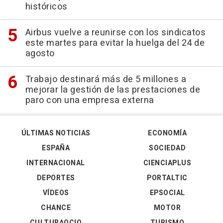
históricos
Airbus vuelve a reunirse con los sindicatos
este martes para evitar la huelga del 24 de
agosto
Trabajo destinará más de 5 millones a
mejorar la gestión de las prestaciones de
paro con una empresa externa
ÚLTIMAS NOTICIAS
ECONOMÍA
ESPAÑA
SOCIEDAD
INTERNACIONAL
CIENCIAPLUS
DEPORTES
PORTALTIC
VÍDEOS
EPSOCIAL
CHANCE
MOTOR
CULTURAOCIO
TURISMO