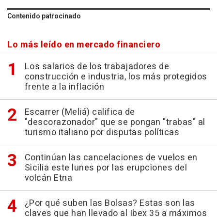
Contenido patrocinado
Lo más leído en mercado financiero
Los salarios de los trabajadores de
construcción e industria, los más protegidos
frente a la inflación
Escarrer (Meliá) califica de
"descorazonador" que se pongan "trabas" al
turismo italiano por disputas políticas
Continúan las cancelaciones de vuelos en
Sicilia este lunes por las erupciones del
volcán Etna
¿Por qué suben las Bolsas? Estas son las
claves que han llevado al Ibex 35 a máximos