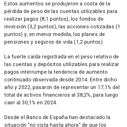
Estos aumentos se produjeron a costa de la
pérdida de peso de las cuentas utilizables para
realizar pagos (8,1 puntos), los fondos de
inversión (3,2 puntos), las acciones cotizadas (1
puntos) y, en menor medida, los planes de
pensiones y seguros de vida (1,2 puntos).
La fuerte caída registrada en el peso relativo de
las cuentas y depósitos utilizables para realizar
pagos interrumpe la tendencia de aumento
continuado observada desde 2014. Entre dicho
año y 2022, pasaron de representar un 17,1% del
total de activos financieros al 38,2%, para luego
caer al 30,1% en 2024.
Desde el Banco de España han destacado la
situación "no vista hasta ahora" de que los