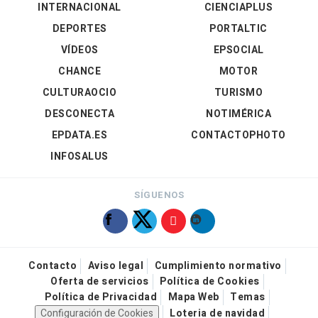
INTERNACIONAL
CIENCIAPLUS
DEPORTES
PORTALTIC
VÍDEOS
EPSOCIAL
CHANCE
MOTOR
CULTURAOCIO
TURISMO
DESCONECTA
NOTIMÉRICA
EPDATA.ES
CONTACTOPHOTO
INFOSALUS
SÍGUENOS
Contacto
Aviso legal
Cumplimiento normativo
Oferta de servicios
Política de Cookies
Política de Privacidad
Mapa Web
Temas
Configuración de Cookies
Loteria de navidad