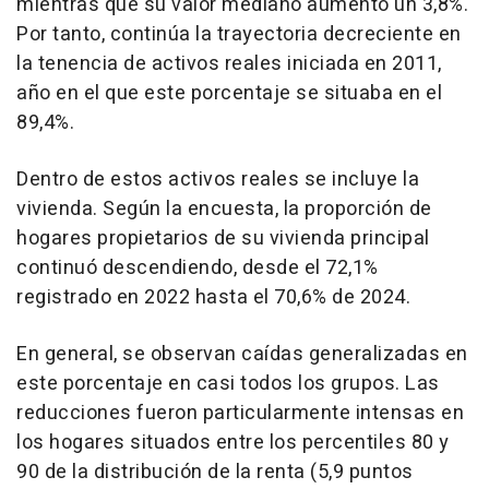
mientras que su valor mediano aumentó un 3,8%.
Por tanto, continúa la trayectoria decreciente en
la tenencia de activos reales iniciada en 2011,
año en el que este porcentaje se situaba en el
89,4%.
Dentro de estos activos reales se incluye la
vivienda. Según la encuesta, la proporción de
hogares propietarios de su vivienda principal
continuó descendiendo, desde el 72,1%
registrado en 2022 hasta el 70,6% de 2024.
En general, se observan caídas generalizadas en
este porcentaje en casi todos los grupos. Las
reducciones fueron particularmente intensas en
los hogares situados entre los percentiles 80 y
90 de la distribución de la renta (5,9 puntos