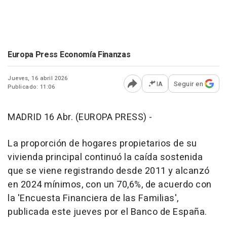
Europa Press Economía Finanzas
Jueves, 16 abril 2026
IA
Seguir en
Publicado: 11:06
Abrir opciones para comp
MADRID 16 Abr. (EUROPA PRESS) -
La proporción de hogares propietarios de su
vivienda principal continuó la caída sostenida
que se viene registrando desde 2011 y alcanzó
en 2024 mínimos, con un 70,6%, de acuerdo con
la 'Encuesta Financiera de las Familias',
publicada este jueves por el Banco de España.