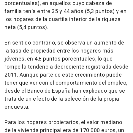
porcentuales), en aquellos cuyo cabeza de
familia tenía entre 35 y 44 años (5,3 puntos) y en
los hogares de la cuartila inferior de la riqueza
neta (5,4 puntos).
En sentido contrario, se observa un aumento de
la tasa de propiedad entre los hogares más
jóvenes, en 4,8 puntos porcentuales, lo que
rompe la tendencia decreciente registrada desde
2011. Aunque parte de este crecimiento puede
tener que ver con el comportamiento del empleo,
desde el Banco de España han explicado que se
trata de un efecto de la selección de la propia
encuesta.
Para los hogares propietarios, el valor mediano
de la vivienda principal era de 170.000 euros, un