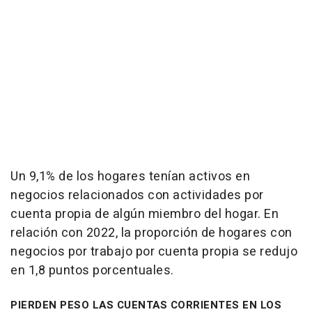
Un 9,1% de los hogares tenían activos en
negocios relacionados con actividades por
cuenta propia de algún miembro del hogar. En
relación con 2022, la proporción de hogares con
negocios por trabajo por cuenta propia se redujo
en 1,8 puntos porcentuales.
PIERDEN PESO LAS CUENTAS CORRIENTES EN LOS