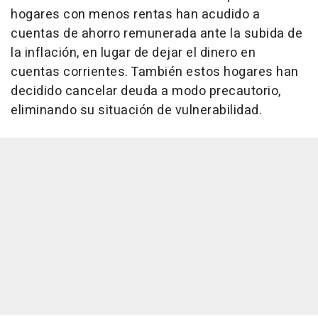
hogares con menos rentas han acudido a
cuentas de ahorro remunerada ante la subida de
la inflación, en lugar de dejar el dinero en
cuentas corrientes. También estos hogares han
decidido cancelar deuda a modo precautorio,
eliminando su situación de vulnerabilidad.