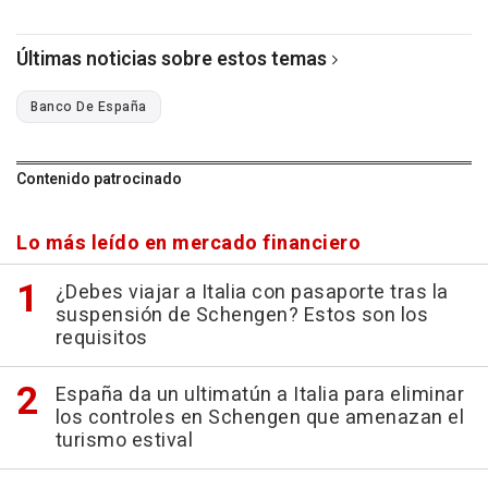
Últimas noticias sobre estos temas
Banco De España
Contenido patrocinado
Lo más leído en mercado financiero
¿Debes viajar a Italia con pasaporte tras la
suspensión de Schengen? Estos son los
requisitos
España da un ultimatún a Italia para eliminar
los controles en Schengen que amenazan el
turismo estival