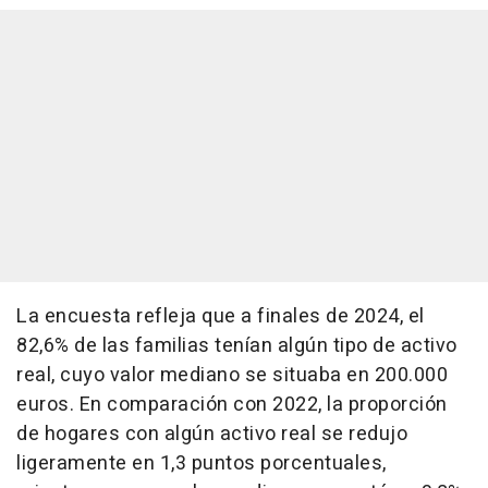
La encuesta refleja que a finales de 2024, el
82,6% de las familias tenían algún tipo de activo
real, cuyo valor mediano se situaba en 200.000
euros. En comparación con 2022, la proporción
de hogares con algún activo real se redujo
ligeramente en 1,3 puntos porcentuales,