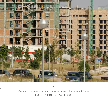
Archivo - Recurso viviendas en construcción. Obras de edificios.
- EUROPA PRESS - ARCHIVO