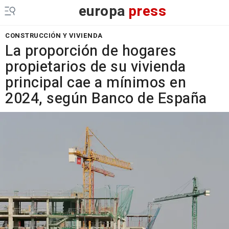
europa
press
CONSTRUCCIÓN Y VIVIENDA
La proporción de hogares
propietarios de su vivienda
principal cae a mínimos en
2024, según Banco de España