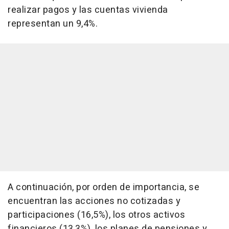
realizar pagos y las cuentas vivienda
representan un 9,4%.
A continuación, por orden de importancia, se
encuentran las acciones no cotizadas y
participaciones (16,5%), los otros activos
financieros (13,3%), los planes de pensiones y