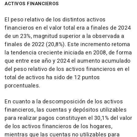
ACTIVOS FINANCIEROS
El peso relativo de los distintos activos
financieros en el valor total era a finales de 2024
de un 23%, magnitud superior a la observada a
finales de 2022 (20,8%). Este incremento retoma
la tendencia creciente iniciada en 2008, de forma
que entre ese año y 2024 el aumento acumulado
del peso relativo de los activos financieros en el
total de activos ha sido de 12 puntos
porcentuales.
En cuanto a la descomposición de los activos
financieros, las cuentas y depósitos utilizables
para realizar pagos constituyen el 30,1% del valor
de los activos financieros de los hogares,
mientras que las cuentas no utilizables para