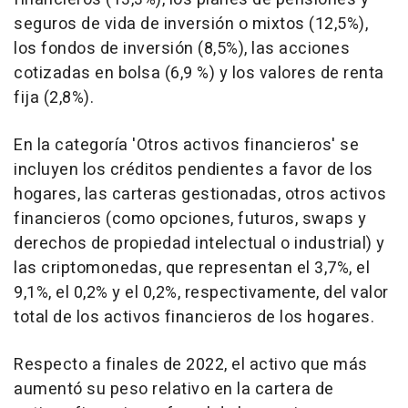
seguros de vida de inversión o mixtos (12,5%),
los fondos de inversión (8,5%), las acciones
cotizadas en bolsa (6,9 %) y los valores de renta
fija (2,8%).
En la categoría 'Otros activos financieros' se
incluyen los créditos pendientes a favor de los
hogares, las carteras gestionadas, otros activos
financieros (como opciones, futuros, swaps y
derechos de propiedad intelectual o industrial) y
las criptomonedas, que representan el 3,7%, el
9,1%, el 0,2% y el 0,2%, respectivamente, del valor
total de los activos financieros de los hogares.
Respecto a finales de 2022, el activo que más
aumentó su peso relativo en la cartera de