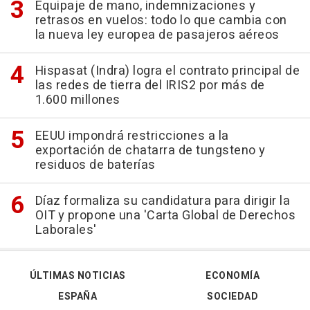
Equipaje de mano, indemnizaciones y
retrasos en vuelos: todo lo que cambia con
la nueva ley europea de pasajeros aéreos
Hispasat (Indra) logra el contrato principal de
las redes de tierra del IRIS2 por más de
1.600 millones
EEUU impondrá restricciones a la
exportación de chatarra de tungsteno y
residuos de baterías
Díaz formaliza su candidatura para dirigir la
OIT y propone una 'Carta Global de Derechos
Laborales'
ÚLTIMAS NOTICIAS
ECONOMÍA
ESPAÑA
SOCIEDAD