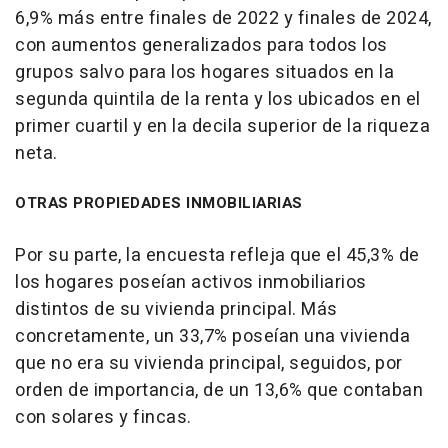
6,9% más entre finales de 2022 y finales de 2024,
con aumentos generalizados para todos los
grupos salvo para los hogares situados en la
segunda quintila de la renta y los ubicados en el
primer cuartil y en la decila superior de la riqueza
neta.
OTRAS PROPIEDADES INMOBILIARIAS
Por su parte, la encuesta refleja que el 45,3% de
los hogares poseían activos inmobiliarios
distintos de su vivienda principal. Más
concretamente, un 33,7% poseían una vivienda
que no era su vivienda principal, seguidos, por
orden de importancia, de un 13,6% que contaban
con solares y fincas.