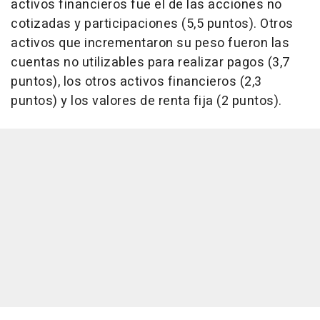
activos financieros fue el de las acciones no
cotizadas y participaciones (5,5 puntos). Otros
activos que incrementaron su peso fueron las
cuentas no utilizables para realizar pagos (3,7
puntos), los otros activos financieros (2,3
puntos) y los valores de renta fija (2 puntos).