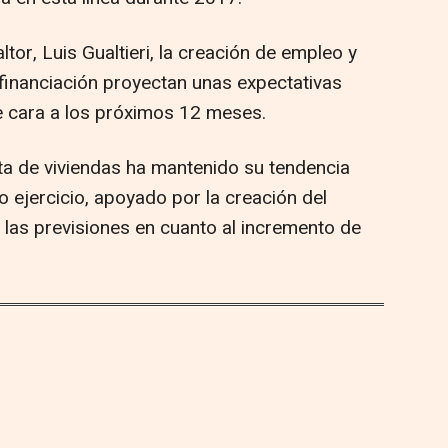
tor, Luis Gualtieri, la creación de empleo y
 financiación proyectan unas expectativas
e cara a los próximos 12 meses.
ta de viviendas ha mantenido su tendencia
 ejercicio, apoyado por la creación del
 las previsiones en cuanto al incremento de