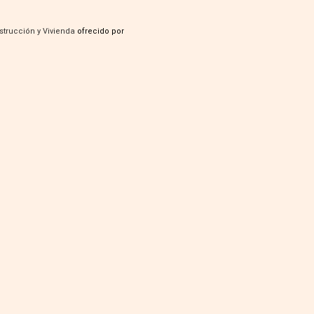
strucción y Vivienda
ofrecido por