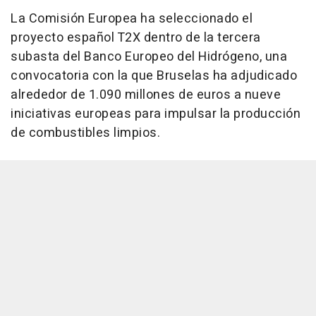
La Comisión Europea ha seleccionado el
proyecto español T2X dentro de la tercera
subasta del Banco Europeo del Hidrógeno, una
convocatoria con la que Bruselas ha adjudicado
alrededor de 1.090 millones de euros a nueve
iniciativas europeas para impulsar la producción
de combustibles limpios.