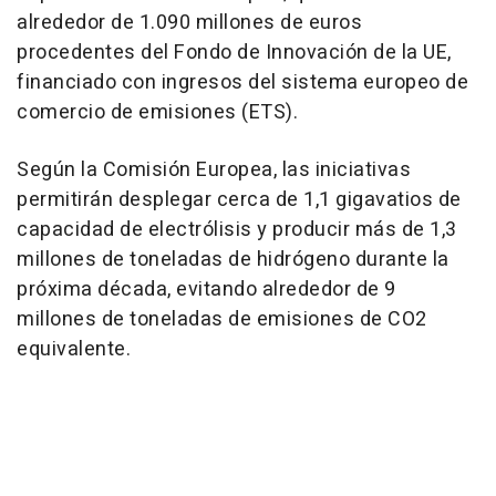
alrededor de 1.090 millones de euros
procedentes del Fondo de Innovación de la UE,
financiado con ingresos del sistema europeo de
comercio de emisiones (ETS).
Según la Comisión Europea, las iniciativas
permitirán desplegar cerca de 1,1 gigavatios de
capacidad de electrólisis y producir más de 1,3
millones de toneladas de hidrógeno durante la
próxima década, evitando alrededor de 9
millones de toneladas de emisiones de CO2
equivalente.