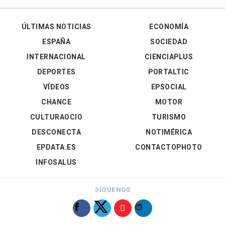
ÚLTIMAS NOTICIAS
ECONOMÍA
ESPAÑA
SOCIEDAD
INTERNACIONAL
CIENCIAPLUS
DEPORTES
PORTALTIC
VÍDEOS
EPSOCIAL
CHANCE
MOTOR
CULTURAOCIO
TURISMO
DESCONECTA
NOTIMÉRICA
EPDATA.ES
CONTACTOPHOTO
INFOSALUS
SÍGUENOS