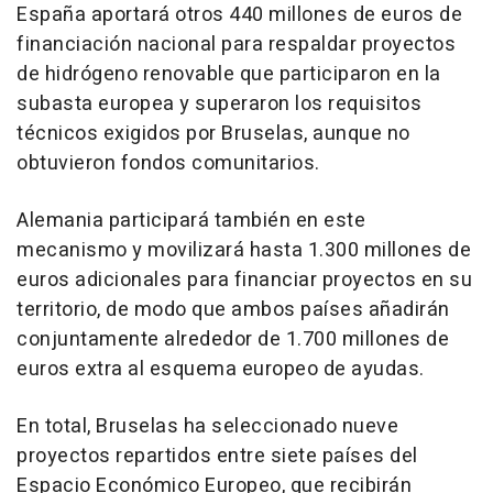
España aportará otros 440 millones de euros de
financiación nacional para respaldar proyectos
de hidrógeno renovable que participaron en la
subasta europea y superaron los requisitos
técnicos exigidos por Bruselas, aunque no
obtuvieron fondos comunitarios.
Alemania participará también en este
mecanismo y movilizará hasta 1.300 millones de
euros adicionales para financiar proyectos en su
territorio, de modo que ambos países añadirán
conjuntamente alrededor de 1.700 millones de
euros extra al esquema europeo de ayudas.
En total, Bruselas ha seleccionado nueve
proyectos repartidos entre siete países del
Espacio Económico Europeo, que recibirán