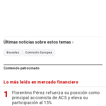
Últimas noticias sobre estos temas
Bruselas
Comisión Europea
Contenido patrocinado
Lo más leído en mercado financiero
Florentino Pérez refuerza su posición como
principal accionista de ACS y eleva su
participación al 15%