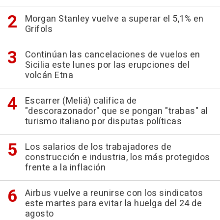
Morgan Stanley vuelve a superar el 5,1% en
Grifols
Continúan las cancelaciones de vuelos en
Sicilia este lunes por las erupciones del
volcán Etna
Escarrer (Meliá) califica de
"descorazonador" que se pongan "trabas" al
turismo italiano por disputas políticas
Los salarios de los trabajadores de
construcción e industria, los más protegidos
frente a la inflación
Airbus vuelve a reunirse con los sindicatos
este martes para evitar la huelga del 24 de
agosto