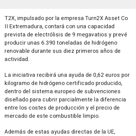
T2X, impulsado por la empresa Turn2X Asset Co
II Extremadura, contará con una capacidad
prevista de electrólisis de 9 megavatios y prevé
producir unas 6.390 toneladas de hidrógeno
renovable durante sus diez primeros años de
actividad.
La iniciativa recibirá una ayuda de 0,62 euros por
kilogramo de hidrógeno certificado producido,
dentro del sistema europeo de subvenciones
diseñado para cubrir parcialmente la diferencia
entre los costes de producción y el precio de
mercado de este combustible limpio.
Además de estas ayudas directas de la UE,