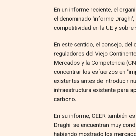
En un informe reciente, el orga
el denominado 'informe Draghi',
competitividad en la UE y sobre 
En este sentido, el consejo, del
reguladores del Viejo Continente
Mercados y la Competencia (CN
concentrar los esfuerzos en "i
existentes antes de introducir nu
infraestructura existente para ap
carbono.
En su informe, CEER también est
Draghi' se encuentran muy condic
habiendo mostrado los mercados 