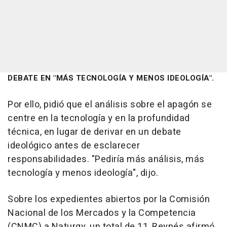
DEBATE EN "MÁS TECNOLOGÍA Y MENOS IDEOLOGÍA".
Por ello, pidió que el análisis sobre el apagón se
centre en la tecnología y en la profundidad
técnica, en lugar de derivar en un debate
ideológico antes de esclarecer
responsabilidades. "Pediría más análisis, más
tecnología y menos ideología", dijo.
Sobre los expedientes abiertos por la Comisión
Nacional de los Mercados y la Competencia
(CNMC) a Naturgy, un total de 11, Reynés afirmó