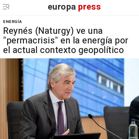
europa
press
ENERGÍA
Reynés (Naturgy) ve una
"permacrisis" en la energía por
el actual contexto geopolítico