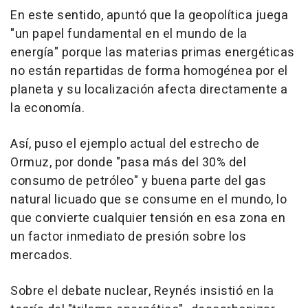
En este sentido, apuntó que la geopolítica juega
"un papel fundamental en el mundo de la
energía" porque las materias primas energéticas
no están repartidas de forma homogénea por el
planeta y su localización afecta directamente a
la economía.
Así, puso el ejemplo actual del estrecho de
Ormuz, por donde "pasa más del 30% del
consumo de petróleo" y buena parte del gas
natural licuado que se consume en el mundo, lo
que convierte cualquier tensión en esa zona en
un factor inmediato de presión sobre los
mercados.
Sobre el debate nuclear, Reynés insistió en la