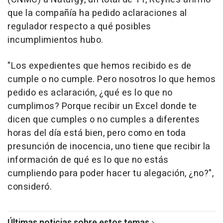
que la compañía ha pedido aclaraciones al
regulador respecto a qué posibles
incumplimientos hubo.
"Los expedientes que hemos recibido es de
cumple o no cumple. Pero nosotros lo que hemos
pedido es aclaración, ¿qué es lo que no
cumplimos? Porque recibir un Excel donde te
dicen que cumples o no cumples a diferentes
horas del día está bien, pero como en toda
presunción de inocencia, uno tiene que recibir la
información de qué es lo que no estás
cumpliendo para poder hacer tu alegación, ¿no?",
consideró.
Últimas noticias sobre estos temas