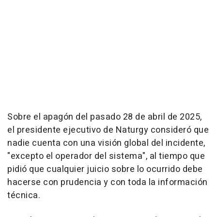
Sobre el apagón del pasado 28 de abril de 2025,
el presidente ejecutivo de Naturgy consideró que
nadie cuenta con una visión global del incidente,
"excepto el operador del sistema", al tiempo que
pidió que cualquier juicio sobre lo ocurrido debe
hacerse con prudencia y con toda la información
técnica.