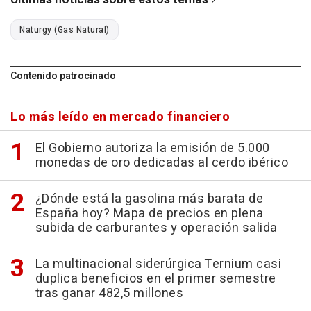
Naturgy (Gas Natural)
Contenido patrocinado
Lo más leído en mercado financiero
El Gobierno autoriza la emisión de 5.000
monedas de oro dedicadas al cerdo ibérico
¿Dónde está la gasolina más barata de
España hoy? Mapa de precios en plena
subida de carburantes y operación salida
La multinacional siderúrgica Ternium casi
duplica beneficios en el primer semestre
tras ganar 482,5 millones