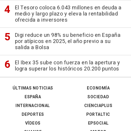
El Tesoro coloca 6.043 millones en deuda a
medio y largo plazo y eleva la rentabilidad
ofrecida a inversores
Digi reduce un 98% su beneficio en España
por atípicos en 2025, el año previo a su
salida a Bolsa
El Ibex 35 sube con fuerza en la apertura y
logra superar los históricos 20.200 puntos
ÚLTIMAS NOTICIAS
ECONOMÍA
ESPAÑA
SOCIEDAD
INTERNACIONAL
CIENCIAPLUS
DEPORTES
PORTALTIC
VÍDEOS
EPSOCIAL