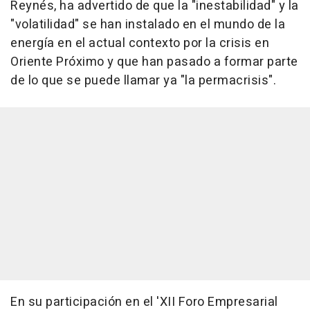
Reynés, ha advertido de que la "inestabilidad" y la
"volatilidad" se han instalado en el mundo de la
energía en el actual contexto por la crisis en
Oriente Próximo y que han pasado a formar parte
de lo que se puede llamar ya "la permacrisis".
En su participación en el 'XII Foro Empresarial