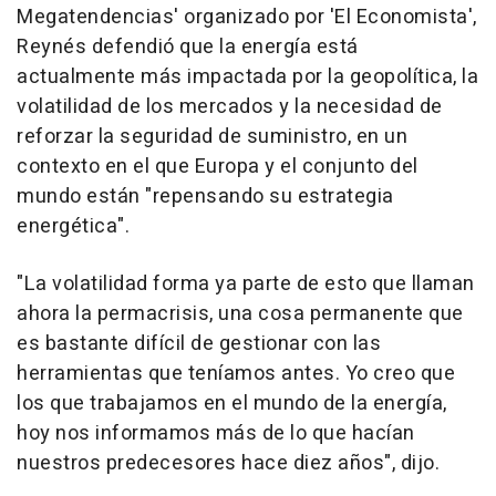
Megatendencias' organizado por 'El Economista',
Reynés defendió que la energía está
actualmente más impactada por la geopolítica, la
volatilidad de los mercados y la necesidad de
reforzar la seguridad de suministro, en un
contexto en el que Europa y el conjunto del
mundo están "repensando su estrategia
energética".
"La volatilidad forma ya parte de esto que llaman
ahora la permacrisis, una cosa permanente que
es bastante difícil de gestionar con las
herramientas que teníamos antes. Yo creo que
los que trabajamos en el mundo de la energía,
hoy nos informamos más de lo que hacían
nuestros predecesores hace diez años", dijo.