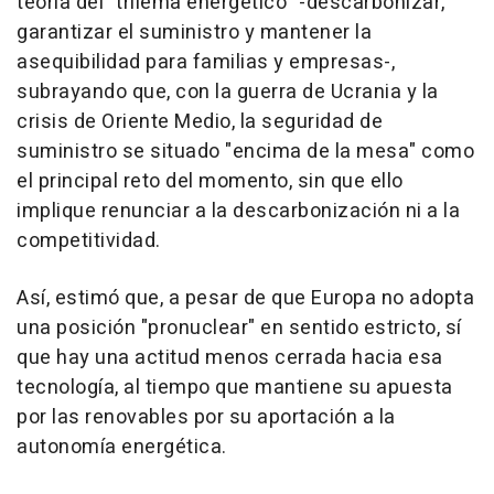
teoría del "trilema energético" -descarbonizar,
garantizar el suministro y mantener la
asequibilidad para familias y empresas-,
subrayando que, con la guerra de Ucrania y la
crisis de Oriente Medio, la seguridad de
suministro se situado "encima de la mesa" como
el principal reto del momento, sin que ello
implique renunciar a la descarbonización ni a la
competitividad.
Así, estimó que, a pesar de que Europa no adopta
una posición "pronuclear" en sentido estricto, sí
que hay una actitud menos cerrada hacia esa
tecnología, al tiempo que mantiene su apuesta
por las renovables por su aportación a la
autonomía energética.