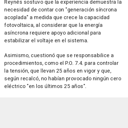
Reynés sostuvo que la experiencia demuestra la
necesidad de contar con "generación síncrona
acoplada" a medida que crece la capacidad
fotovoltaica, al considerar que la energía
asíncrona requiere apoyo adicional para
estabilizar el voltaje en el sistema.
Asimismo, cuestionó que se responsabilice a
procedimientos, como el P.O. 7.4. para controlar
la tensión, que llevan 25 años en vigor y que,
según recalcó, no habían provocado ningún cero
eléctrico "en los últimos 25 años".