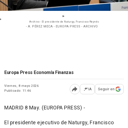
Archivo - El presidente de Naturgy, Francisco Reynés
- A. PÉREZ MECA - EUROPA PRESS - ARCHIVO
Europa Press Economía Finanzas
Viernes, 8 mayo 2026
IA
Seguir en
Publicado: 11:46
Abrir opciones para comp
MADRID 8 May. (EUROPA PRESS) -
El presidente ejecutivo de Naturgy, Francisco