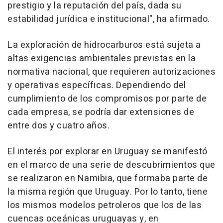
prestigio y la reputación del país, dada su
estabilidad jurídica e institucional", ha afirmado.
La exploración de hidrocarburos está sujeta a
altas exigencias ambientales previstas en la
normativa nacional, que requieren autorizaciones
y operativas específicas. Dependiendo del
cumplimiento de los compromisos por parte de
cada empresa, se podría dar extensiones de
entre dos y cuatro años.
El interés por explorar en Uruguay se manifestó
en el marco de una serie de descubrimientos que
se realizaron en Namibia, que formaba parte de
la misma región que Uruguay. Por lo tanto, tiene
los mismos modelos petroleros que los de las
cuencas oceánicas uruguayas y, en