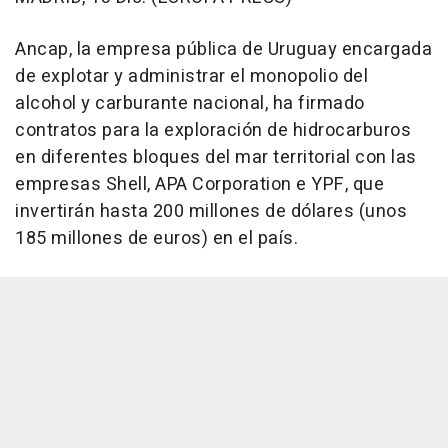
Ancap, la empresa pública de Uruguay encargada
de explotar y administrar el monopolio del
alcohol y carburante nacional, ha firmado
contratos para la exploración de hidrocarburos
en diferentes bloques del mar territorial con las
empresas Shell, APA Corporation e YPF, que
invertirán hasta 200 millones de dólares (unos
185 millones de euros) en el país.