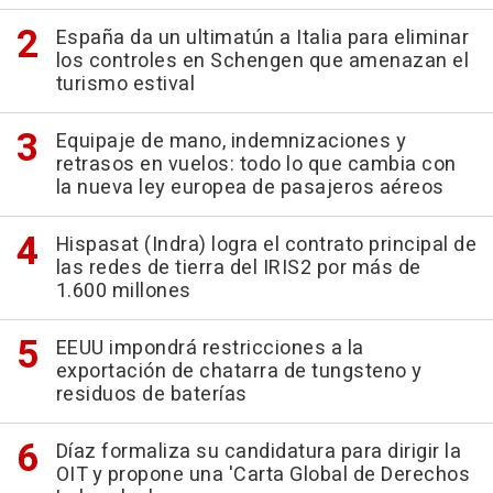
España da un ultimatún a Italia para eliminar
los controles en Schengen que amenazan el
turismo estival
Equipaje de mano, indemnizaciones y
retrasos en vuelos: todo lo que cambia con
la nueva ley europea de pasajeros aéreos
Hispasat (Indra) logra el contrato principal de
las redes de tierra del IRIS2 por más de
1.600 millones
EEUU impondrá restricciones a la
exportación de chatarra de tungsteno y
residuos de baterías
Díaz formaliza su candidatura para dirigir la
OIT y propone una 'Carta Global de Derechos