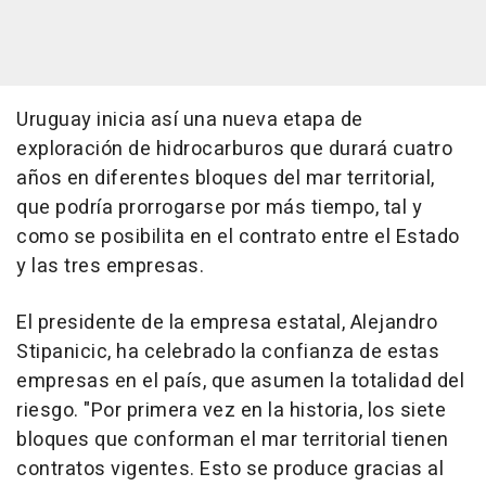
Uruguay inicia así una nueva etapa de
exploración de hidrocarburos que durará cuatro
años en diferentes bloques del mar territorial,
que podría prorrogarse por más tiempo, tal y
como se posibilita en el contrato entre el Estado
y las tres empresas.
El presidente de la empresa estatal, Alejandro
Stipanicic, ha celebrado la confianza de estas
empresas en el país, que asumen la totalidad del
riesgo. "Por primera vez en la historia, los siete
bloques que conforman el mar territorial tienen
contratos vigentes. Esto se produce gracias al