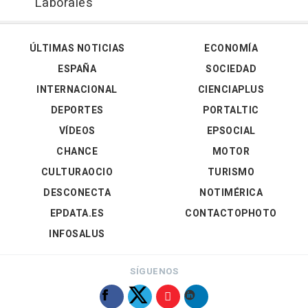
Laborales'
ÚLTIMAS NOTICIAS
ECONOMÍA
ESPAÑA
SOCIEDAD
INTERNACIONAL
CIENCIAPLUS
DEPORTES
PORTALTIC
VÍDEOS
EPSOCIAL
CHANCE
MOTOR
CULTURAOCIO
TURISMO
DESCONECTA
NOTIMÉRICA
EPDATA.ES
CONTACTOPHOTO
INFOSALUS
SÍGUENOS