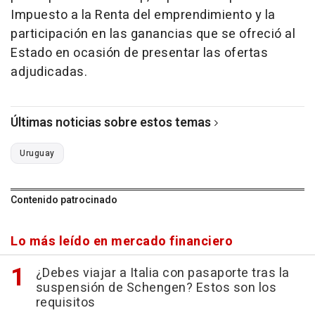
Impuesto a la Renta del emprendimiento y la
participación en las ganancias que se ofreció al
Estado en ocasión de presentar las ofertas
adjudicadas.
Últimas noticias sobre estos temas
Uruguay
Contenido patrocinado
Lo más leído en mercado financiero
¿Debes viajar a Italia con pasaporte tras la
suspensión de Schengen? Estos son los
requisitos