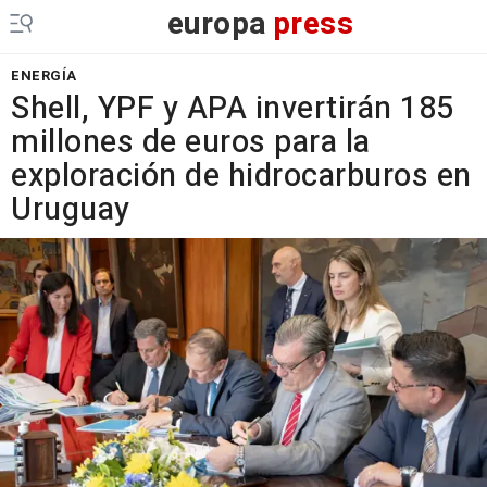
europa
press
ENERGÍA
Shell, YPF y APA invertirán 185
millones de euros para la
exploración de hidrocarburos en
Uruguay