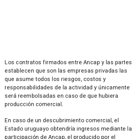
Los contratos firmados entre Ancap y las partes
establecen que son las empresas privadas las
que asume todos los riesgos, costos y
responsabilidades de la actividad y únicamente
será reembolsadas en caso de que hubiera
producción comercial.
En caso de un descubrimiento comercial, el
Estado uruguayo obtendría ingresos mediante la
participación de Ancap, el producido por el