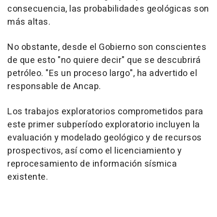
consecuencia, las probabilidades geológicas son
más altas.
No obstante, desde el Gobierno son conscientes
de que esto "no quiere decir" que se descubrirá
petróleo. "Es un proceso largo", ha advertido el
responsable de Ancap.
Los trabajos exploratorios comprometidos para
este primer subperíodo exploratorio incluyen la
evaluación y modelado geológico y de recursos
prospectivos, así como el licenciamiento y
reprocesamiento de información sísmica
existente.