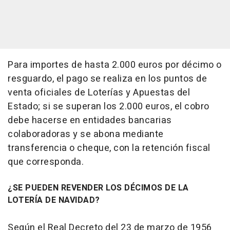
Para importes de hasta 2.000 euros por décimo o
resguardo, el pago se realiza en los puntos de
venta oficiales de Loterías y Apuestas del
Estado; si se superan los 2.000 euros, el cobro
debe hacerse en entidades bancarias
colaboradoras y se abona mediante
transferencia o cheque, con la retención fiscal
que corresponda.
¿SE PUEDEN REVENDER LOS DÉCIMOS DE LA
LOTERÍA DE NAVIDAD?
Según el Real Decreto del 23 de marzo de 1956