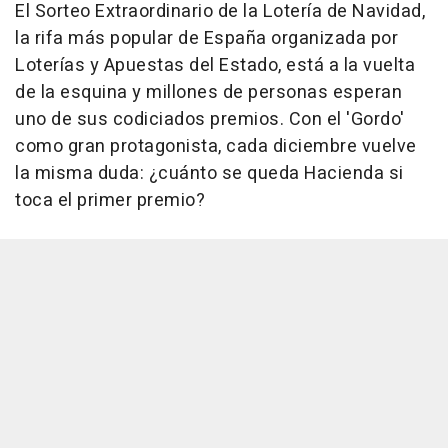
El Sorteo Extraordinario de la Lotería de Navidad,
la rifa más popular de España organizada por
Loterías y Apuestas del Estado, está a la vuelta
de la esquina y millones de personas esperan
uno de sus codiciados premios. Con el 'Gordo'
como gran protagonista, cada diciembre vuelve
la misma duda: ¿cuánto se queda Hacienda si
toca el primer premio?