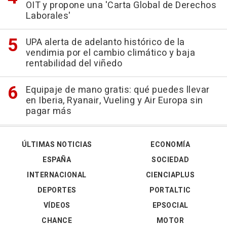
OIT y propone una 'Carta Global de Derechos
Laborales'
UPA alerta de adelanto histórico de la
vendimia por el cambio climático y baja
rentabilidad del viñedo
Equipaje de mano gratis: qué puedes llevar
en Iberia, Ryanair, Vueling y Air Europa sin
pagar más
ÚLTIMAS NOTICIAS
ECONOMÍA
ESPAÑA
SOCIEDAD
INTERNACIONAL
CIENCIAPLUS
DEPORTES
PORTALTIC
VÍDEOS
EPSOCIAL
CHANCE
MOTOR