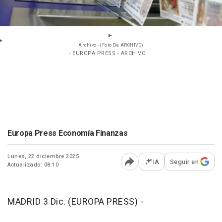
Archivo - (Foto De ARCHIVO)
- EUROPA PRESS - ARCHIVO
Europa Press Economía Finanzas
Lunes, 22 diciembre 2025
IA
Seguir en
Actualizado: 08:10
Abrir opciones para comp
MADRID 3 Dic. (EUROPA PRESS) -