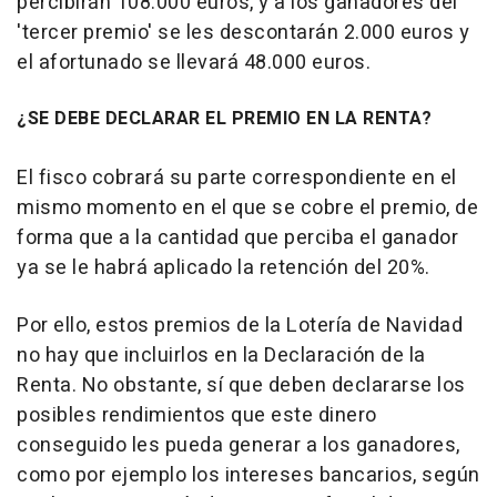
percibirán 108.000 euros, y a los ganadores del
'tercer premio' se les descontarán 2.000 euros y
el afortunado se llevará 48.000 euros.
¿SE DEBE DECLARAR EL PREMIO EN LA RENTA?
El fisco cobrará su parte correspondiente en el
mismo momento en el que se cobre el premio, de
forma que a la cantidad que perciba el ganador
ya se le habrá aplicado la retención del 20%.
Por ello, estos premios de la Lotería de Navidad
no hay que incluirlos en la Declaración de la
Renta. No obstante, sí que deben declararse los
posibles rendimientos que este dinero
conseguido les pueda generar a los ganadores,
como por ejemplo los intereses bancarios, según