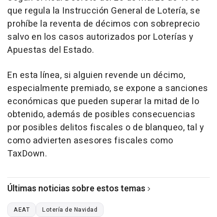
que regula la Instrucción General de Lotería, se
prohíbe la reventa de décimos con sobreprecio
salvo en los casos autorizados por Loterías y
Apuestas del Estado.
En esta línea, si alguien revende un décimo,
especialmente premiado, se expone a sanciones
económicas que pueden superar la mitad de lo
obtenido, además de posibles consecuencias
por posibles delitos fiscales o de blanqueo, tal y
como advierten asesores fiscales como
TaxDown.
Últimas noticias sobre estos temas
AEAT
Lotería de Navidad