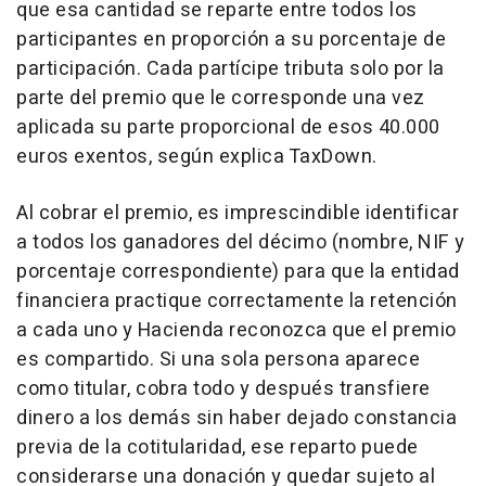
que esa cantidad se reparte entre todos los
participantes en proporción a su porcentaje de
participación. Cada partícipe tributa solo por la
parte del premio que le corresponde una vez
aplicada su parte proporcional de esos 40.000
euros exentos, según explica TaxDown.
Al cobrar el premio, es imprescindible identificar
a todos los ganadores del décimo (nombre, NIF y
porcentaje correspondiente) para que la entidad
financiera practique correctamente la retención
a cada uno y Hacienda reconozca que el premio
es compartido. Si una sola persona aparece
como titular, cobra todo y después transfiere
dinero a los demás sin haber dejado constancia
previa de la cotitularidad, ese reparto puede
considerarse una donación y quedar sujeto al