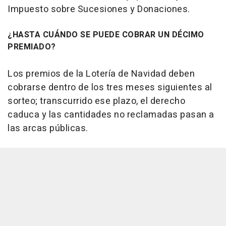
Impuesto sobre Sucesiones y Donaciones.
¿HASTA CUÁNDO SE PUEDE COBRAR UN DÉCIMO
PREMIADO?
Los premios de la Lotería de Navidad deben
cobrarse dentro de los tres meses siguientes al
sorteo; transcurrido ese plazo, el derecho
caduca y las cantidades no reclamadas pasan a
las arcas públicas.