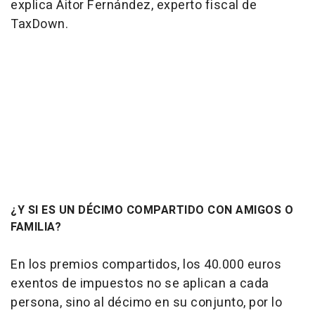
explica Aitor Fernández, experto fiscal de
TaxDown.
¿Y SI ES UN DÉCIMO COMPARTIDO CON AMIGOS O
FAMILIA?
En los premios compartidos, los 40.000 euros
exentos de impuestos no se aplican a cada
persona, sino al décimo en su conjunto, por lo