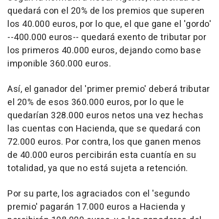
quedará con el 20% de los premios que superen
los 40.000 euros, por lo que, el que gane el 'gordo'
--400.000 euros-- quedará exento de tributar por
los primeros 40.000 euros, dejando como base
imponible 360.000 euros.
Así, el ganador del 'primer premio' deberá tributar
el 20% de esos 360.000 euros, por lo que le
quedarían 328.000 euros netos una vez hechas
las cuentas con Hacienda, que se quedará con
72.000 euros. Por contra, los que ganen menos
de 40.000 euros percibirán esta cuantía en su
totalidad, ya que no está sujeta a retención.
Por su parte, los agraciados con el 'segundo
premio' pagarán 17.000 euros a Hacienda y