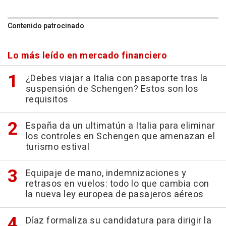
Contenido patrocinado
Lo más leído en mercado financiero
¿Debes viajar a Italia con pasaporte tras la
suspensión de Schengen? Estos son los
requisitos
España da un ultimatún a Italia para eliminar
los controles en Schengen que amenazan el
turismo estival
Equipaje de mano, indemnizaciones y
retrasos en vuelos: todo lo que cambia con
la nueva ley europea de pasajeros aéreos
Díaz formaliza su candidatura para dirigir la