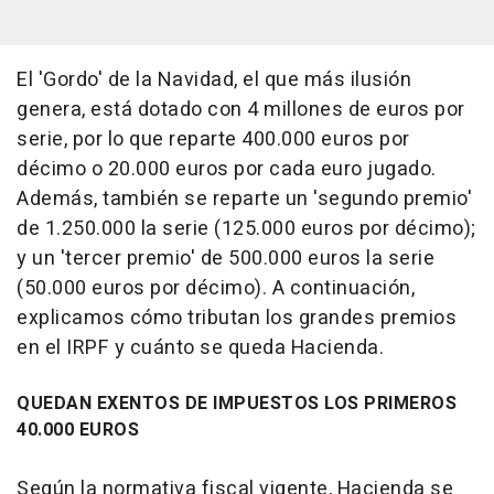
El 'Gordo' de la Navidad, el que más ilusión
genera, está dotado con 4 millones de euros por
serie, por lo que reparte 400.000 euros por
décimo o 20.000 euros por cada euro jugado.
Además, también se reparte un 'segundo premio'
de 1.250.000 la serie (125.000 euros por décimo);
y un 'tercer premio' de 500.000 euros la serie
(50.000 euros por décimo). A continuación,
explicamos cómo tributan los grandes premios
en el IRPF y cuánto se queda Hacienda.
QUEDAN EXENTOS DE IMPUESTOS LOS PRIMEROS
40.000 EUROS
Según la normativa fiscal vigente, Hacienda se