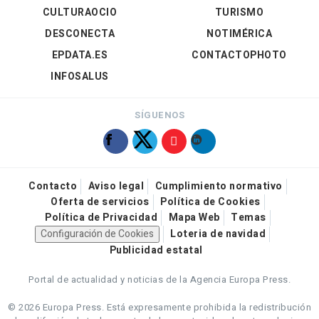
CULTURAOCIO
TURISMO
DESCONECTA
NOTIMÉRICA
EPDATA.ES
CONTACTOPHOTO
INFOSALUS
SÍGUENOS
Contacto
Aviso legal
Cumplimiento normativo
Oferta de servicios
Política de Cookies
Política de Privacidad
Mapa Web
Temas
Configuración de Cookies
Loteria de navidad
Publicidad estatal
Portal de actualidad y noticias de la Agencia Europa Press.
© 2026 Europa Press.
Está expresamente prohibida la redistribución