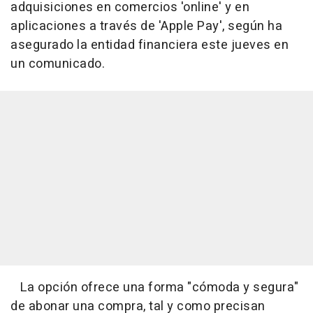
adquisiciones en comercios 'online' y en
aplicaciones a través de 'Apple Pay', según ha
asegurado la entidad financiera este jueves en
un comunicado.
La opción ofrece una forma "cómoda y segura"
de abonar una compra, tal y como precisan