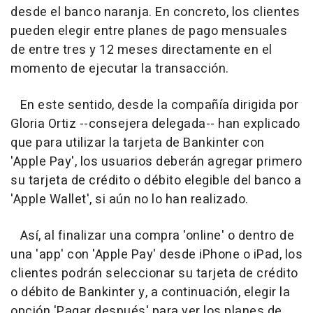
desde el banco naranja. En concreto, los clientes
pueden elegir entre planes de pago mensuales
de entre tres y 12 meses directamente en el
momento de ejecutar la transacción.
En este sentido, desde la compañía dirigida por
Gloria Ortiz --consejera delegada-- han explicado
que para utilizar la tarjeta de Bankinter con
'Apple Pay', los usuarios deberán agregar primero
su tarjeta de crédito o débito elegible del banco a
'Apple Wallet', si aún no lo han realizado.
Así, al finalizar una compra 'online' o dentro de
una 'app' con 'Apple Pay' desde iPhone o iPad, los
clientes podrán seleccionar su tarjeta de crédito
o débito de Bankinter y, a continuación, elegir la
opción 'Pagar después' para ver los planes de