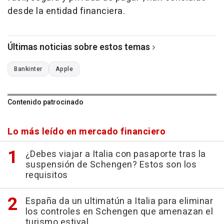
desde la entidad financiera.
Últimas noticias sobre estos temas
Bankinter
Apple
Contenido patrocinado
Lo más leído en mercado financiero
¿Debes viajar a Italia con pasaporte tras la
suspensión de Schengen? Estos son los
requisitos
España da un ultimatún a Italia para eliminar
los controles en Schengen que amenazan el
turismo estival