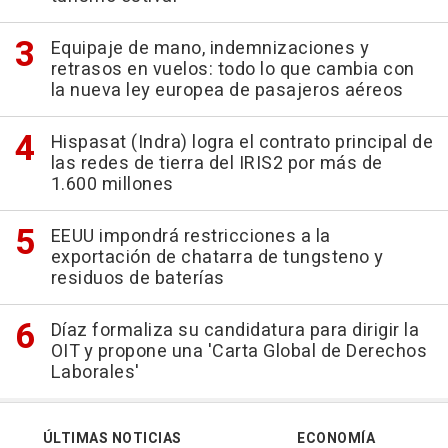
Equipaje de mano, indemnizaciones y
retrasos en vuelos: todo lo que cambia con
la nueva ley europea de pasajeros aéreos
Hispasat (Indra) logra el contrato principal de
las redes de tierra del IRIS2 por más de
1.600 millones
EEUU impondrá restricciones a la
exportación de chatarra de tungsteno y
residuos de baterías
Díaz formaliza su candidatura para dirigir la
OIT y propone una 'Carta Global de Derechos
Laborales'
ÚLTIMAS NOTICIAS
ECONOMÍA