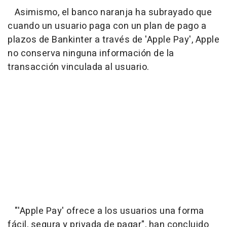
Asimismo, el banco naranja ha subrayado que
cuando un usuario paga con un plan de pago a
plazos de Bankinter a través de 'Apple Pay', Apple
no conserva ninguna información de la
transacción vinculada al usuario.
"'Apple Pay' ofrece a los usuarios una forma
fácil, segura y privada de pagar", han concluido