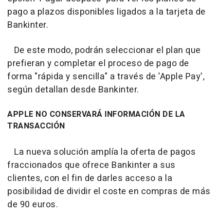
pago a plazos disponibles ligados a la tarjeta de
Bankinter.
De este modo, podrán seleccionar el plan que
prefieran y completar el proceso de pago de
forma "rápida y sencilla" a través de 'Apple Pay',
según detallan desde Bankinter.
APPLE NO CONSERVARÁ INFORMACIÓN DE LA
TRANSACCIÓN
La nueva solución amplía la oferta de pagos
fraccionados que ofrece Bankinter a sus
clientes, con el fin de darles acceso a la
posibilidad de dividir el coste en compras de más
de 90 euros.