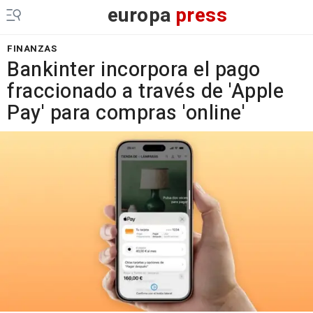
europa
press
FINANZAS
Bankinter incorpora el pago
fraccionado a través de 'Apple
Pay' para compras 'online'