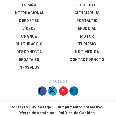
ESPAÑA
SOCIEDAD
INTERNACIONAL
CIENCIAPLUS
DEPORTES
PORTALTIC
VÍDEOS
EPSOCIAL
CHANCE
MOTOR
CULTURAOCIO
TURISMO
DESCONECTA
NOTIMÉRICA
EPDATA.ES
CONTACTOPHOTO
INFOSALUS
SÍGUENOS
Contacto
Aviso legal
Cumplimiento normativo
Oferta de servicios
Política de Cookies