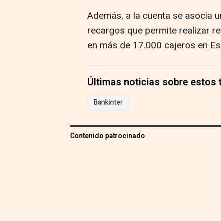
Además, a la cuenta se asocia un
recargos que permite realizar ret
en más de 17.000 cajeros en Es
Últimas noticias sobre estos
Bankinter
Contenido patrocinado