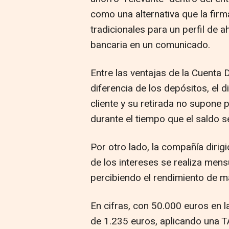
como una alternativa que la firm
tradicionales para un perfil de 
bancaria en un comunicado.
Entre las ventajas de la Cuenta 
diferencia de los depósitos, el 
cliente y su retirada no supone p
durante el tiempo que el saldo s
Por otro lado, la compañía dirigi
de los intereses se realiza mens
percibiendo el rendimiento de m
En cifras, con 50.000 euros en l
de 1.235 euros, aplicando una T