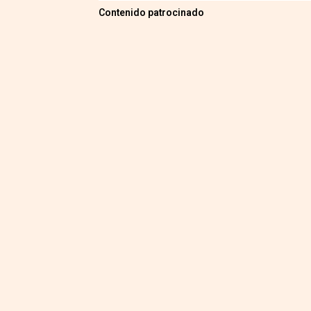
Contenido patrocinado