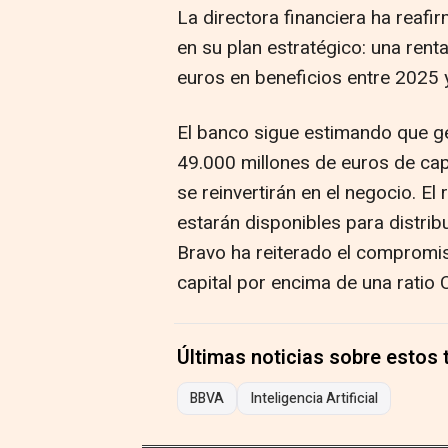
La directora financiera ha reaf
en su plan estratégico: una rent
euros en beneficios entre 2025 y
El banco sigue estimando que g
49.000 millones de euros de cap
se reinvertirán en el negocio. El
estarán disponibles para distrib
Bravo ha reiterado el compromis
capital por encima de una ratio
Últimas noticias sobre estos
BBVA
Inteligencia Artificial