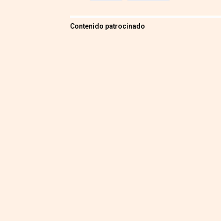
Contenido patrocinado