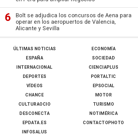
Bolt se adjudica los concursos de Aena para
operar en los aeropuertos de Valencia,
Alicante y Sevilla
ÚLTIMAS NOTICIAS
ECONOMÍA
ESPAÑA
SOCIEDAD
INTERNACIONAL
CIENCIAPLUS
DEPORTES
PORTALTIC
VÍDEOS
EPSOCIAL
CHANCE
MOTOR
CULTURAOCIO
TURISMO
DESCONECTA
NOTIMÉRICA
EPDATA.ES
CONTACTOPHOTO
INFOSALUS