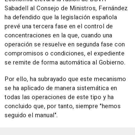
Sabadell al Consejo de Ministros, Fernández
ha defendido que la legislación española
prevé una tercera fase en el control de
concentraciones en la que, cuando una
operación se resuelve en segunda fase con
compromisos o condiciones, el expediente
se remite de forma automática al Gobierno.
Por ello, ha subrayado que este mecanismo
se ha aplicado de manera sistemática en
todas las operaciones de este tipo y ha
concluido que, por tanto, siempre "hemos
seguido el manual".