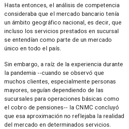
Hasta entonces, el análisis de competencia
consideraba que el mercado bancario tenía
un ámbito geográfico nacional, es decir, que
incluso los servicios prestados en sucursal
se entendían como parte de un mercado
único en todo el país.
Sin embargo, a raíz de la experiencia durante
la pandemia --cuando se observó que
muchos clientes, especialmente personas
mayores, seguían dependiendo de las
sucursales para operaciones básicas como
el cobro de pensiones-- la CNMC concluyó
que esa aproximación no reflejaba la realidad
del mercado en determinados servicios.