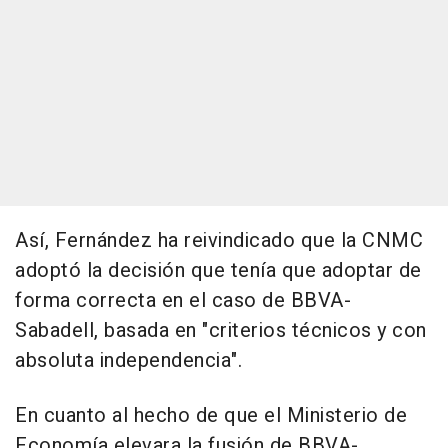
Así, Fernández ha reivindicado que la CNMC
adoptó la decisión que tenía que adoptar de
forma correcta en el caso de BBVA-
Sabadell, basada en "criterios técnicos y con
absoluta independencia".
En cuanto al hecho de que el Ministerio de
Economía elevara la fusión de BBVA-