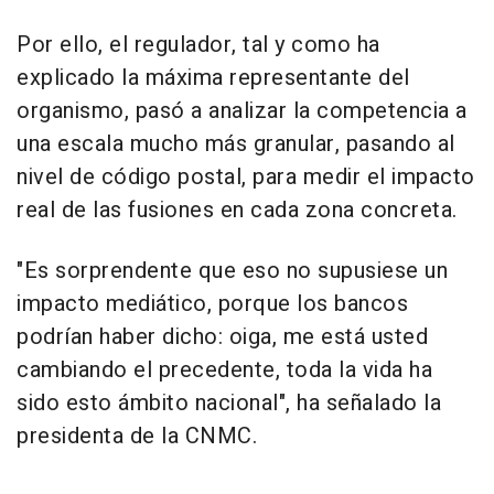
Por ello, el regulador, tal y como ha
explicado la máxima representante del
organismo, pasó a analizar la competencia a
una escala mucho más granular, pasando al
nivel de código postal, para medir el impacto
real de las fusiones en cada zona concreta.
"Es sorprendente que eso no supusiese un
impacto mediático, porque los bancos
podrían haber dicho: oiga, me está usted
cambiando el precedente, toda la vida ha
sido esto ámbito nacional", ha señalado la
presidenta de la CNMC.