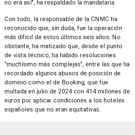
no era así", ha respaldado la mandataria.
Con todo, la responsable de la CNMC ha
reconocido que, sin duda, fue la operación
más difícil de estos últimos seis años. No
obstante, ha matizado que, desde el punto
de vista técnico, ha habido resoluciones
"muchísimo más complejas", entre las que ha
recordado algunos abusos de posición de
dominio como el de Booking, que fue
multada en julio de 2024 con 414 millones de
euros por aplicar condiciones a los hoteles
españoles que no eran equitativas.