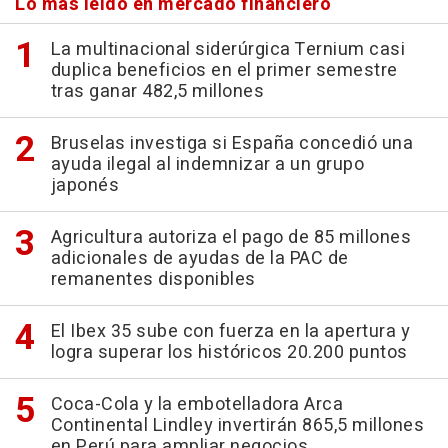
Lo más leído en mercado financiero
La multinacional siderúrgica Ternium casi
duplica beneficios en el primer semestre
tras ganar 482,5 millones
Bruselas investiga si España concedió una
ayuda ilegal al indemnizar a un grupo
japonés
Agricultura autoriza el pago de 85 millones
adicionales de ayudas de la PAC de
remanentes disponibles
El Ibex 35 sube con fuerza en la apertura y
logra superar los históricos 20.200 puntos
Coca-Cola y la embotelladora Arca
Continental Lindley invertirán 865,5 millones
en Perú para ampliar negocios