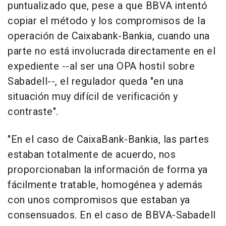
puntualizado que, pese a que BBVA intentó
copiar el método y los compromisos de la
operación de Caixabank-Bankia, cuando una
parte no está involucrada directamente en el
expediente --al ser una OPA hostil sobre
Sabadell--, el regulador queda "en una
situación muy difícil de verificación y
contraste".
"En el caso de CaixaBank-Bankia, las partes
estaban totalmente de acuerdo, nos
proporcionaban la información de forma ya
fácilmente tratable, homogénea y además
con unos compromisos que estaban ya
consensuados. En el caso de BBVA-Sabadell