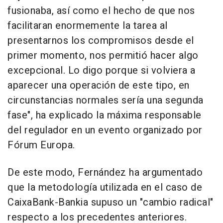
fusionaba, así como el hecho de que nos
facilitaran enormemente la tarea al
presentarnos los compromisos desde el
primer momento, nos permitió hacer algo
excepcional. Lo digo porque si volviera a
aparecer una operación de este tipo, en
circunstancias normales sería una segunda
fase", ha explicado la máxima responsable
del regulador en un evento organizado por
Fórum Europa.
De este modo, Fernández ha argumentado
que la metodología utilizada en el caso de
CaixaBank-Bankia supuso un "cambio radical"
respecto a los precedentes anteriores.