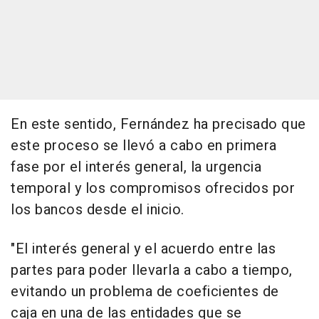
En este sentido, Fernández ha precisado que
este proceso se llevó a cabo en primera
fase por el interés general, la urgencia
temporal y los compromisos ofrecidos por
los bancos desde el inicio.
"El interés general y el acuerdo entre las
partes para poder llevarla a cabo a tiempo,
evitando un problema de coeficientes de
caja en una de las entidades que se