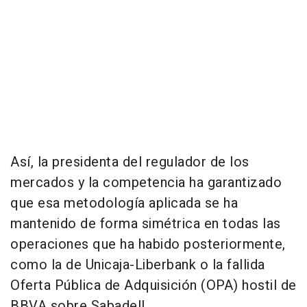
Así, la presidenta del regulador de los
mercados y la competencia ha garantizado
que esa metodología aplicada se ha
mantenido de forma simétrica en todas las
operaciones que ha habido posteriormente,
como la de Unicaja-Liberbank o la fallida
Oferta Pública de Adquisición (OPA) hostil de
BBVA sobre Sabadell.