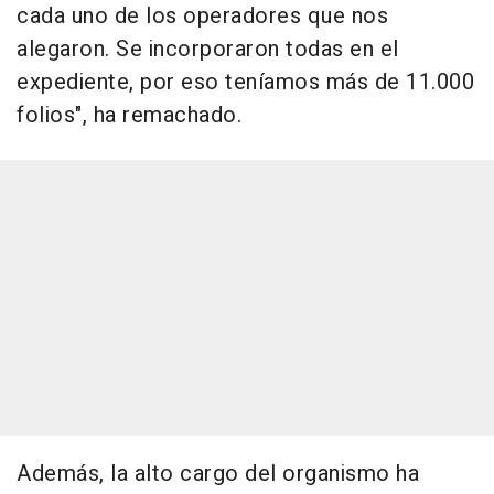
cada uno de los operadores que nos
alegaron. Se incorporaron todas en el
expediente, por eso teníamos más de 11.000
folios", ha remachado.
Además, la alto cargo del organismo ha