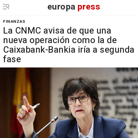
europa
press
FINANZAS
La CNMC avisa de que una
nueva operación como la de
Caixabank-Bankia iría a segunda
fase