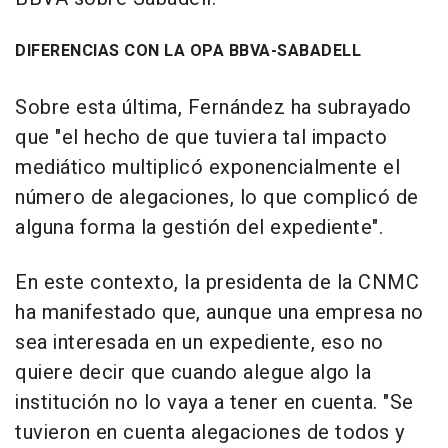
DIFERENCIAS CON LA OPA BBVA-SABADELL
Sobre esta última, Fernández ha subrayado
que "el hecho de que tuviera tal impacto
mediático multiplicó exponencialmente el
número de alegaciones, lo que complicó de
alguna forma la gestión del expediente".
En este contexto, la presidenta de la CNMC
ha manifestado que, aunque una empresa no
sea interesada en un expediente, eso no
quiere decir que cuando alegue algo la
institución no lo vaya a tener en cuenta. "Se
tuvieron en cuenta alegaciones de todos y