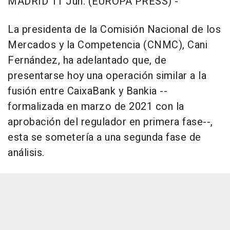
MADRID 11 Jun. (EUROPA PRESS) -
La presidenta de la Comisión Nacional de los
Mercados y la Competencia (CNMC), Cani
Fernández, ha adelantado que, de
presentarse hoy una operación similar a la
fusión entre CaixaBank y Bankia --
formalizada en marzo de 2021 con la
aprobación del regulador en primera fase--,
esta se sometería a una segunda fase de
análisis.