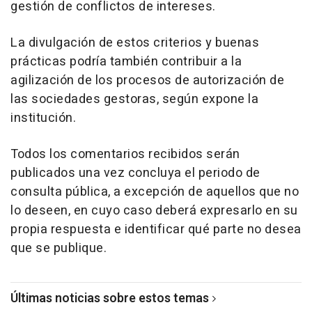
gestión de conflictos de intereses.
La divulgación de estos criterios y buenas
prácticas podría también contribuir a la
agilización de los procesos de autorización de
las sociedades gestoras, según expone la
institución.
Todos los comentarios recibidos serán
publicados una vez concluya el periodo de
consulta pública, a excepción de aquellos que no
lo deseen, en cuyo caso deberá expresarlo en su
propia respuesta e identificar qué parte no desea
que se publique.
Últimas noticias sobre estos temas