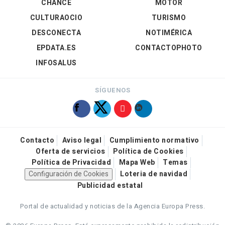
CHANCE
MOTOR
CULTURAOCIO
TURISMO
DESCONECTA
NOTIMÉRICA
EPDATA.ES
CONTACTOPHOTO
INFOSALUS
SÍGUENOS
Contacto
Aviso legal
Cumplimiento normativo
Oferta de servicios
Política de Cookies
Política de Privacidad
Mapa Web
Temas
Configuración de Cookies
Loteria de navidad
Publicidad estatal
Portal de actualidad y noticias de la Agencia Europa Press.