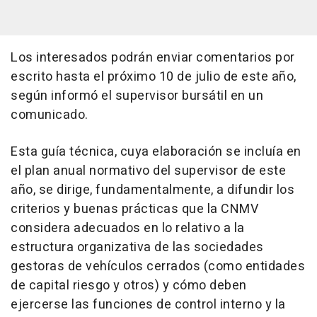
Los interesados podrán enviar comentarios por
escrito hasta el próximo 10 de julio de este año,
según informó el supervisor bursátil en un
comunicado.
Esta guía técnica, cuya elaboración se incluía en
el plan anual normativo del supervisor de este
año, se dirige, fundamentalmente, a difundir los
criterios y buenas prácticas que la CNMV
considera adecuados en lo relativo a la
estructura organizativa de las sociedades
gestoras de vehículos cerrados (como entidades
de capital riesgo y otros) y cómo deben
ejercerse las funciones de control interno y la