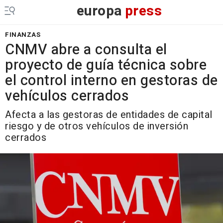
europa
press
FINANZAS
CNMV abre a consulta el
proyecto de guía técnica sobre
el control interno en gestoras de
vehículos cerrados
Afecta a las gestoras de entidades de capital
riesgo y de otros vehículos de inversión
cerrados