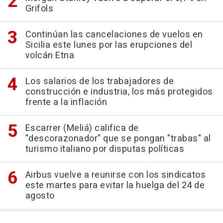
Grifols
Continúan las cancelaciones de vuelos en
Sicilia este lunes por las erupciones del
volcán Etna
Los salarios de los trabajadores de
construcción e industria, los más protegidos
frente a la inflación
Escarrer (Meliá) califica de
"descorazonador" que se pongan "trabas" al
turismo italiano por disputas políticas
Airbus vuelve a reunirse con los sindicatos
este martes para evitar la huelga del 24 de
agosto