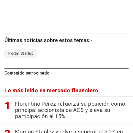
Últimas noticias sobre estos temas
Portal Startup
Contenido patrocinado
Lo más leído en mercado financiero
Florentino Pérez refuerza su posición como
principal accionista de ACS y eleva su
participación al 15%
Morgan Stanley vuelve a superar el 5,1% en