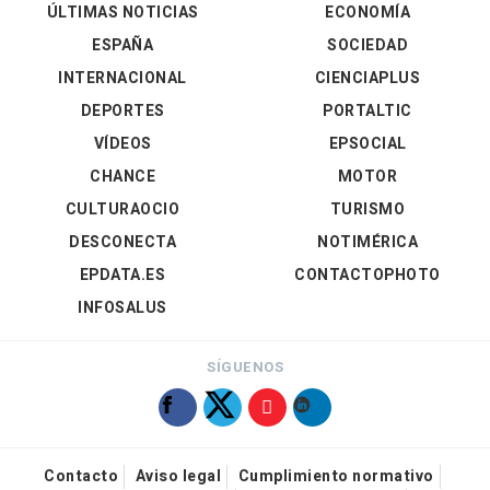
ÚLTIMAS NOTICIAS
ECONOMÍA
ESPAÑA
SOCIEDAD
INTERNACIONAL
CIENCIAPLUS
DEPORTES
PORTALTIC
VÍDEOS
EPSOCIAL
CHANCE
MOTOR
CULTURAOCIO
TURISMO
DESCONECTA
NOTIMÉRICA
EPDATA.ES
CONTACTOPHOTO
INFOSALUS
SÍGUENOS
Contacto
Aviso legal
Cumplimiento normativo