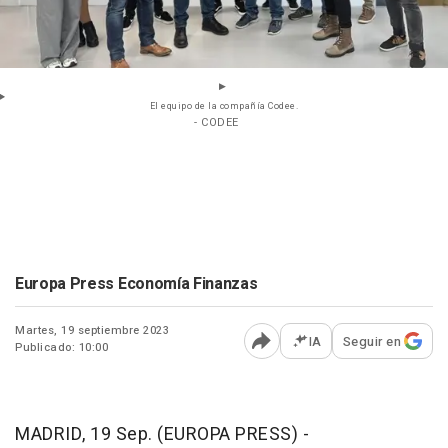
El equipo de la compañía Codee.
- CODEE
Europa Press Economía Finanzas
Martes, 19 septiembre 2023
IA
Seguir en
Publicado: 10:00
Abrir opciones para comp
MADRID, 19 Sep. (EUROPA PRESS) -