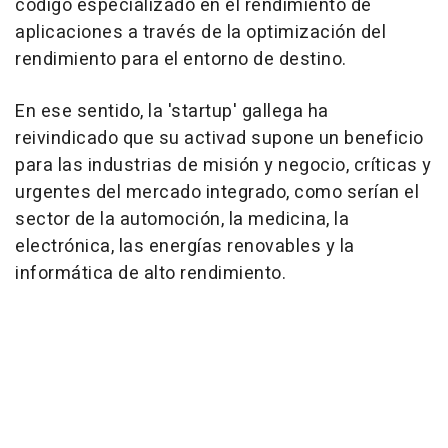
código especializado en el rendimiento de
aplicaciones a través de la optimización del
rendimiento para el entorno de destino.
En ese sentido, la 'startup' gallega ha
reivindicado que su activad supone un beneficio
para las industrias de misión y negocio, críticas y
urgentes del mercado integrado, como serían el
sector de la automoción, la medicina, la
electrónica, las energías renovables y la
informática de alto rendimiento.