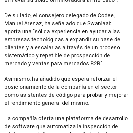
en llevar su solución innovadora al mercado".
De su lado, el consejero delegado de Codee,
Manuel Arenaz, ha señalado que Swanlaab
aporta una "sólida experiencia en ayudar a las
empresas tecnológicas a expandir su base de
clientes y a escalarlas a través de un proceso
sistemático y repetible de prospección de
mercado y ventas para mercados B2B".
Asimismo, ha añadido que espera reforzar el
posicionamiento de la compañía en el sector
como asistentes de código para probar y mejorar
el rendimiento general del mismo.
La compañía oferta una plataforma de desarrollo
de software que automatiza la inspección de