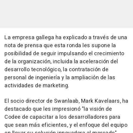
La empresa gallega ha explicado a través de una
nota de prensa que esta ronda les supone la
posibilidad de seguir impulsando el crecimiento
de la organización, incluida la aceleración del
desarrollo tecnológico, la contratación de
personal de ingeniería y la ampliación de las
actividades de marketing.
El socio director de Swanlaab, Mark Kavelaars, ha
destacado que les impresionó "la visión de
Codee de capacitar a los desarrolladores para
que sean más eficientes, y el enfoque del equipo