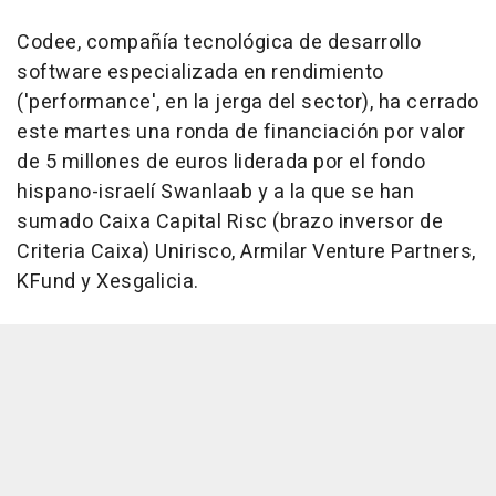
Codee, compañía tecnológica de desarrollo
software especializada en rendimiento
('performance', en la jerga del sector), ha cerrado
este martes una ronda de financiación por valor
de 5 millones de euros liderada por el fondo
hispano-israelí Swanlaab y a la que se han
sumado Caixa Capital Risc (brazo inversor de
Criteria Caixa) Unirisco, Armilar Venture Partners,
KFund y Xesgalicia.