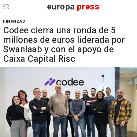
europa
press
FINANZAS
Codee cierra una ronda de 5
millones de euros liderada por
Swanlaab y con el apoyo de
Caixa Capital Risc