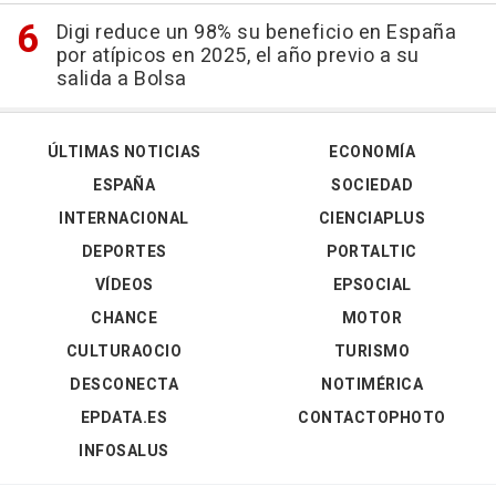
Digi reduce un 98% su beneficio en España
por atípicos en 2025, el año previo a su
salida a Bolsa
ÚLTIMAS NOTICIAS
ECONOMÍA
ESPAÑA
SOCIEDAD
INTERNACIONAL
CIENCIAPLUS
DEPORTES
PORTALTIC
VÍDEOS
EPSOCIAL
CHANCE
MOTOR
CULTURAOCIO
TURISMO
DESCONECTA
NOTIMÉRICA
EPDATA.ES
CONTACTOPHOTO
INFOSALUS