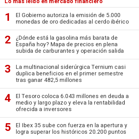
Lo más leído en mercado financiero
El Gobierno autoriza la emisión de 5.000
monedas de oro dedicadas al cerdo ibérico
¿Dónde está la gasolina más barata de
España hoy? Mapa de precios en plena
subida de carburantes y operación salida
La multinacional siderúrgica Ternium casi
duplica beneficios en el primer semestre
tras ganar 482,5 millones
El Tesoro coloca 6.043 millones en deuda a
medio y largo plazo y eleva la rentabilidad
ofrecida a inversores
El Ibex 35 sube con fuerza en la apertura y
logra superar los históricos 20.200 puntos