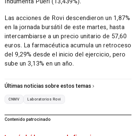
Indumenta Pueri (13,439%).
Las acciones de Rovi descendieron un 1,87%
en la jornada bursátil de este martes, hasta
intercambiarse a un precio unitario de 57,60
euros. La farmacéutica acumula un retroceso
del 9,29% desde el inicio del ejercicio, pero
sube un 3,13% en un año.
Últimas noticias sobre estos temas
CNMV
Laboratorios Rovi
Contenido patrocinado