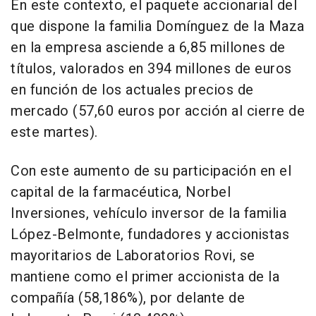
En este contexto, el paquete accionarial del
que dispone la familia Domínguez de la Maza
en la empresa asciende a 6,85 millones de
títulos, valorados en 394 millones de euros
en función de los actuales precios de
mercado (57,60 euros por acción al cierre de
este martes).
Con este aumento de su participación en el
capital de la farmacéutica, Norbel
Inversiones, vehículo inversor de la familia
López-Belmonte, fundadores y accionistas
mayoritarios de Laboratorios Rovi, se
mantiene como el primer accionista de la
compañía (58,186%), por delante de