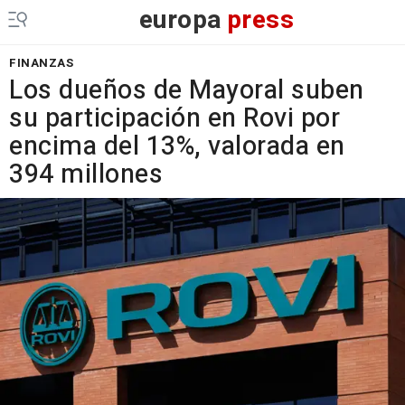
europa
press
FINANZAS
Los dueños de Mayoral suben
su participación en Rovi por
encima del 13%, valorada en
394 millones