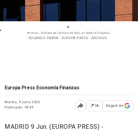
Archivo - Fachada del edificio de Rovi, en Madrid (España).
- EDUARDO PARRA - EUROPA PRESS - ARCHIVO
Europa Press Economía Finanzas
Martes, 9 junio 2026
IA
Seguir en
Publicado: 18:49
Abrir opciones para comp
MADRID 9 Jun. (EUROPA PRESS) -