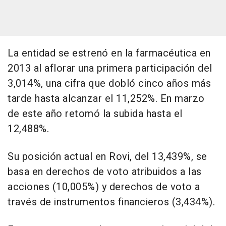
La entidad se estrenó en la farmacéutica en
2013 al aflorar una primera participación del
3,014%, una cifra que dobló cinco años más
tarde hasta alcanzar el 11,252%. En marzo
de este año retomó la subida hasta el
12,488%.
Su posición actual en Rovi, del 13,439%, se
basa en derechos de voto atribuidos a las
acciones (10,005%) y derechos de voto a
través de instrumentos financieros (3,434%).