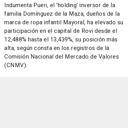
Indumenta Pueri, el 'holding' inversor de la
familia Domínguez de la Maza, dueños de la
marca de ropa infantil Mayoral, ha elevado su
participación en el capital de Rovi desde el
12,488% hasta el 13,439%, su posición más
alta, según consta en los registros de la
Comisión Nacional del Mercado de Valores
(CNMV).