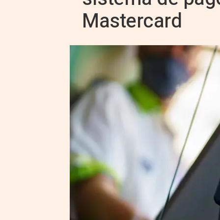
Mastercard