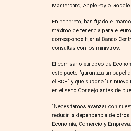
Mastercard, ApplePay o Google 
En concreto, han fijado el marco i
máximo de tenencia para el euro 
corresponde fijar al Banco Cent
consultas con los ministros.
El comisario europeo de Econom
este pacto "garantiza un papel
el BCE" y que supone "un nuevo
en el seno Consejo antes de que
"Necesitamos avanzar con nuest
reducir la dependencia de otros 
Economía, Comercio y Empresa, 