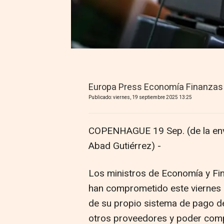
Europa Press Economía Finanzas
Publicado: viernes, 19 septiembre 2025 13:25
COPENHAGUE 19 Sep. (de la en
Abad Gutiérrez) -
Los ministros de Economía y Fin
han comprometido este viernes 
de su propio sistema de pago de
otros proveedores y poder comp