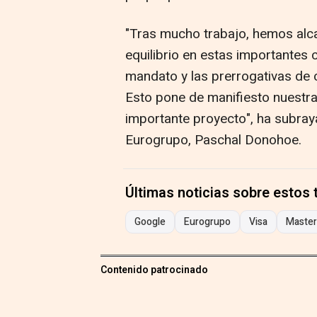
"Tras mucho trabajo, hemos alc
equilibrio en estas importantes 
mandato y las prerrogativas de ca
Esto pone de manifiesto nuestra
importante proyecto", ha subraya
Eurogrupo, Paschal Donohoe.
Últimas noticias sobre estos
Google
Eurogrupo
Visa
Master
Contenido patrocinado