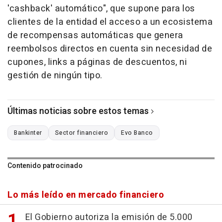
'cashback' automático", que supone para los
clientes de la entidad el acceso a un ecosistema
de recompensas automáticas que genera
reembolsos directos en cuenta sin necesidad de
cupones, links a páginas de descuentos, ni
gestión de ningún tipo.
Últimas noticias sobre estos temas
Bankinter
Sector financiero
Evo Banco
Contenido patrocinado
Lo más leído en mercado financiero
El Gobierno autoriza la emisión de 5.000