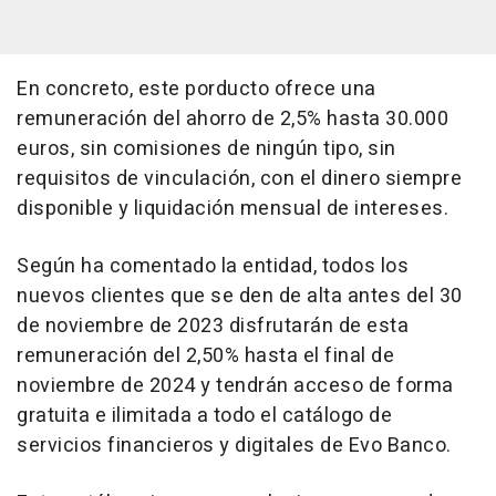
En concreto, este porducto ofrece una
remuneración del ahorro de 2,5% hasta 30.000
euros, sin comisiones de ningún tipo, sin
requisitos de vinculación, con el dinero siempre
disponible y liquidación mensual de intereses.
Según ha comentado la entidad, todos los
nuevos clientes que se den de alta antes del 30
de noviembre de 2023 disfrutarán de esta
remuneración del 2,50% hasta el final de
noviembre de 2024 y tendrán acceso de forma
gratuita e ilimitada a todo el catálogo de
servicios financieros y digitales de Evo Banco.