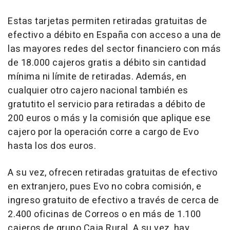
Estas tarjetas permiten retiradas gratuitas de
efectivo a débito en España con acceso a una de
las mayores redes del sector financiero con más
de 18.000 cajeros gratis a débito sin cantidad
mínima ni límite de retiradas. Además, en
cualquier otro cajero nacional también es
gratutito el servicio para retiradas a débito de
200 euros o más y la comisión que aplique ese
cajero por la operación corre a cargo de Evo
hasta los dos euros.
A su vez, ofrecen retiradas gratuitas de efectivo
en extranjero, pues Evo no cobra comisión, e
ingreso gratuito de efectivo a través de cerca de
2.400 oficinas de Correos o en más de 1.100
cajeros de grupo Caja Rural. A su vez, hay