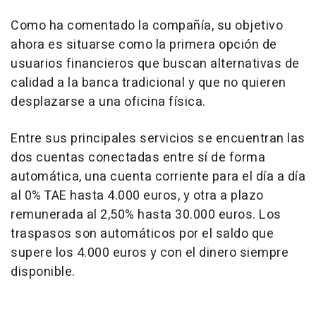
Como ha comentado la compañía, su objetivo
ahora es situarse como la primera opción de
usuarios financieros que buscan alternativas de
calidad a la banca tradicional y que no quieren
desplazarse a una oficina física.
Entre sus principales servicios se encuentran las
dos cuentas conectadas entre sí de forma
automática, una cuenta corriente para el día a día
al 0% TAE hasta 4.000 euros, y otra a plazo
remunerada al 2,50% hasta 30.000 euros. Los
traspasos son automáticos por el saldo que
supere los 4.000 euros y con el dinero siempre
disponible.