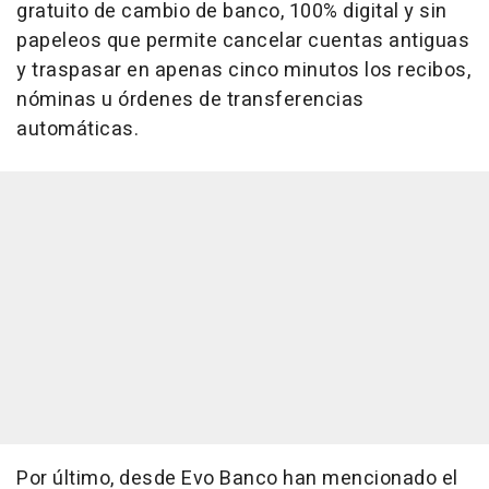
gratuito de cambio de banco, 100% digital y sin
papeleos que permite cancelar cuentas antiguas
y traspasar en apenas cinco minutos los recibos,
nóminas u órdenes de transferencias
automáticas.
Por último, desde Evo Banco han mencionado el