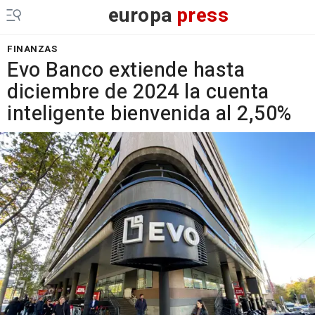
europa
press
FINANZAS
Evo Banco extiende hasta
diciembre de 2024 la cuenta
inteligente bienvenida al 2,50%