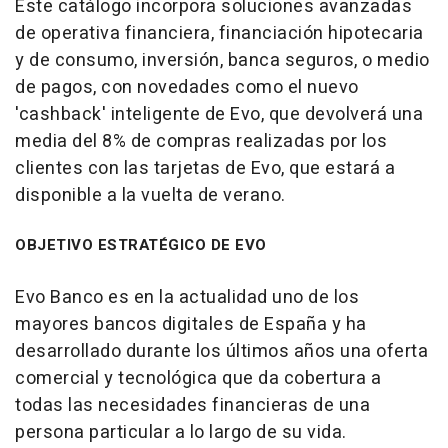
Este catálogo incorpora soluciones avanzadas
de operativa financiera, financiación hipotecaria
y de consumo, inversión, banca seguros, o medio
de pagos, con novedades como el nuevo
'cashback' inteligente de Evo, que devolverá una
media del 8% de compras realizadas por los
clientes con las tarjetas de Evo, que estará a
disponible a la vuelta de verano.
OBJETIVO ESTRATÉGICO DE EVO
Evo Banco es en la actualidad uno de los
mayores bancos digitales de España y ha
desarrollado durante los últimos años una oferta
comercial y tecnológica que da cobertura a
todas las necesidades financieras de una
persona particular a lo largo de su vida.