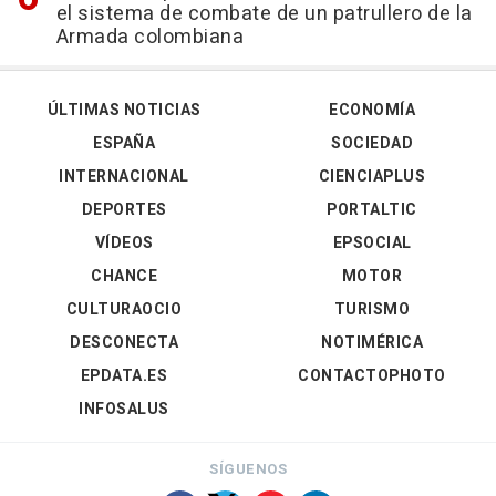
el sistema de combate de un patrullero de la
Armada colombiana
ÚLTIMAS NOTICIAS
ECONOMÍA
ESPAÑA
SOCIEDAD
INTERNACIONAL
CIENCIAPLUS
DEPORTES
PORTALTIC
VÍDEOS
EPSOCIAL
CHANCE
MOTOR
CULTURAOCIO
TURISMO
DESCONECTA
NOTIMÉRICA
EPDATA.ES
CONTACTOPHOTO
INFOSALUS
SÍGUENOS