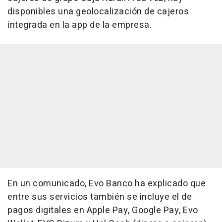
disponibles una geolocalización de cajeros
integrada en la app de la empresa.
En un comunicado, Evo Banco ha explicado que
entre sus servicios también se incluye el de
pagos digitales en Apple Pay, Google Pay, Evo