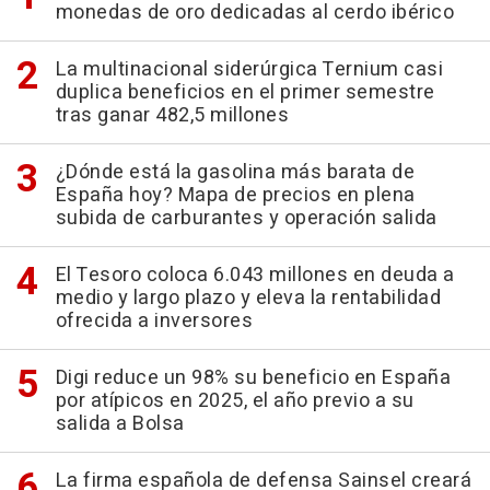
monedas de oro dedicadas al cerdo ibérico
La multinacional siderúrgica Ternium casi
duplica beneficios en el primer semestre
tras ganar 482,5 millones
¿Dónde está la gasolina más barata de
España hoy? Mapa de precios en plena
subida de carburantes y operación salida
El Tesoro coloca 6.043 millones en deuda a
medio y largo plazo y eleva la rentabilidad
ofrecida a inversores
Digi reduce un 98% su beneficio en España
por atípicos en 2025, el año previo a su
salida a Bolsa
La firma española de defensa Sainsel creará