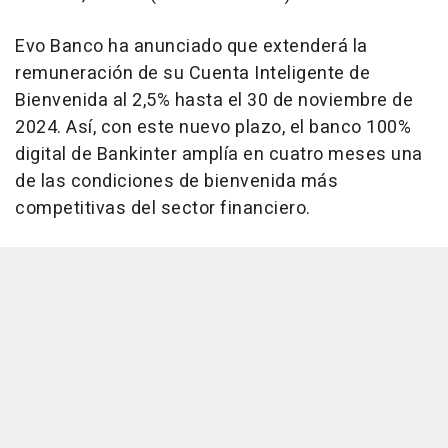
Evo Banco ha anunciado que extenderá la
remuneración de su Cuenta Inteligente de
Bienvenida al 2,5% hasta el 30 de noviembre de
2024. Así, con este nuevo plazo, el banco 100%
digital de Bankinter amplía en cuatro meses una
de las condiciones de bienvenida más
competitivas del sector financiero.