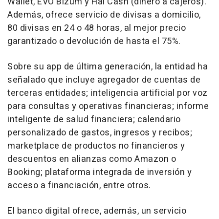
Wallet, EVO Bizum y Hal Cash (dinero a cajeros).
Además, ofrece servicio de divisas a domicilio,
80 divisas en 24 o 48 horas, al mejor precio
garantizado o devolución de hasta el 75%.
Sobre su app de última generación, la entidad ha
señalado que incluye agregador de cuentas de
terceras entidades; inteligencia artificial por voz
para consultas y operativas financieras; informe
inteligente de salud financiera; calendario
personalizado de gastos, ingresos y recibos;
marketplace de productos no financieros y
descuentos en alianzas como Amazon o
Booking; plataforma integrada de inversión y
acceso a financiación, entre otros.
El banco digital ofrece, además, un servicio