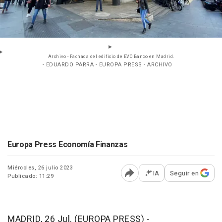
Archivo - Fachada del edificio de EVO Banco en Madrid.
- EDUARDO PARRA - EUROPA PRESS - ARCHIVO
Europa Press Economía Finanzas
Miércoles, 26 julio 2023
IA
Seguir en
Publicado: 11:29
Abrir opciones para comp
MADRID, 26 Jul. (EUROPA PRESS) -