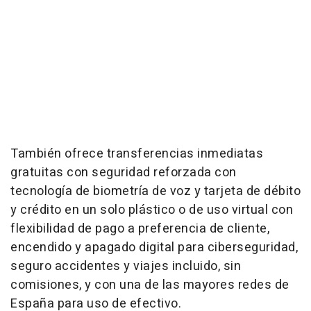
También ofrece transferencias inmediatas
gratuitas con seguridad reforzada con
tecnología de biometría de voz y tarjeta de débito
y crédito en un solo plástico o de uso virtual con
flexibilidad de pago a preferencia de cliente,
encendido y apagado digital para ciberseguridad,
seguro accidentes y viajes incluido, sin
comisiones, y con una de las mayores redes de
España para uso de efectivo.