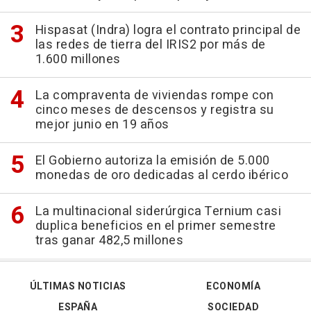
Hispasat (Indra) logra el contrato principal de
las redes de tierra del IRIS2 por más de
1.600 millones
La compraventa de viviendas rompe con
cinco meses de descensos y registra su
mejor junio en 19 años
El Gobierno autoriza la emisión de 5.000
monedas de oro dedicadas al cerdo ibérico
La multinacional siderúrgica Ternium casi
duplica beneficios en el primer semestre
tras ganar 482,5 millones
ÚLTIMAS NOTICIAS
ECONOMÍA
ESPAÑA
SOCIEDAD