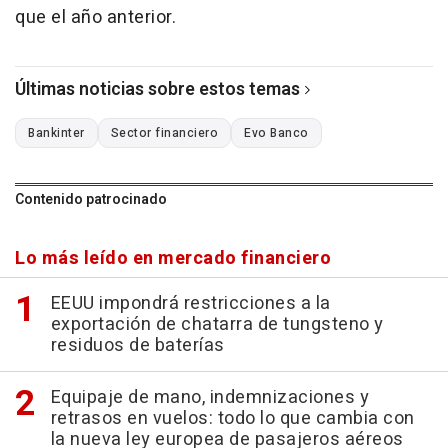
que el año anterior.
Últimas noticias sobre estos temas
Bankinter
Sector financiero
Evo Banco
Contenido patrocinado
Lo más leído en mercado financiero
EEUU impondrá restricciones a la
exportación de chatarra de tungsteno y
residuos de baterías
Equipaje de mano, indemnizaciones y
retrasos en vuelos: todo lo que cambia con
la nueva ley europea de pasajeros aéreos