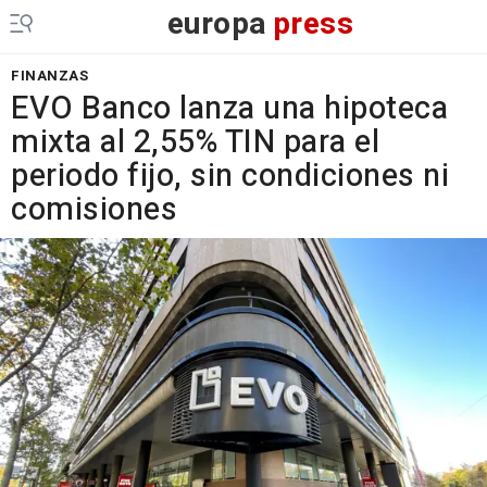
europa
press
FINANZAS
EVO Banco lanza una hipoteca
mixta al 2,55% TIN para el
periodo fijo, sin condiciones ni
comisiones