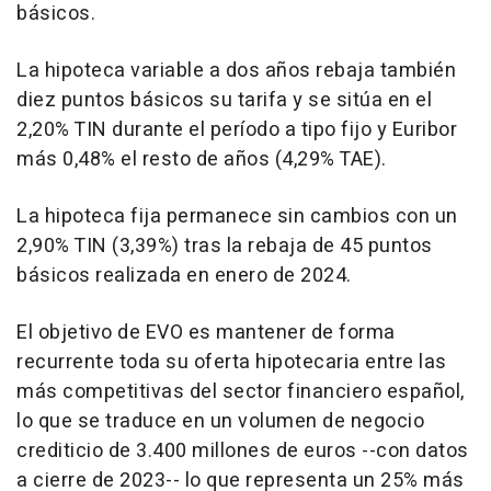
básicos.
La hipoteca variable a dos años rebaja también
diez puntos básicos su tarifa y se sitúa en el
2,20% TIN durante el período a tipo fijo y Euribor
más 0,48% el resto de años (4,29% TAE).
La hipoteca fija permanece sin cambios con un
2,90% TIN (3,39%) tras la rebaja de 45 puntos
básicos realizada en enero de 2024.
El objetivo de EVO es mantener de forma
recurrente toda su oferta hipotecaria entre las
más competitivas del sector financiero español,
lo que se traduce en un volumen de negocio
crediticio de 3.400 millones de euros --con datos
a cierre de 2023-- lo que representa un 25% más