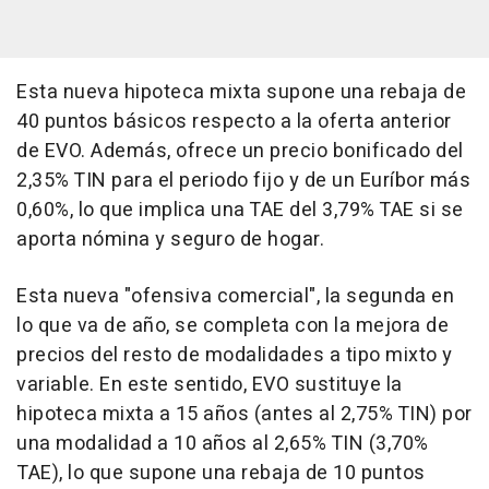
Esta nueva hipoteca mixta supone una rebaja de
40 puntos básicos respecto a la oferta anterior
de EVO. Además, ofrece un precio bonificado del
2,35% TIN para el periodo fijo y de un Euríbor más
0,60%, lo que implica una TAE del 3,79% TAE si se
aporta nómina y seguro de hogar.
Esta nueva "ofensiva comercial", la segunda en
lo que va de año, se completa con la mejora de
precios del resto de modalidades a tipo mixto y
variable. En este sentido, EVO sustituye la
hipoteca mixta a 15 años (antes al 2,75% TIN) por
una modalidad a 10 años al 2,65% TIN (3,70%
TAE), lo que supone una rebaja de 10 puntos