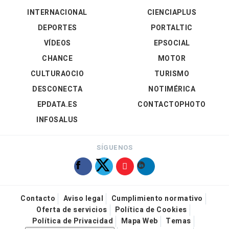
INTERNACIONAL
CIENCIAPLUS
DEPORTES
PORTALTIC
VÍDEOS
EPSOCIAL
CHANCE
MOTOR
CULTURAOCIO
TURISMO
DESCONECTA
NOTIMÉRICA
EPDATA.ES
CONTACTOPHOTO
INFOSALUS
SÍGUENOS
Contacto
Aviso legal
Cumplimiento normativo
Oferta de servicios
Política de Cookies
Política de Privacidad
Mapa Web
Temas