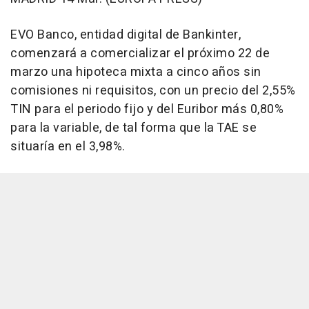
EVO Banco, entidad digital de Bankinter,
comenzará a comercializar el próximo 22 de
marzo una hipoteca mixta a cinco años sin
comisiones ni requisitos, con un precio del 2,55%
TIN para el periodo fijo y del Euribor más 0,80%
para la variable, de tal forma que la TAE se
situaría en el 3,98%.