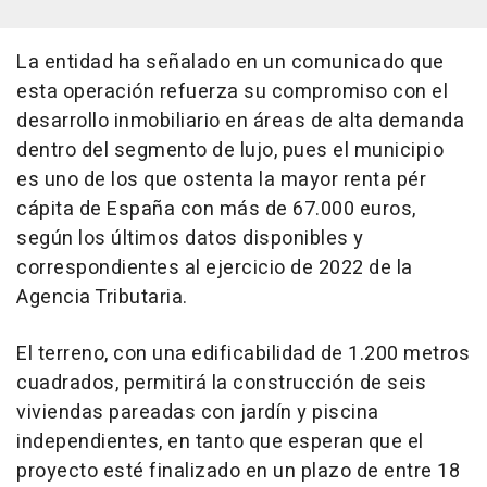
La entidad ha señalado en un comunicado que
esta operación refuerza su compromiso con el
desarrollo inmobiliario en áreas de alta demanda
dentro del segmento de lujo, pues el municipio
es uno de los que ostenta la mayor renta pér
cápita de España con más de 67.000 euros,
según los últimos datos disponibles y
correspondientes al ejercicio de 2022 de la
Agencia Tributaria.
El terreno, con una edificabilidad de 1.200 metros
cuadrados, permitirá la construcción de seis
viviendas pareadas con jardín y piscina
independientes, en tanto que esperan que el
proyecto esté finalizado en un plazo de entre 18