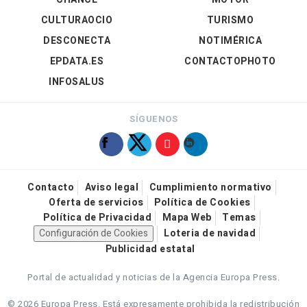
CULTURAOCIO
TURISMO
DESCONECTA
NOTIMÉRICA
EPDATA.ES
CONTACTOPHOTO
INFOSALUS
SÍGUENOS
Contacto
Aviso legal
Cumplimiento normativo
Oferta de servicios
Política de Cookies
Política de Privacidad
Mapa Web
Temas
Configuración de Cookies
Loteria de navidad
Publicidad estatal
Portal de actualidad y noticias de la Agencia Europa Press.
© 2026 Europa Press.
Está expresamente prohibida la redistribución