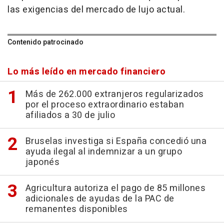
las exigencias del mercado de lujo actual.
Contenido patrocinado
Lo más leído en mercado financiero
Más de 262.000 extranjeros regularizados
por el proceso extraordinario estaban
afiliados a 30 de julio
Bruselas investiga si España concedió una
ayuda ilegal al indemnizar a un grupo
japonés
Agricultura autoriza el pago de 85 millones
adicionales de ayudas de la PAC de
remanentes disponibles