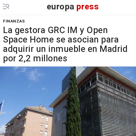
europa
press
FINANZAS
La gestora GRC IM y Open
Space Home se asocian para
adquirir un inmueble en Madrid
por 2,2 millones