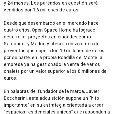
y 24 meses. Los pareados en cuestión será
vendidos por 1,6 millones de euros.
Desde que desembarcó en el mercado hace
cuatro años, Open Space Home ha logrado
desarrollar proyectos en ciudades como
Santander y Madrid y atesora un volumen de
proyectos que supera los 10 millones de euros;
por su parte, en la propia Boadilla del Monte la
empresa ya ha gestionado la venta de varios
chalets por un valor superior a los 8 millones de
euros.
En palabras del fundador de la marca, Javier
Boccherini, esta adquisición supone un "hito
importante" en su estrategia orientada a crear
"espacios residenciales únicos" que respondan a