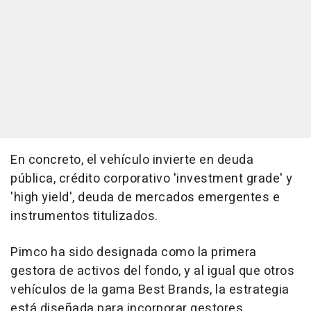
En concreto, el vehículo invierte en deuda
pública, crédito corporativo 'investment grade' y
'high yield', deuda de mercados emergentes e
instrumentos titulizados.
Pimco ha sido designada como la primera
gestora de activos del fondo, y al igual que otros
vehículos de la gama Best Brands, la estrategia
está diseñada para incorporar gestores