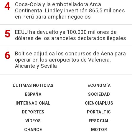
Coca-Cola y la embotelladora Arca
Continental Lindley invertirán 865,5 millones
en Perú para ampliar negocios
EEUU ha devuelto ya 100.000 millones de
dólares de los aranceles declarados ilegales
Bolt se adjudica los concursos de Aena para
operar en los aeropuertos de Valencia,
Alicante y Sevilla
ÚLTIMAS NOTICIAS
ECONOMÍA
ESPAÑA
SOCIEDAD
INTERNACIONAL
CIENCIAPLUS
DEPORTES
PORTALTIC
VÍDEOS
EPSOCIAL
CHANCE
MOTOR