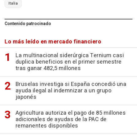
Italia
Contenido patrocinado
Lo más leído en mercado financiero
La multinacional siderúrgica Ternium casi
duplica beneficios en el primer semestre
tras ganar 482,5 millones
Bruselas investiga si España concedió una
ayuda ilegal al indemnizar a un grupo
japonés
Agricultura autoriza el pago de 85 millones
adicionales de ayudas de la PAC de
remanentes disponibles