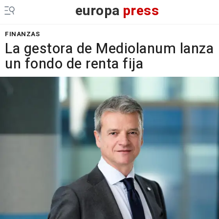
europa
press
FINANZAS
La gestora de Mediolanum lanza
un fondo de renta fija