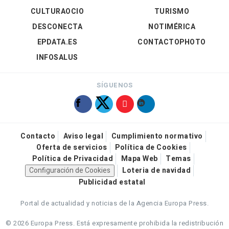
CULTURAOCIO
TURISMO
DESCONECTA
NOTIMÉRICA
EPDATA.ES
CONTACTOPHOTO
INFOSALUS
SÍGUENOS
Contacto
Aviso legal
Cumplimiento normativo
Oferta de servicios
Política de Cookies
Política de Privacidad
Mapa Web
Temas
Configuración de Cookies
Loteria de navidad
Publicidad estatal
Portal de actualidad y noticias de la Agencia Europa Press.
© 2026 Europa Press.
Está expresamente prohibida la redistribución