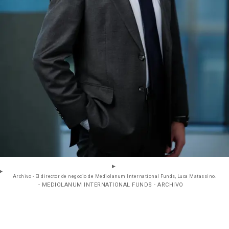
Archivo - El director de negocio de Mediolanum International Funds, Luca Matassino.
- MEDIOLANUM INTERNATIONAL FUNDS - ARCHIVO