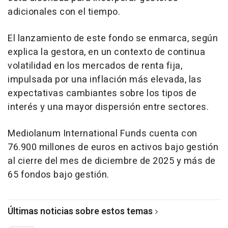
adicionales con el tiempo.
El lanzamiento de este fondo se enmarca, según
explica la gestora, en un contexto de continua
volatilidad en los mercados de renta fija,
impulsada por una inflación más elevada, las
expectativas cambiantes sobre los tipos de
interés y una mayor dispersión entre sectores.
Mediolanum International Funds cuenta con
76.900 millones de euros en activos bajo gestión
al cierre del mes de diciembre de 2025 y más de
65 fondos bajo gestión.
Últimas noticias sobre estos temas