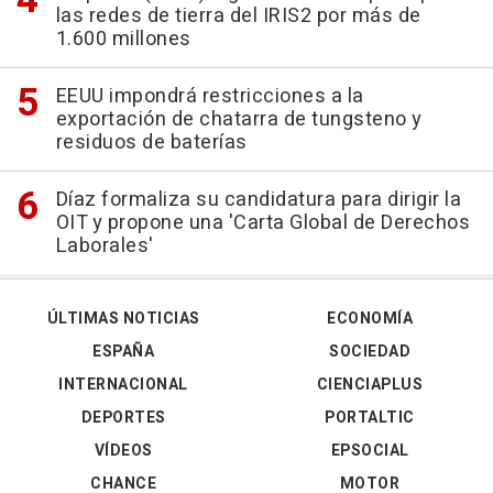
las redes de tierra del IRIS2 por más de
1.600 millones
EEUU impondrá restricciones a la
exportación de chatarra de tungsteno y
residuos de baterías
Díaz formaliza su candidatura para dirigir la
OIT y propone una 'Carta Global de Derechos
Laborales'
ÚLTIMAS NOTICIAS
ECONOMÍA
ESPAÑA
SOCIEDAD
INTERNACIONAL
CIENCIAPLUS
DEPORTES
PORTALTIC
VÍDEOS
EPSOCIAL
CHANCE
MOTOR