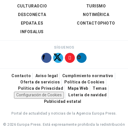
CULTURAOCIO
TURISMO
DESCONECTA
NOTIMÉRICA
EPDATA.ES
CONTACTOPHOTO
INFOSALUS
SÍGUENOS
Contacto
Aviso legal
Cumplimiento normativo
Oferta de servicios
Política de Cookies
Política de Privacidad
Mapa Web
Temas
Configuración de Cookies
Loteria de navidad
Publicidad estatal
Portal de actualidad y noticias de la Agencia Europa Press.
© 2026 Europa Press.
Está expresamente prohibida la redistribución