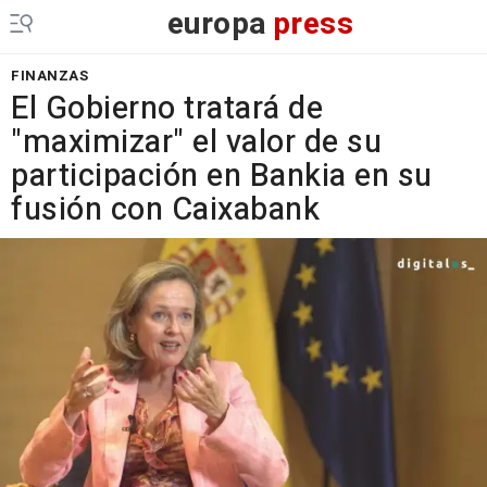
europa
press
FINANZAS
El Gobierno tratará de
"maximizar" el valor de su
participación en Bankia en su
fusión con Caixabank