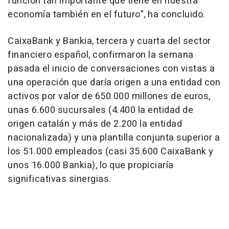
función tan importante que tiene en nuestra
economía también en el futuro", ha concluido.
CaixaBank y Bankia, tercera y cuarta del sector
financiero español, confirmaron la semana
pasada el inicio de conversaciones con vistas a
una operación que daría origen a una entidad con
activos por valor de 650.000 millones de euros,
unas 6.600 sucursales (4.400 la entidad de
origen catalán y más de 2.200 la entidad
nacionalizada) y una plantilla conjunta superior a
los 51.000 empleados (casi 35.600 CaixaBank y
unos 16.000 Bankia), lo que propiciaría
significativas sinergias.