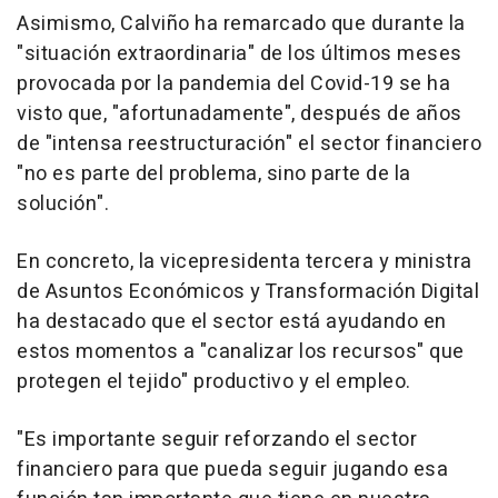
Asimismo, Calviño ha remarcado que durante la
"situación extraordinaria" de los últimos meses
provocada por la pandemia del Covid-19 se ha
visto que, "afortunadamente", después de años
de "intensa reestructuración" el sector financiero
"no es parte del problema, sino parte de la
solución".
En concreto, la vicepresidenta tercera y ministra
de Asuntos Económicos y Transformación Digital
ha destacado que el sector está ayudando en
estos momentos a "canalizar los recursos" que
protegen el tejido" productivo y el empleo.
"Es importante seguir reforzando el sector
financiero para que pueda seguir jugando esa