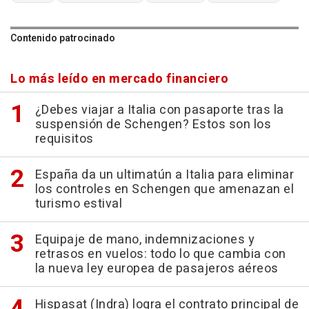
Contenido patrocinado
Lo más leído en mercado financiero
¿Debes viajar a Italia con pasaporte tras la
suspensión de Schengen? Estos son los
requisitos
España da un ultimatún a Italia para eliminar
los controles en Schengen que amenazan el
turismo estival
Equipaje de mano, indemnizaciones y
retrasos en vuelos: todo lo que cambia con
la nueva ley europea de pasajeros aéreos
Hispasat (Indra) logra el contrato principal de