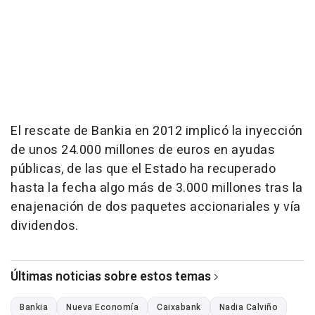
El rescate de Bankia en 2012 implicó la inyección
de unos 24.000 millones de euros en ayudas
públicas, de las que el Estado ha recuperado
hasta la fecha algo más de 3.000 millones tras la
enajenación de dos paquetes accionariales y vía
dividendos.
Últimas noticias sobre estos temas
Bankia
Nueva Economía
Caixabank
Nadia Calviño