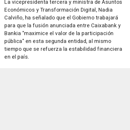
La vicepresidenta tercera y ministra de Asuntos
Económicos y Transformación Digital, Nadia
Calviño, ha señalado que el Gobierno trabajará
para que la fusión anunciada entre Caixabank y
Bankia "maximice el valor de la participación
pública" en esta segunda entidad, al mismo
tiempo que se refuerza la estabilidad financiera
en el país.