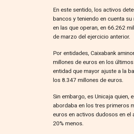
En este sentido, los activos dete
bancos y teniendo en cuenta su 
en las que operan, en 66.262 mil
de marzo del ejercicio anterior.
Por entidades, Caixabank aminor
millones de euros en los últim
entidad que mayor ajuste a la ba
los 8.347 millones de euros.
Sin embargo, es Unicaja quien, 
abordaba en los tres primeros m
euros en activos dudosos en el a
20% menos.