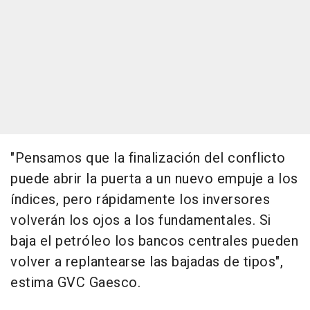
"Pensamos que la finalización del conflicto
puede abrir la puerta a un nuevo empuje a los
índices, pero rápidamente los inversores
volverán los ojos a los fundamentales. Si
baja el petróleo los bancos centrales pueden
volver a replantearse las bajadas de tipos",
estima GVC Gaesco.