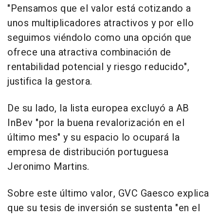
"Pensamos que el valor está cotizando a
unos multiplicadores atractivos y por ello
seguimos viéndolo como una opción que
ofrece una atractiva combinación de
rentabilidad potencial y riesgo reducido",
justifica la gestora.
De su lado, la lista europea excluyó a AB
InBev "por la buena revalorización en el
último mes" y su espacio lo ocupará la
empresa de distribución portuguesa
Jeronimo Martins.
Sobre este último valor, GVC Gaesco explica
que su tesis de inversión se sustenta "en el