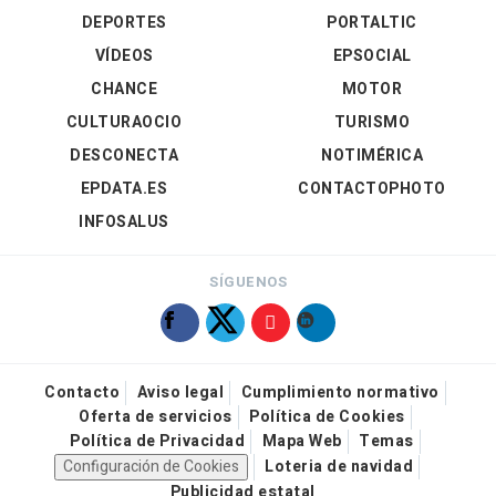
DEPORTES
PORTALTIC
VÍDEOS
EPSOCIAL
CHANCE
MOTOR
CULTURAOCIO
TURISMO
DESCONECTA
NOTIMÉRICA
EPDATA.ES
CONTACTOPHOTO
INFOSALUS
SÍGUENOS
Contacto
Aviso legal
Cumplimiento normativo
Oferta de servicios
Política de Cookies
Política de Privacidad
Mapa Web
Temas
Configuración de Cookies
Loteria de navidad
Publicidad estatal