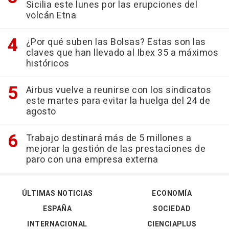
Sicilia este lunes por las erupciones del
volcán Etna
¿Por qué suben las Bolsas? Estas son las
claves que han llevado al Ibex 35 a máximos
históricos
Airbus vuelve a reunirse con los sindicatos
este martes para evitar la huelga del 24 de
agosto
Trabajo destinará más de 5 millones a
mejorar la gestión de las prestaciones de
paro con una empresa externa
ÚLTIMAS NOTICIAS
ECONOMÍA
ESPAÑA
SOCIEDAD
INTERNACIONAL
CIENCIAPLUS