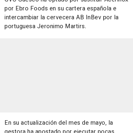
por Ebro Foods en su cartera española e
intercambiar la cervecera AB InBev por la
portuguesa Jeronimo Martirs.
En su actualización del mes de mayo, la
gestora ha apostado por ejecutar pocas