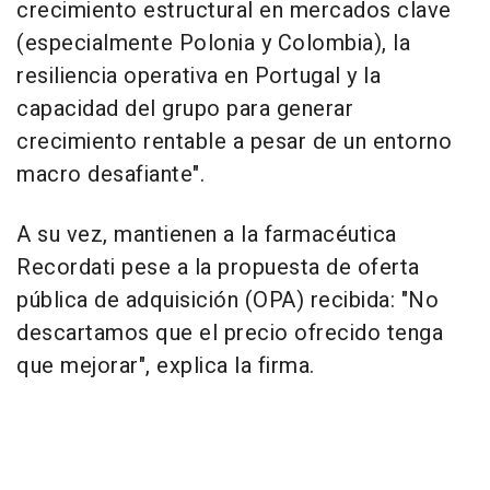
crecimiento estructural en mercados clave
(especialmente Polonia y Colombia), la
resiliencia operativa en Portugal y la
capacidad del grupo para generar
crecimiento rentable a pesar de un entorno
macro desafiante".
A su vez, mantienen a la farmacéutica
Recordati pese a la propuesta de oferta
pública de adquisición (OPA) recibida: "No
descartamos que el precio ofrecido tenga
que mejorar", explica la firma.