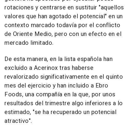
rotaciones y centrarse en sustituir "aquellos
valores que han agotado el potencial" en un
contexto marcado todavía por el conflicto
de Oriente Medio, pero con un efecto en el
mercado limitado.
De esta manera, en la lista española han
excluido a Acerinox tras haberse
revalorizado significativamente en el quinto
mes del ejercicio y han incluido a Ebro
Foods, una compañía en la que, por unos
resultados del trimestre algo inferiores a lo
estimado, "se ha recuperado un potencial
atractivo".