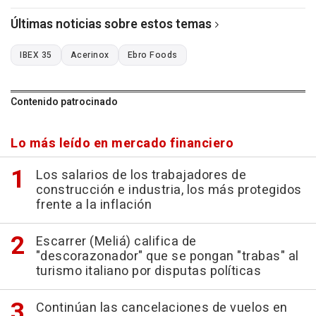
Últimas noticias sobre estos temas
IBEX 35
Acerinox
Ebro Foods
Contenido patrocinado
Lo más leído en mercado financiero
Los salarios de los trabajadores de
construcción e industria, los más protegidos
frente a la inflación
Escarrer (Meliá) califica de
"descorazonador" que se pongan "trabas" al
turismo italiano por disputas políticas
Continúan las cancelaciones de vuelos en