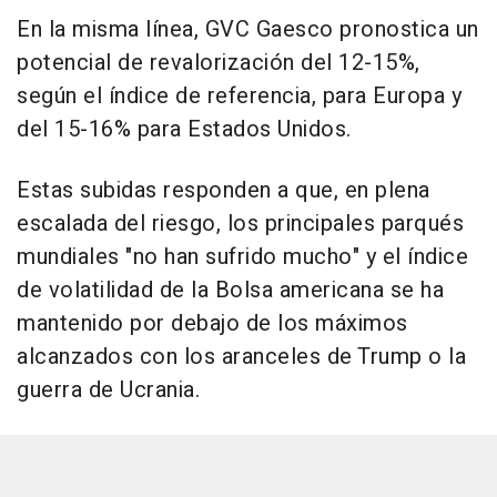
En la misma línea, GVC Gaesco pronostica un
potencial de revalorización del 12-15%,
según el índice de referencia, para Europa y
del 15-16% para Estados Unidos.
Estas subidas responden a que, en plena
escalada del riesgo, los principales parqués
mundiales "no han sufrido mucho" y el índice
de volatilidad de la Bolsa americana se ha
mantenido por debajo de los máximos
alcanzados con los aranceles de Trump o la
guerra de Ucrania.