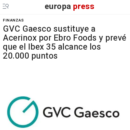
europa
press
FINANZAS
GVC Gaesco sustituye a
Acerinox por Ebro Foods y prevé
que el Ibex 35 alcance los
20.000 puntos