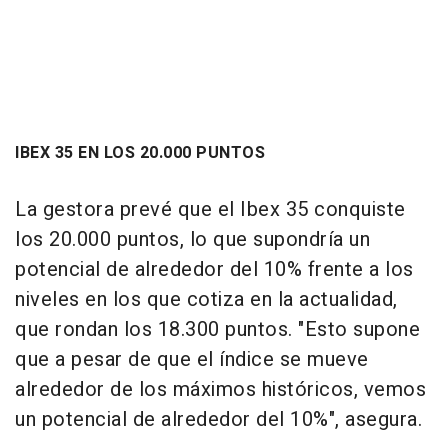
IBEX 35 EN LOS 20.000 PUNTOS
La gestora prevé que el Ibex 35 conquiste
los 20.000 puntos, lo que supondría un
potencial de alrededor del 10% frente a los
niveles en los que cotiza en la actualidad,
que rondan los 18.300 puntos. "Esto supone
que a pesar de que el índice se mueve
alrededor de los máximos históricos, vemos
un potencial de alrededor del 10%", asegura.