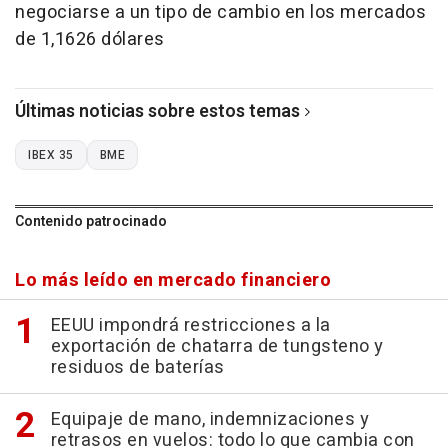
negociarse a un tipo de cambio en los mercados
de 1,1626 dólares
Últimas noticias sobre estos temas
IBEX 35
BME
Contenido patrocinado
Lo más leído en mercado financiero
EEUU impondrá restricciones a la
exportación de chatarra de tungsteno y
residuos de baterías
Equipaje de mano, indemnizaciones y
retrasos en vuelos: todo lo que cambia con