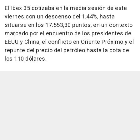
El Ibex 35 cotizaba en la media sesión de este
viernes con un descenso del 1,44%, hasta
situarse en los 17.553,30 puntos, en un contexto
marcado por el encuentro de los presidentes de
EEUU y China, el conflicto en Oriente Próximo y el
repunte del precio del petróleo hasta la cota de
los 110 dólares.