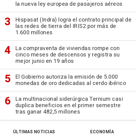
la nueva ley europea de pasajeros aéreos
Hispasat (Indra) logra el contrato principal de
las redes de tierra del IRIS2 por más de
1.600 millones
La compraventa de viviendas rompe con
cinco meses de descensos y registra su
mejor junio en 19 años
El Gobierno autoriza la emisión de 5.000
monedas de oro dedicadas al cerdo ibérico
La multinacional siderúrgica Ternium casi
duplica beneficios en el primer semestre
tras ganar 482,5 millones
ÚLTIMAS NOTICIAS
ECONOMÍA