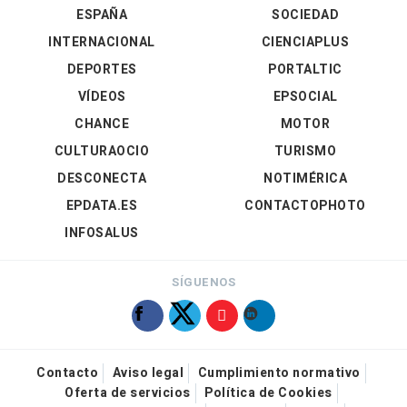
ESPAÑA
SOCIEDAD
INTERNACIONAL
CIENCIAPLUS
DEPORTES
PORTALTIC
VÍDEOS
EPSOCIAL
CHANCE
MOTOR
CULTURAOCIO
TURISMO
DESCONECTA
NOTIMÉRICA
EPDATA.ES
CONTACTOPHOTO
INFOSALUS
SÍGUENOS
Contacto
Aviso legal
Cumplimiento normativo
Oferta de servicios
Política de Cookies