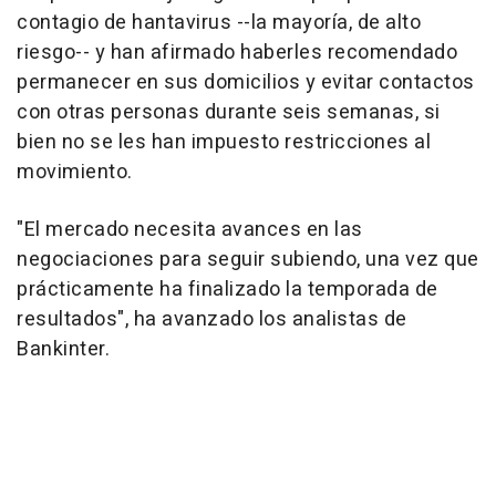
contagio de hantavirus --la mayoría, de alto
riesgo-- y han afirmado haberles recomendado
permanecer en sus domicilios y evitar contactos
con otras personas durante seis semanas, si
bien no se les han impuesto restricciones al
movimiento.
"El mercado necesita avances en las
negociaciones para seguir subiendo, una vez que
prácticamente ha finalizado la temporada de
resultados", ha avanzado los analistas de
Bankinter.