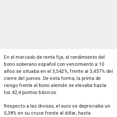
En el mercado de renta fija, el rendimiento del
bono soberano español con vencimiento a 10
años se situaba en el 3,542%, frente al 3,457% del
cierre del jueves. De esta forma, la prima de
riesgo frente al bono alemán se elevaba hasta
los 42,4 puntos básicos.
Respecto a las divisas, el euro se depreciaba un
0,38% en su cruce frente al dólar, hasta