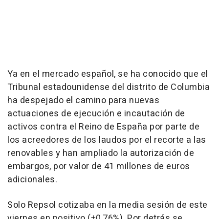
Ya en el mercado español, se ha conocido que el
Tribunal estadounidense del distrito de Columbia
ha despejado el camino para nuevas
actuaciones de ejecución e incautación de
activos contra el Reino de España por parte de
los acreedores de los laudos por el recorte a las
renovables y han ampliado la autorización de
embargos, por valor de 41 millones de euros
adicionales.
Solo Repsol cotizaba en la media sesión de este
viernes en positivo (+0,76%). Por detrás se