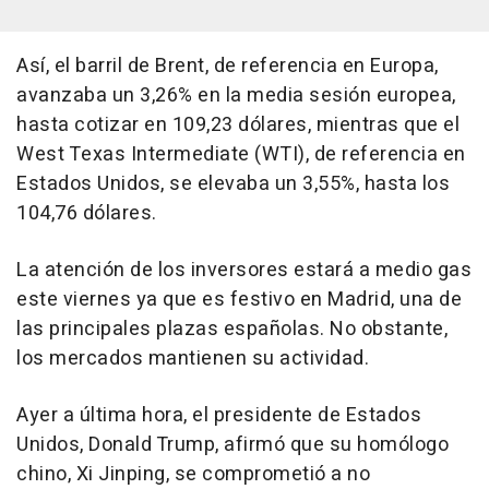
Así, el barril de Brent, de referencia en Europa,
avanzaba un 3,26% en la media sesión europea,
hasta cotizar en 109,23 dólares, mientras que el
West Texas Intermediate (WTI), de referencia en
Estados Unidos, se elevaba un 3,55%, hasta los
104,76 dólares.
La atención de los inversores estará a medio gas
este viernes ya que es festivo en Madrid, una de
las principales plazas españolas. No obstante,
los mercados mantienen su actividad.
Ayer a última hora, el presidente de Estados
Unidos, Donald Trump, afirmó que su homólogo
chino, Xi Jinping, se comprometió a no