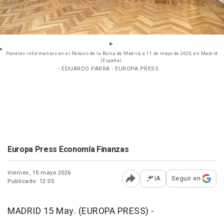
Paneles informativos en el Palacio de la Bolsa de Madrid, a 11 de mayo de 2026, en Madrid
(España).
- EDUARDO PARRA - EUROPA PRESS
Europa Press Economía Finanzas
Viernes, 15 mayo 2026
IA
Seguir en
Publicado: 12:05
Abrir opciones para comp
MADRID 15 May. (EUROPA PRESS) -