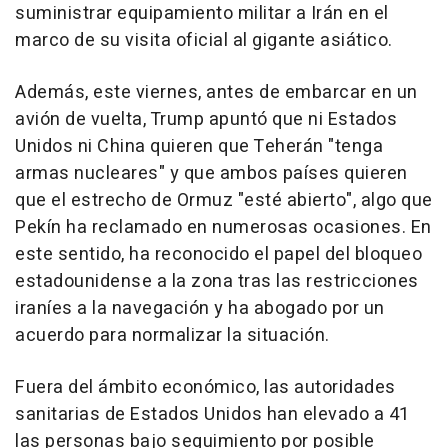
suministrar equipamiento militar a Irán en el
marco de su visita oficial al gigante asiático.
Además, este viernes, antes de embarcar en un
avión de vuelta, Trump apuntó que ni Estados
Unidos ni China quieren que Teherán "tenga
armas nucleares" y que ambos países quieren
que el estrecho de Ormuz "esté abierto", algo que
Pekín ha reclamado en numerosas ocasiones. En
este sentido, ha reconocido el papel del bloqueo
estadounidense a la zona tras las restricciones
iraníes a la navegación y ha abogado por un
acuerdo para normalizar la situación.
Fuera del ámbito económico, las autoridades
sanitarias de Estados Unidos han elevado a 41
las personas bajo seguimiento por posible