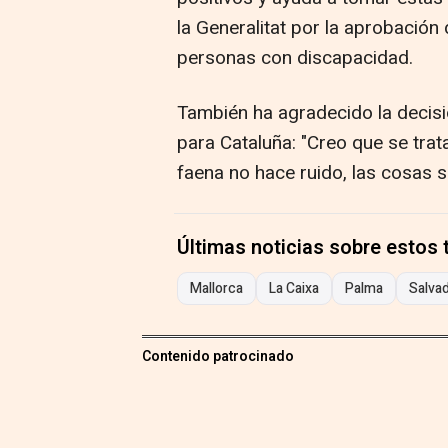
la Generalitat por la aprobación
personas con discapacidad.
También ha agradecido la decisi
para Cataluña: "Creo que se trat
faena no hace ruido, las cosas s
Últimas noticias sobre estos
Mallorca
La Caixa
Palma
Salvad
Contenido patrocinado