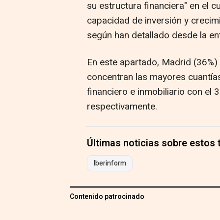
su estructura financiera" en el c
capacidad de inversión y crecimi
según han detallado desde la en
En este apartado, Madrid (36%) 
concentran las mayores cuantía
financiero e inmobiliario con el 
respectivamente.
Últimas noticias sobre estos
Iberinform
Contenido patrocinado