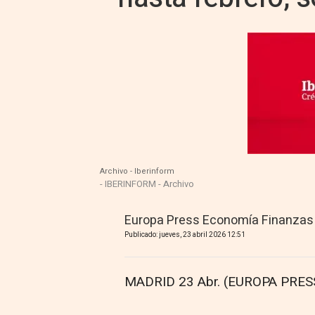
Archivo - Iberinform
- IBERINFORM - Archivo
Europa Press Economía Finanzas
Publicado: jueves, 23 abril 2026 12:51
MADRID 23 Abr. (EUROPA PRESS