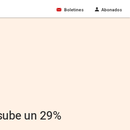
Boletines
Abonados
 sube un 29%