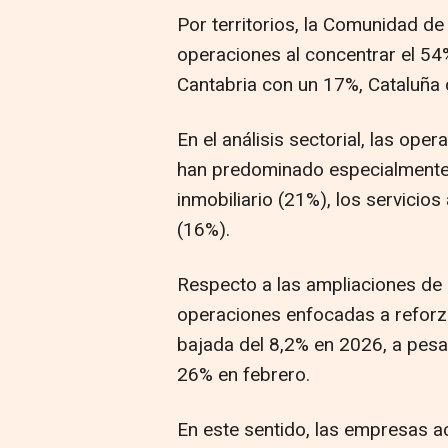
Por territorios, la Comunidad de
operaciones al concentrar el 54%
Cantabria con un 17%, Cataluña 
En el análisis sectorial, las ope
han predominado especialmente e
inmobiliario (21%), los servicio
(16%).
Respecto a las ampliaciones de 
operaciones enfocadas a reforza
bajada del 8,2% en 2026, a pesar
26% en febrero.
En este sentido, las empresas ac