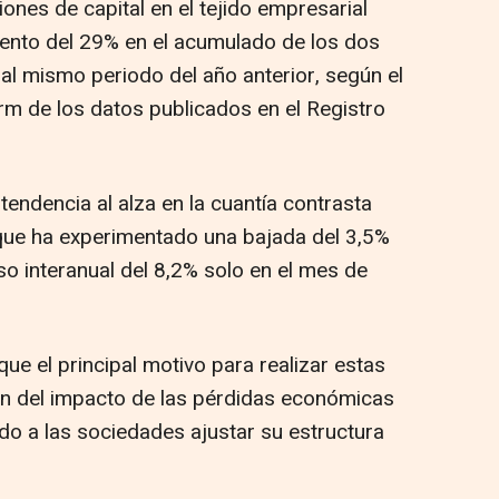
ones de capital en el tejido empresarial
mento del 29% en el acumulado de los dos
l mismo periodo del año anterior, según el
rm de los datos publicados en el Registro
tendencia al alza en la cuantía contrasta
que ha experimentado una bajada del 3,5%
o interanual del 8,2% solo en el mes de
e el principal motivo para realizar estas
n del impacto de las pérdidas económicas
ndo a las sociedades ajustar su estructura