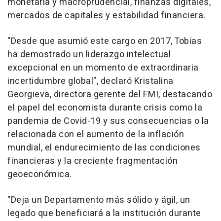
monetaria y macroprudencial, finanzas digitales,
mercados de capitales y estabilidad financiera.
"Desde que asumió este cargo en 2017, Tobias
ha demostrado un liderazgo intelectual
excepcional en un momento de extraordinaria
incertidumbre global", declaró Kristalina
Georgieva, directora gerente del FMI, destacando
el papel del economista durante crisis como la
pandemia de Covid-19 y sus consecuencias o la
relacionada con el aumento de la inflación
mundial, el endurecimiento de las condiciones
financieras y la creciente fragmentación
geoeconómica.
"Deja un Departamento más sólido y ágil, un
legado que beneficiará a la institución durante