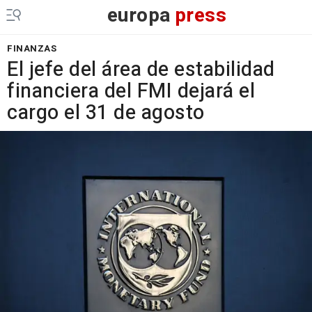
europa
press
FINANZAS
El jefe del área de estabilidad
financiera del FMI dejará el
cargo el 31 de agosto