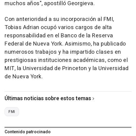
muchos años", apostilló Georgieva.
Con anterioridad a su incorporación al FMI,
Tobias Adrian ocupó varios cargos de alta
responsabilidad en el Banco de la Reserva
Federal de Nueva York. Asimismo, ha publicado
numerosos trabajos y ha impartido clases en
prestigiosas instituciones académicas, como el
MIT, la Universidad de Princeton y la Universidad
de Nueva York.
Últimas noticias sobre estos temas
FMI
Contenido patrocinado