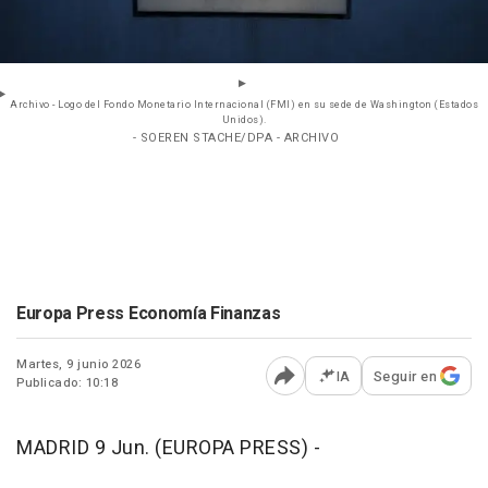
Archivo - Logo del Fondo Monetario Internacional (FMI) en su sede de Washington (Estados
Unidos).
- SOEREN STACHE/DPA - ARCHIVO
Europa Press Economía Finanzas
Martes, 9 junio 2026
IA
Seguir en
Publicado: 10:18
Abrir opciones para comp
MADRID 9 Jun. (EUROPA PRESS) -