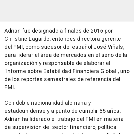
Adrian fue designado a finales de 2016 por
Christine Lagarde, entonces directora gerente
del FMI, como sucesor del español José Viñals,
para liderar el área de mercados en el seno de la
organización y responsable de elaborar el
'Informe sobre Estabilidad Financiera Global', uno
de los reportes semestrales de referencia del
FMI.
Con doble nacionalidad alemana y
estadounidense y a punto de cumplir 55 años,
Adrian ha liderado el trabajo del FMI en materia
de supervisión del sector financiero, política