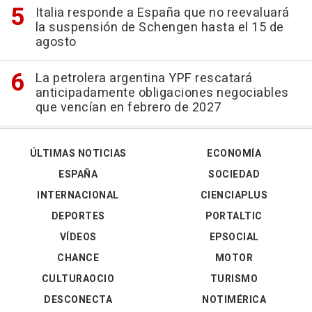
Italia responde a España que no reevaluará
la suspensión de Schengen hasta el 15 de
agosto
La petrolera argentina YPF rescatará
anticipadamente obligaciones negociables
que vencían en febrero de 2027
ÚLTIMAS NOTICIAS
ECONOMÍA
ESPAÑA
SOCIEDAD
INTERNACIONAL
CIENCIAPLUS
DEPORTES
PORTALTIC
VÍDEOS
EPSOCIAL
CHANCE
MOTOR
CULTURAOCIO
TURISMO
DESCONECTA
NOTIMÉRICA