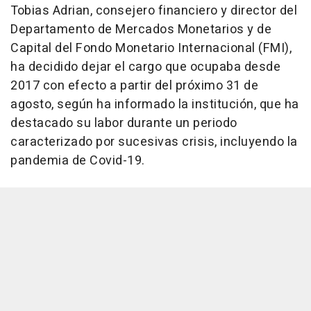
Tobias Adrian, consejero financiero y director del
Departamento de Mercados Monetarios y de
Capital del Fondo Monetario Internacional (FMI),
ha decidido dejar el cargo que ocupaba desde
2017 con efecto a partir del próximo 31 de
agosto, según ha informado la institución, que ha
destacado su labor durante un periodo
caracterizado por sucesivas crisis, incluyendo la
pandemia de Covid-19.