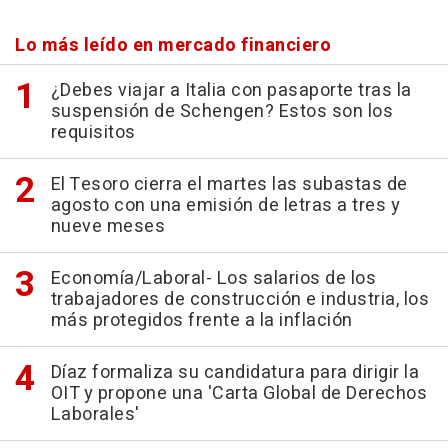
Lo más leído en mercado financiero
¿Debes viajar a Italia con pasaporte tras la
suspensión de Schengen? Estos son los
requisitos
El Tesoro cierra el martes las subastas de
agosto con una emisión de letras a tres y
nueve meses
Economía/Laboral- Los salarios de los
trabajadores de construcción e industria, los
más protegidos frente a la inflación
Díaz formaliza su candidatura para dirigir la
OIT y propone una 'Carta Global de Derechos
Laborales'