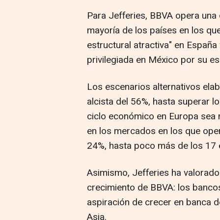
Para Jefferies, BBVA opera una 
mayoría de los países en los que
estructural atractiva" en España
privilegiada en México por su esc
Los escenarios alternativos elab
alcista del 56%, hasta superar l
ciclo económico en Europa sea 
en los mercados en los que oper
24%, hasta poco más de los 17 
Asimismo, Jefferies ha valorado
crecimiento de BBVA: los bancos d
aspiración de crecer en banca d
Asia.