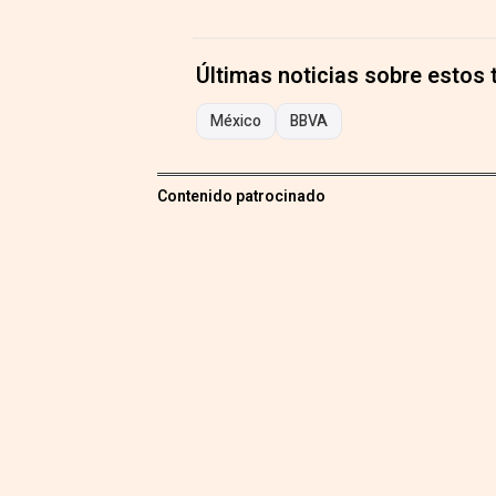
Últimas noticias sobre estos
México
BBVA
Contenido patrocinado