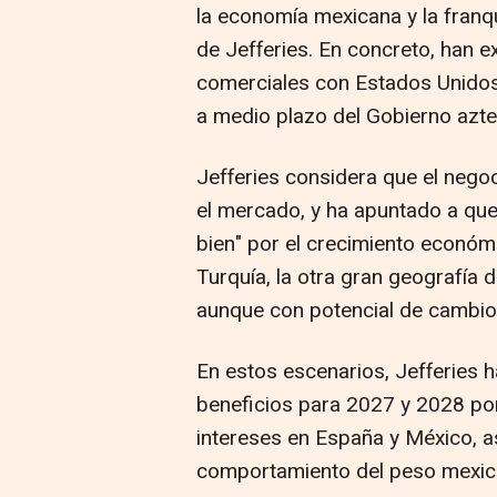
la economía mexicana y la franq
de Jefferies. En concreto, han e
comerciales con Estados Unidos
a medio plazo del Gobierno azte
Jefferies considera que el nego
el mercado, y ha apuntado a que
bien" por el crecimiento económic
Turquía, la otra gran geografía 
aunque con potencial de cambio
En estos escenarios, Jefferies 
beneficios para 2027 y 2028 po
intereses en España y México, a
comportamiento del peso mexic