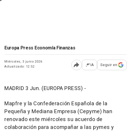
Europa Press Economía Finanzas
Miércoles, 3 junio 2026
IA
Seguir en
Actualizado: 12:52
Abrir opciones para comp
MADRID 3 Jun. (EUROPA PRESS) -
Mapfre y la Confederación Española de la
Pequeña y Mediana Empresa (Cepyme) han
renovado este miércoles su acuerdo de
colaboración para acompañar a las pymes y