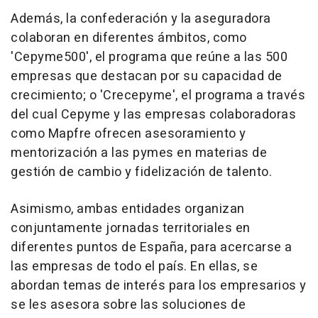
Además, la confederación y la aseguradora
colaboran en diferentes ámbitos, como
'Cepyme500', el programa que reúne a las 500
empresas que destacan por su capacidad de
crecimiento; o 'Crecepyme', el programa a través
del cual Cepyme y las empresas colaboradoras
como Mapfre ofrecen asesoramiento y
mentorización a las pymes en materias de
gestión de cambio y fidelización de talento.
Asimismo, ambas entidades organizan
conjuntamente jornadas territoriales en
diferentes puntos de España, para acercarse a
las empresas de todo el país. En ellas, se
abordan temas de interés para los empresarios y
se les asesora sobre las soluciones de