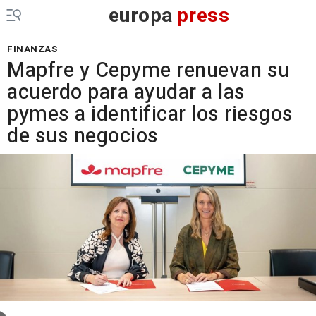
europa
press
FINANZAS
Mapfre y Cepyme renuevan su
acuerdo para ayudar a las
pymes a identificar los riesgos
de sus negocios