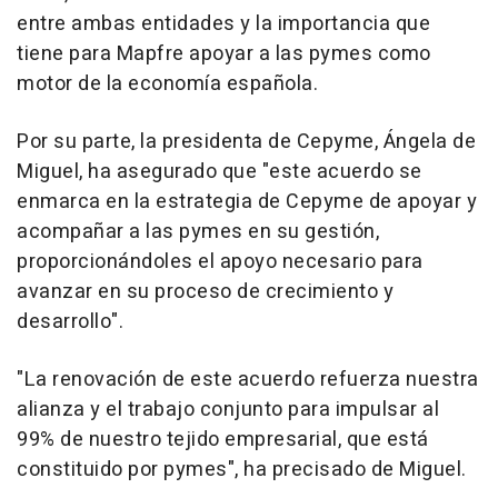
entre ambas entidades y la importancia que
tiene para Mapfre apoyar a las pymes como
motor de la economía española.
Por su parte, la presidenta de Cepyme, Ángela de
Miguel, ha asegurado que "este acuerdo se
enmarca en la estrategia de Cepyme de apoyar y
acompañar a las pymes en su gestión,
proporcionándoles el apoyo necesario para
avanzar en su proceso de crecimiento y
desarrollo".
"La renovación de este acuerdo refuerza nuestra
alianza y el trabajo conjunto para impulsar al
99% de nuestro tejido empresarial, que está
constituido por pymes", ha precisado de Miguel.