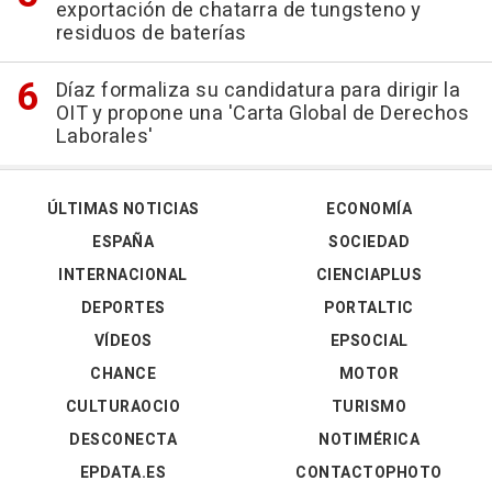
exportación de chatarra de tungsteno y
residuos de baterías
Díaz formaliza su candidatura para dirigir la
OIT y propone una 'Carta Global de Derechos
Laborales'
ÚLTIMAS NOTICIAS
ECONOMÍA
ESPAÑA
SOCIEDAD
INTERNACIONAL
CIENCIAPLUS
DEPORTES
PORTALTIC
VÍDEOS
EPSOCIAL
CHANCE
MOTOR
CULTURAOCIO
TURISMO
DESCONECTA
NOTIMÉRICA
EPDATA.ES
CONTACTOPHOTO