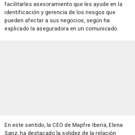
facilitarles asesoramiento que les ayude en la
identificación y gerencia de los riesgos que
pueden afectar a sus negocios, según ha
explicado la aseguradora en un comunicado.
En este sentido, la CEO de Mapfre Iberia, Elena
Sanz, ha destacado la solidez de la relación