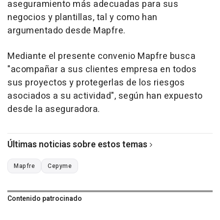
aseguramiento más adecuadas para sus
negocios y plantillas, tal y como han
argumentado desde Mapfre.
Mediante el presente convenio Mapfre busca
"acompañar a sus clientes empresa en todos
sus proyectos y protegerlas de los riesgos
asociados a su actividad", según han expuesto
desde la aseguradora.
Últimas noticias sobre estos temas
Mapfre
Cepyme
Contenido patrocinado