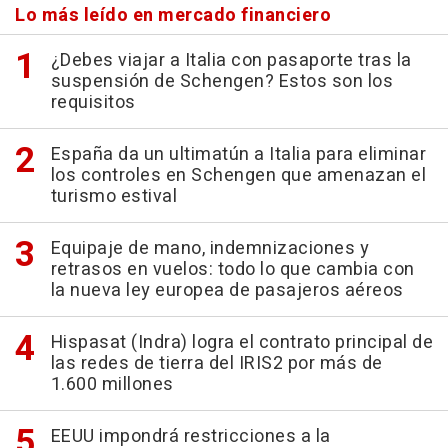
Lo más leído en mercado financiero
¿Debes viajar a Italia con pasaporte tras la
suspensión de Schengen? Estos son los
requisitos
España da un ultimatún a Italia para eliminar
los controles en Schengen que amenazan el
turismo estival
Equipaje de mano, indemnizaciones y
retrasos en vuelos: todo lo que cambia con
la nueva ley europea de pasajeros aéreos
Hispasat (Indra) logra el contrato principal de
las redes de tierra del IRIS2 por más de
1.600 millones
EEUU impondrá restricciones a la