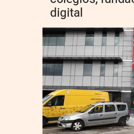
digital