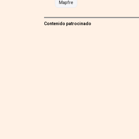
Mapfre
Contenido patrocinado