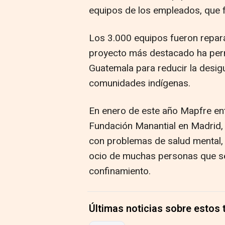
equipos de los empleados, que f
Los 3.000 equipos fueron repar
proyecto más destacado ha permi
Guatemala para reducir la desi
comunidades indígenas.
En enero de este año Mapfre en
Fundación Manantial en Madrid, 
con problemas de salud mental, f
ocio de muchas personas que se
confinamiento.
Últimas noticias sobre estos