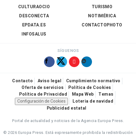
CULTURAOCIO
TURISMO
DESCONECTA
NOTIMÉRICA
EPDATA.ES
CONTACTOPHOTO
INFOSALUS
SÍGUENOS
Contacto
Aviso legal
Cumplimiento normativo
Oferta de servicios
Política de Cookies
Política de Privacidad
Mapa Web
Temas
Configuración de Cookies
Loteria de navidad
Publicidad estatal
Portal de actualidad y noticias de la Agencia Europa Press.
© 2026 Europa Press.
Está expresamente prohibida la redistribución