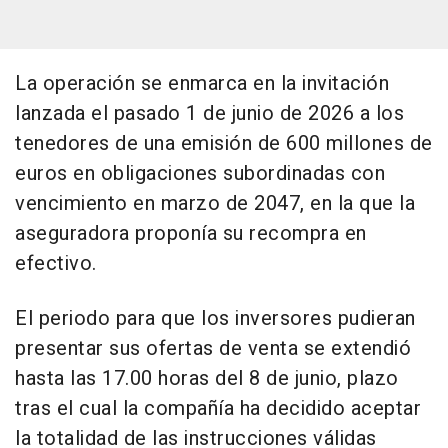
La operación se enmarca en la invitación
lanzada el pasado 1 de junio de 2026 a los
tenedores de una emisión de 600 millones de
euros en obligaciones subordinadas con
vencimiento en marzo de 2047, en la que la
aseguradora proponía su recompra en
efectivo.
El periodo para que los inversores pudieran
presentar sus ofertas de venta se extendió
hasta las 17.00 horas del 8 de junio, plazo
tras el cual la compañía ha decidido aceptar
la totalidad de las instrucciones válidas