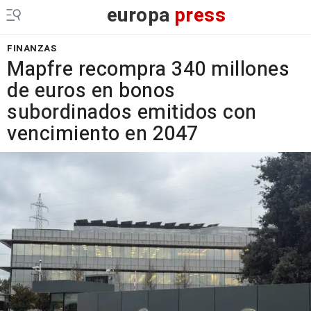
europa
press
FINANZAS
Mapfre recompra 340 millones
de euros en bonos
subordinados emitidos con
vencimiento en 2047