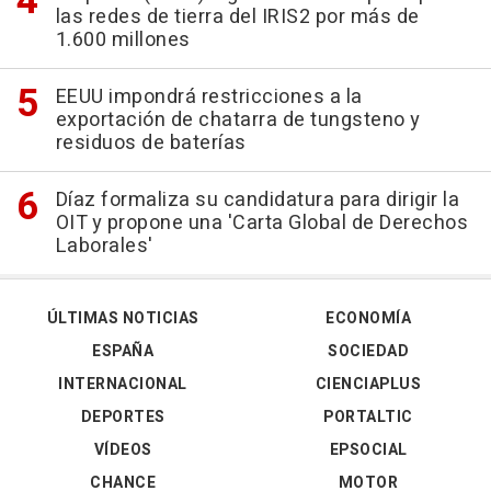
las redes de tierra del IRIS2 por más de
1.600 millones
EEUU impondrá restricciones a la
exportación de chatarra de tungsteno y
residuos de baterías
Díaz formaliza su candidatura para dirigir la
OIT y propone una 'Carta Global de Derechos
Laborales'
ÚLTIMAS NOTICIAS
ECONOMÍA
ESPAÑA
SOCIEDAD
INTERNACIONAL
CIENCIAPLUS
DEPORTES
PORTALTIC
VÍDEOS
EPSOCIAL
CHANCE
MOTOR