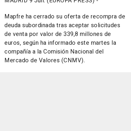
MADRID 9 Jun. (EUROPA PRESS) -
Mapfre ha cerrado su oferta de recompra de
deuda subordinada tras aceptar solicitudes
de venta por valor de 339,8 millones de
euros, según ha informado este martes la
compañía a la Comisión Nacional del
Mercado de Valores (CNMV).