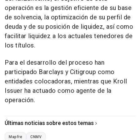
operación es la gestión eficiente de su base
de solvencia, la optimización de su perfil de
deuda y de su posición de liquidez, así como
facilitar liquidez a los actuales tenedores de
los títulos.
Para el desarrollo del proceso han
participado Barclays y Citigroup como
entidades colocadoras, mientras que Kroll
Issuer ha actuado como agente de la
operación.
Últimas noticias sobre estos temas
Mapfre
CNMV