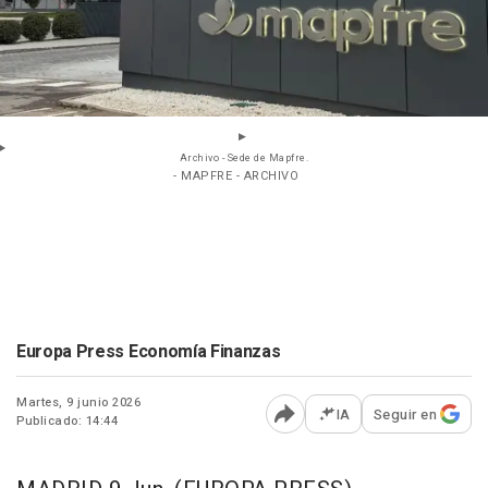
Archivo - Sede de Mapfre.
- MAPFRE - ARCHIVO
Europa Press Economía Finanzas
Martes, 9 junio 2026
IA
Seguir en
Publicado: 14:44
Abrir opciones para comp