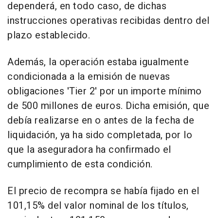
dependerá, en todo caso, de dichas
instrucciones operativas recibidas dentro del
plazo establecido.
Además, la operación estaba igualmente
condicionada a la emisión de nuevas
obligaciones 'Tier 2' por un importe mínimo
de 500 millones de euros. Dicha emisión, que
debía realizarse en o antes de la fecha de
liquidación, ya ha sido completada, por lo
que la aseguradora ha confirmado el
cumplimiento de esta condición.
El precio de recompra se había fijado en el
101,15% del valor nominal de los títulos,