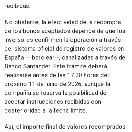
recibidas.
No obstante, la efectividad de la recompra
de los bonos aceptados depende de que los
inversores confirmen la operación a través
del sistema oficial de registro de valores en
España --Iberclear--, canalizadas a través de
Banco Santander. Este trámite deberá
realizarse antes de las 17.30 horas del
próximo 11 de junio de 2026, aunque la
compañía se reserva la posibilidad de
aceptar instrucciones recibidas con
posterioridad a la fecha límite.
Así, el importe final de valores recomprados