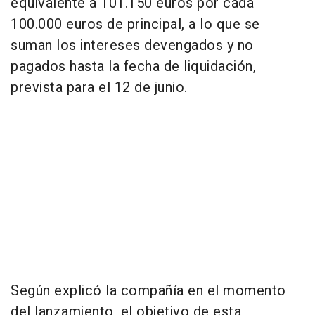
equivalente a 101.150 euros por cada
100.000 euros de principal, a lo que se
suman los intereses devengados y no
pagados hasta la fecha de liquidación,
prevista para el 12 de junio.
Según explicó la compañía en el momento
del lanzamiento, el objetivo de esta