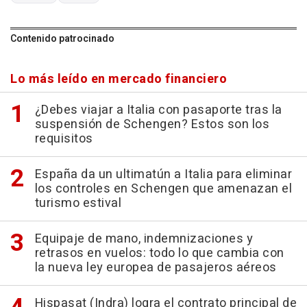
Contenido patrocinado
Lo más leído en mercado financiero
¿Debes viajar a Italia con pasaporte tras la
suspensión de Schengen? Estos son los
requisitos
España da un ultimatún a Italia para eliminar
los controles en Schengen que amenazan el
turismo estival
Equipaje de mano, indemnizaciones y
retrasos en vuelos: todo lo que cambia con
la nueva ley europea de pasajeros aéreos
Hispasat (Indra) logra el contrato principal de