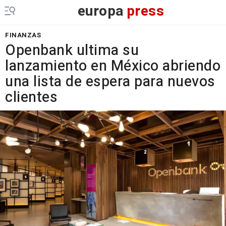
europa
press
FINANZAS
Openbank ultima su
lanzamiento en México abriendo
una lista de espera para nuevos
clientes