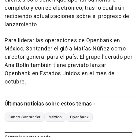
completo y correo electrónico, tras lo cual irán
recibiendo actualizaciones sobre el progreso del
lanzamiento.
Para liderar las operaciones de Openbank en
México, Santander eligió a Matías Núñez como
director general para el país. El grupo liderado por
Ana Botín también tiene previsto lanzar
Openbank en Estados Unidos en el mes de
octubre.
Últimas noticias sobre estos temas
Banco Santander
México
Openbank