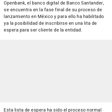
Openbank, el banco digital de Banco Santander,
se encuentra en la fase final de su proceso de
lanzamiento en México y para ello ha habilitado
ya la posibilidad de inscribirse en una lita de
espera para ser cliente de la entidad.
Esta lista de espera ha sido el proceso normal