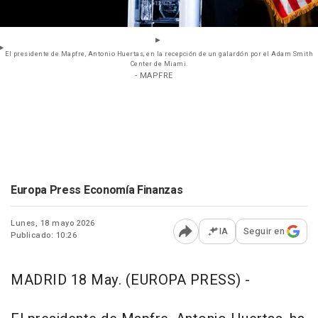
El presidente de Mapfre, Antonio Huertas, en la recepción de un galardón por el Adam Smith
Center de Miami.
- MAPFRE
Europa Press Economía Finanzas
Lunes, 18 mayo 2026
IA
Seguir en
Publicado: 10:26
Abrir opciones para comp
MADRID 18 May. (EUROPA PRESS) -