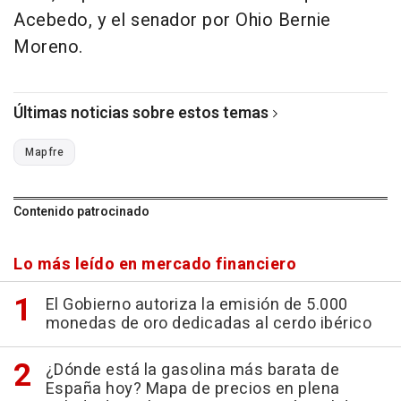
Acebedo, y el senador por Ohio Bernie
Moreno.
Últimas noticias sobre estos temas
Mapfre
Contenido patrocinado
Lo más leído en mercado financiero
El Gobierno autoriza la emisión de 5.000
monedas de oro dedicadas al cerdo ibérico
¿Dónde está la gasolina más barata de
España hoy? Mapa de precios en plena