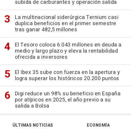
subida de carburantes y operación salida
La multinacional siderúrgica Ternium casi
duplica beneficios en el primer semestre
tras ganar 482,5 millones
El Tesoro coloca 6.043 millones en deuda a
medio y largo plazo y eleva la rentabilidad
ofrecida a inversores
El Ibex 35 sube con fuerza en la apertura y
logra superar los históricos 20.200 puntos
Digi reduce un 98% su beneficio en España
por atípicos en 2025, el año previo a su
salida a Bolsa
ÚLTIMAS NOTICIAS
ECONOMÍA