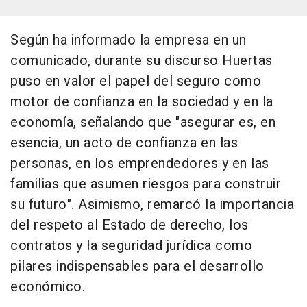
Según ha informado la empresa en un
comunicado, durante su discurso Huertas
puso en valor el papel del seguro como
motor de confianza en la sociedad y en la
economía, señalando que "asegurar es, en
esencia, un acto de confianza en las
personas, en los emprendedores y en las
familias que asumen riesgos para construir
su futuro". Asimismo, remarcó la importancia
del respeto al Estado de derecho, los
contratos y la seguridad jurídica como
pilares indispensables para el desarrollo
económico.