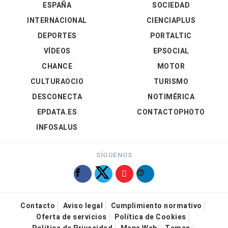
ESPAÑA
SOCIEDAD
INTERNACIONAL
CIENCIAPLUS
DEPORTES
PORTALTIC
VÍDEOS
EPSOCIAL
CHANCE
MOTOR
CULTURAOCIO
TURISMO
DESCONECTA
NOTIMÉRICA
EPDATA.ES
CONTACTOPHOTO
INFOSALUS
SÍGUENOS
Contacto
Aviso legal
Cumplimiento normativo
Oferta de servicios
Política de Cookies