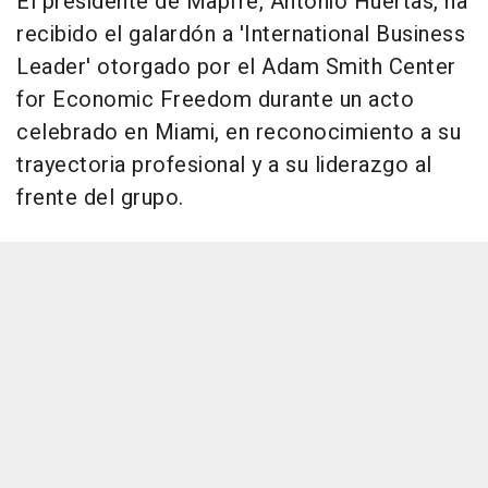
El presidente de Mapfre, Antonio Huertas, ha
recibido el galardón a 'International Business
Leader' otorgado por el Adam Smith Center
for Economic Freedom durante un acto
celebrado en Miami, en reconocimiento a su
trayectoria profesional y a su liderazgo al
frente del grupo.