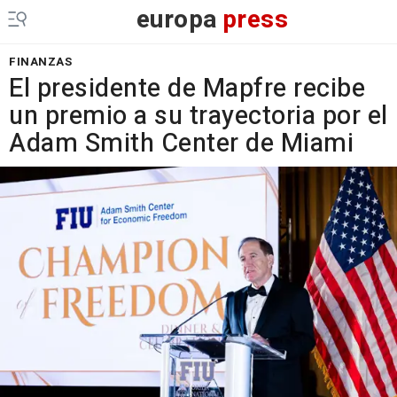
europa
press
FINANZAS
El presidente de Mapfre recibe
un premio a su trayectoria por el
Adam Smith Center de Miami