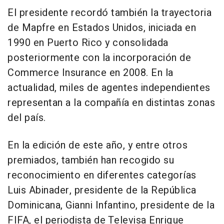
El presidente recordó también la trayectoria
de Mapfre en Estados Unidos, iniciada en
1990 en Puerto Rico y consolidada
posteriormente con la incorporación de
Commerce Insurance en 2008. En la
actualidad, miles de agentes independientes
representan a la compañía en distintas zonas
del país.
En la edición de este año, y entre otros
premiados, también han recogido su
reconocimiento en diferentes categorías
Luis Abinader, presidente de la República
Dominicana, Gianni Infantino, presidente de la
FIFA, el periodista de Televisa Enrique