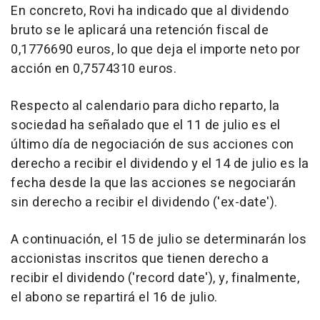
En concreto, Rovi ha indicado que al dividendo
bruto se le aplicará una retención fiscal de
0,1776690 euros, lo que deja el importe neto por
acción en 0,7574310 euros.
Respecto al calendario para dicho reparto, la
sociedad ha señalado que el 11 de julio es el
último día de negociación de sus acciones con
derecho a recibir el dividendo y el 14 de julio es la
fecha desde la que las acciones se negociarán
sin derecho a recibir el dividendo ('ex-date').
A continuación, el 15 de julio se determinarán los
accionistas inscritos que tienen derecho a
recibir el dividendo ('record date'), y, finalmente,
el abono se repartirá el 16 de julio.