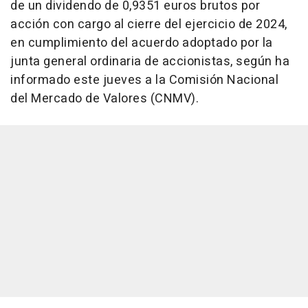
de un dividendo de 0,9351 euros brutos por
acción con cargo al cierre del ejercicio de 2024,
en cumplimiento del acuerdo adoptado por la
junta general ordinaria de accionistas, según ha
informado este jueves a la Comisión Nacional
del Mercado de Valores (CNMV).