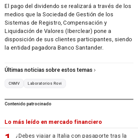
El pago del dividendo se realizará a través de los
medios que la Sociedad de Gestión de los
Sistemas de Registro, Compensación y
Liquidación de Valores (Iberclear) pone a
disposición de sus clientes participantes, siendo
la entidad pagadora Banco Santander.
Últimas noticias sobre estos temas
CNMV
Laboratorios Rovi
Contenido patrocinado
Lo más leído en mercado financiero
¿Debes viajar a Italia con pasaporte tras la