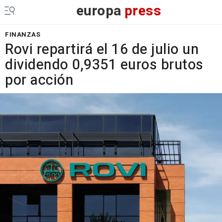
europa
press
FINANZAS
Rovi repartirá el 16 de julio un
dividendo 0,9351 euros brutos
por acción