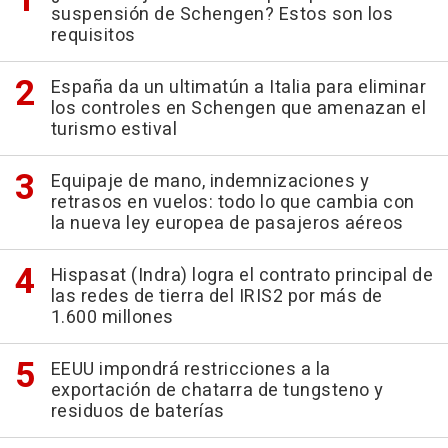
suspensión de Schengen? Estos son los
requisitos
España da un ultimatún a Italia para eliminar
los controles en Schengen que amenazan el
turismo estival
Equipaje de mano, indemnizaciones y
retrasos en vuelos: todo lo que cambia con
la nueva ley europea de pasajeros aéreos
Hispasat (Indra) logra el contrato principal de
las redes de tierra del IRIS2 por más de
1.600 millones
EEUU impondrá restricciones a la
exportación de chatarra de tungsteno y
residuos de baterías