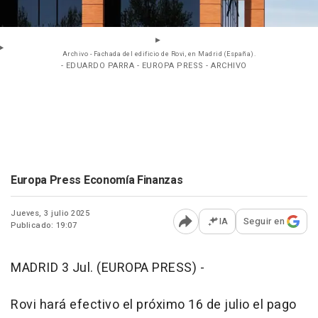
Archivo - Fachada del edificio de Rovi, en Madrid (España).
- EDUARDO PARRA - EUROPA PRESS - ARCHIVO
Europa Press Economía Finanzas
Jueves, 3 julio 2025
IA
Seguir en
Publicado: 19:07
Abrir opciones para comp
MADRID 3 Jul. (EUROPA PRESS) -
Rovi hará efectivo el próximo 16 de julio el pago