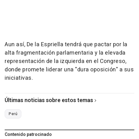
Aun así, De la Espriella tendrá que pactar por la
alta fragmentación parlamentaria y la elevada
representación de la izquierda en el Congreso,
donde promete liderar una "dura oposición" a sus
iniciativas.
Últimas noticias sobre estos temas
Perú
Contenido patrocinado