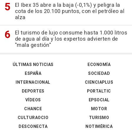
El Ibex 35 abre a la baja (-0,1%) y peligra la
cota de los 20.100 puntos, con el petróleo al
alza
El turismo de lujo consume hasta 1.000 litros
de agua al día y los expertos advierten de
"mala gestión"
ÚLTIMAS NOTICIAS
ECONOMÍA
ESPAÑA
SOCIEDAD
INTERNACIONAL
CIENCIAPLUS
DEPORTES
PORTALTIC
VÍDEOS
EPSOCIAL
CHANCE
MOTOR
CULTURAOCIO
TURISMO
DESCONECTA
NOTIMÉRICA