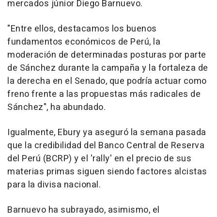
mercados júnior Diego Barnuevo.
"Entre ellos, destacamos los buenos
fundamentos económicos de Perú, la
moderación de determinadas posturas por parte
de Sánchez durante la campaña y la fortaleza de
la derecha en el Senado, que podría actuar como
freno frente a las propuestas más radicales de
Sánchez", ha abundado.
Igualmente, Ebury ya aseguró la semana pasada
que la credibilidad del Banco Central de Reserva
del Perú (BCRP) y el 'rally' en el precio de sus
materias primas siguen siendo factores alcistas
para la divisa nacional.
Barnuevo ha subrayado, asimismo, el