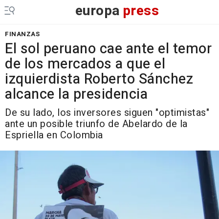
europa
press
FINANZAS
El sol peruano cae ante el temor
de los mercados a que el
izquierdista Roberto Sánchez
alcance la presidencia
De su lado, los inversores siguen "optimistas"
ante un posible triunfo de Abelardo de la
Espriella en Colombia