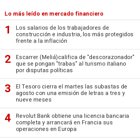
Lo más leído en mercado financiero
Los salarios de los trabajadores de
construcción e industria, los más protegidos
frente a la inflación
Escarrer (Meliá)califica de "descorazonador"
que se pongan "trabas" al turismo italiano
por disputas políticas
El Tesoro cierra el martes las subastas de
agosto con una emisión de letras a tres y
nueve meses
Revolut Bank obtiene una licencia bancaria
completa y arrancará en Francia sus
operaciones en Europa