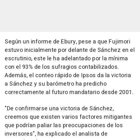
Según un informe de Ebury, pese a que Fujimori
estuvo inicialmente por delante de Sánchez en el
escrutinio, este le ha adelantado por la mínima
con el 93% de los sufragios contabilizados.
Además, el conteo rápido de Ipsos da la victoria
a Sánchez y su barómetro ha predicho
correctamente al futuro mandatario desde 2001.
"De confirmarse una victoria de Sánchez,
creemos que existen varios factores mitigantes
que podrían paliar las preocupaciones de los
inversores", ha explicado el analista de