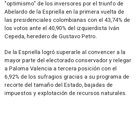
"optimismo" de los inversores por el triunfo de
Abelardo de la Espriella en la primera vuelta de
las presidenciales colombianas con el 43,74% de
los votos ante el 40,90% del izquierdista Iván
Cepeda, heredero de Gustavo Petro.
De la Espriella logró superarle al convencer a la
mayor parte del electorado conservador y relegar
a Paloma Valencia a tercera posición con el
6,92% de los sufragios gracias a su programa de
recorte del tamaño del Estado, bajadas de
impuestos y explotación de recursos naturales.