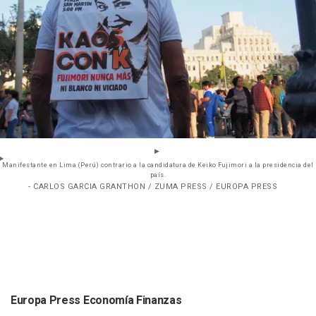
Manifestante en Lima (Perú) contrario a la candidatura de Keiko Fujimori a la presidencia del
país.
- CARLOS GARCIA GRANTHON / ZUMA PRESS / EUROPA PRESS
Europa Press Economía Finanzas