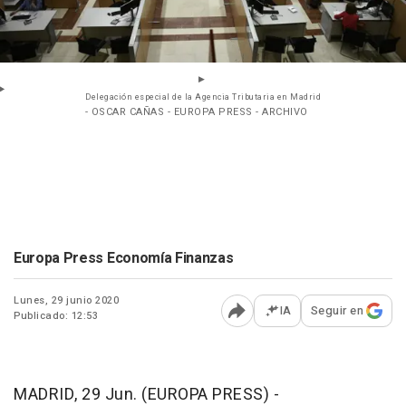
Delegación especial de la Agencia Tributaria en Madrid
- OSCAR CAÑAS - EUROPA PRESS - ARCHIVO
Europa Press Economía Finanzas
Lunes, 29 junio 2020
IA
Seguir en
Publicado: 12:53
Abrir opciones para comp
MADRID, 29 Jun. (EUROPA PRESS) -