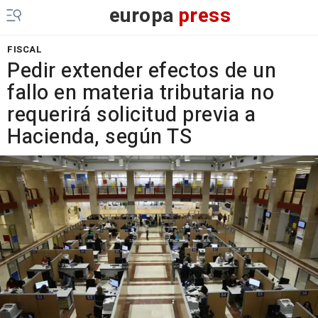
europa
press
FISCAL
Pedir extender efectos de un
fallo en materia tributaria no
requerirá solicitud previa a
Hacienda, según TS