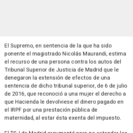
El Supremo, en sentencia de la que ha sido
ponente el magistrado Nicolás Maurandi, estima
el recurso de una persona contra los autos del
Tribunal Superior de Justicia de Madrid que le
denegaron la extensión de efectos de una
sentencia de dicho tribunal superior, de 6 de julio
de 2016, que reconoció a una mujer el derecho a
que Hacienda le devolviese el dinero pagado en
el IRPF por una prestación pública de
maternidad, al estar ésta exenta del impuesto.