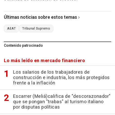
Últimas noticias sobre estos temas
AEAT
Tribunal Supremo
Contenido patrocinado
Lo más leído en mercado financiero
Los salarios de los trabajadores de
construcción e industria, los más protegidos
frente a la inflación
Escarrer (Meliá)califica de "descorazonador"
que se pongan "trabas" al turismo italiano
por disputas políticas