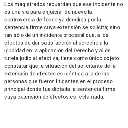
Los magistrados recuerdan que ese incidente no
es una vía para enjuiciar de nuevo la
controversia de fondo ya decidida por la
sentencia firme cuya extensión se solicita; sino
tan sólo de un incidente procesal que, a los
efectos de dar satisfacción al derecho a la
igualdad en la aplicación del Derecho y al de
tutela judicial efectiva, tiene como único objeto
constatar que la situación del solicitante de la
extensión de efectos es idéntica a la de las
personas que fueron litigantes en el proceso
principal donde fue dictada la sentencia firme
cuya extensión de efectos es reclamada.