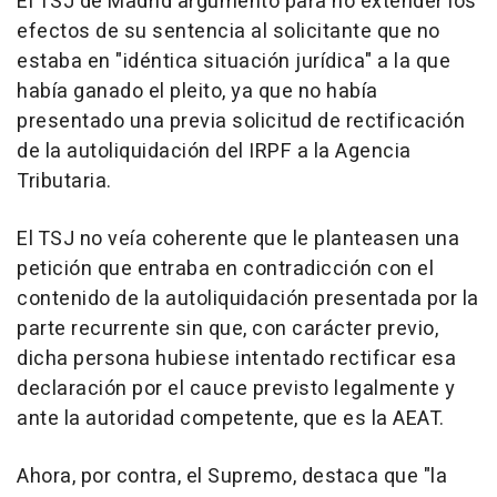
El TSJ de Madrid argumentó para no extender los
efectos de su sentencia al solicitante que no
estaba en "idéntica situación jurídica" a la que
había ganado el pleito, ya que no había
presentado una previa solicitud de rectificación
de la autoliquidación del IRPF a la Agencia
Tributaria.
El TSJ no veía coherente que le planteasen una
petición que entraba en contradicción con el
contenido de la autoliquidación presentada por la
parte recurrente sin que, con carácter previo,
dicha persona hubiese intentado rectificar esa
declaración por el cauce previsto legalmente y
ante la autoridad competente, que es la AEAT.
Ahora, por contra, el Supremo, destaca que "la