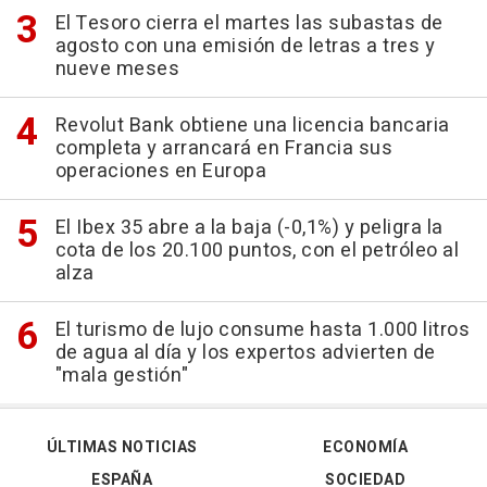
El Tesoro cierra el martes las subastas de
agosto con una emisión de letras a tres y
nueve meses
Revolut Bank obtiene una licencia bancaria
completa y arrancará en Francia sus
operaciones en Europa
El Ibex 35 abre a la baja (-0,1%) y peligra la
cota de los 20.100 puntos, con el petróleo al
alza
El turismo de lujo consume hasta 1.000 litros
de agua al día y los expertos advierten de
"mala gestión"
ÚLTIMAS NOTICIAS
ECONOMÍA
ESPAÑA
SOCIEDAD