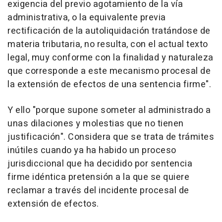
exigencia del previo agotamiento de la vía
administrativa, o la equivalente previa
rectificación de la autoliquidación tratándose de
materia tributaria, no resulta, con el actual texto
legal, muy conforme con la finalidad y naturaleza
que corresponde a este mecanismo procesal de
la extensión de efectos de una sentencia firme".
Y ello "porque supone someter al administrado a
unas dilaciones y molestias que no tienen
justificación". Considera que se trata de trámites
inútiles cuando ya ha habido un proceso
jurisdiccional que ha decidido por sentencia
firme idéntica pretensión a la que se quiere
reclamar a través del incidente procesal de
extensión de efectos.