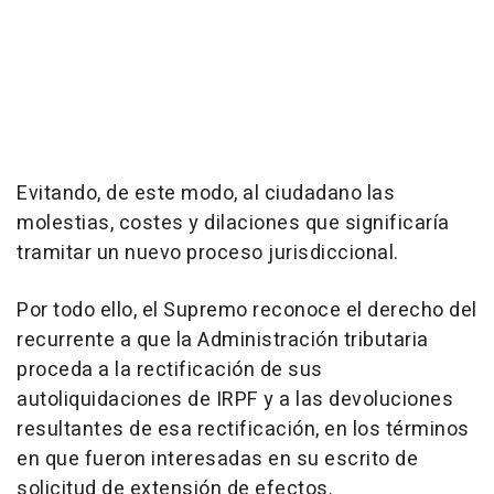
Evitando, de este modo, al ciudadano las
molestias, costes y dilaciones que significaría
tramitar un nuevo proceso jurisdiccional.
Por todo ello, el Supremo reconoce el derecho del
recurrente a que la Administración tributaria
proceda a la rectificación de sus
autoliquidaciones de IRPF y a las devoluciones
resultantes de esa rectificación, en los términos
en que fueron interesadas en su escrito de
solicitud de extensión de efectos.