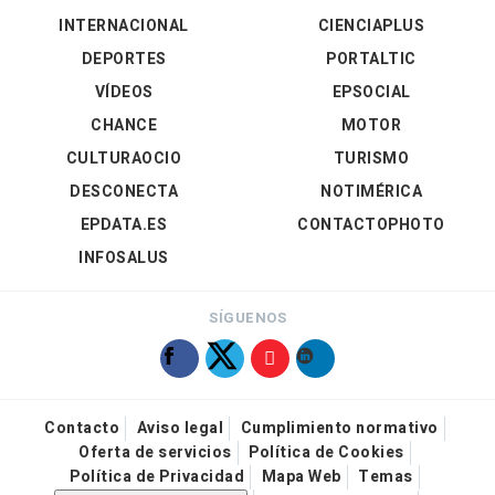
INTERNACIONAL
CIENCIAPLUS
DEPORTES
PORTALTIC
VÍDEOS
EPSOCIAL
CHANCE
MOTOR
CULTURAOCIO
TURISMO
DESCONECTA
NOTIMÉRICA
EPDATA.ES
CONTACTOPHOTO
INFOSALUS
SÍGUENOS
Contacto
Aviso legal
Cumplimiento normativo
Oferta de servicios
Política de Cookies
Política de Privacidad
Mapa Web
Temas