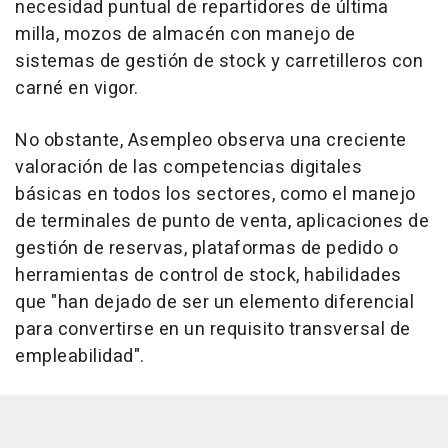
necesidad puntual de repartidores de última
milla, mozos de almacén con manejo de
sistemas de gestión de stock y carretilleros con
carné en vigor.
No obstante, Asempleo observa una creciente
valoración de las competencias digitales
básicas en todos los sectores, como el manejo
de terminales de punto de venta, aplicaciones de
gestión de reservas, plataformas de pedido o
herramientas de control de stock, habilidades
que "han dejado de ser un elemento diferencial
para convertirse en un requisito transversal de
empleabilidad".