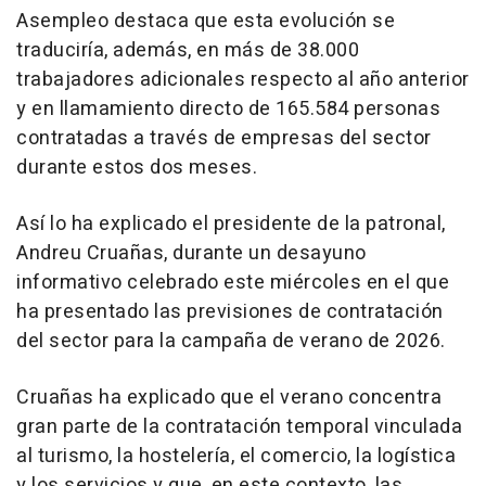
Asempleo destaca que esta evolución se
traduciría, además, en más de 38.000
trabajadores adicionales respecto al año anterior
y en llamamiento directo de 165.584 personas
contratadas a través de empresas del sector
durante estos dos meses.
Así lo ha explicado el presidente de la patronal,
Andreu Cruañas, durante un desayuno
informativo celebrado este miércoles en el que
ha presentado las previsiones de contratación
del sector para la campaña de verano de 2026.
Cruañas ha explicado que el verano concentra
gran parte de la contratación temporal vinculada
al turismo, la hostelería, el comercio, la logística
y los servicios y que, en este contexto, las