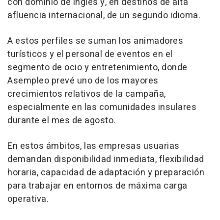
con dominio de inglés y, en destinos de alta
afluencia internacional, de un segundo idioma.
A estos perfiles se suman los animadores
turísticos y el personal de eventos en el
segmento de ocio y entretenimiento, donde
Asempleo prevé uno de los mayores
crecimientos relativos de la campaña,
especialmente en las comunidades insulares
durante el mes de agosto.
En estos ámbitos, las empresas usuarias
demandan disponibilidad inmediata, flexibilidad
horaria, capacidad de adaptación y preparación
para trabajar en entornos de máxima carga
operativa.