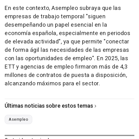
En este contexto, Asempleo subraya que las
empresas de trabajo temporal "siguen
desempeñando un papel esencial en la
economía española, especialmente en periodos
de elevada actividad", ya que permite "conectar
de forma ágil las necesidades de las empresas
con las oportunidades de empleo". En 2025, las
ETT y agencias de empleo firmaron más de 4,3
millones de contratos de puesta a disposición,
alcanzando máximos para el sector.
Últimas noticias sobre estos temas
Asempleo