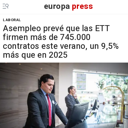
europa
press
LABORAL
Asempleo prevé que las ETT
firmen más de 745.000
contratos este verano, un 9,5%
más que en 2025