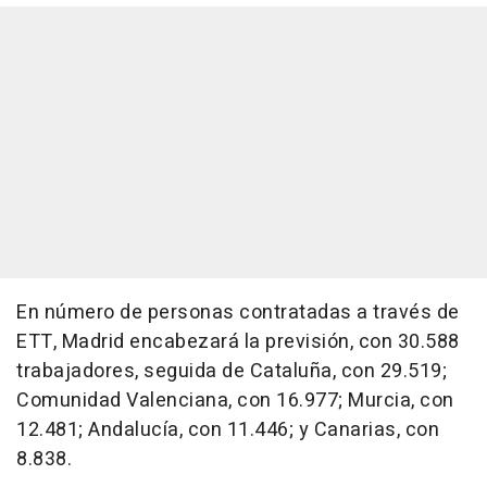
En número de personas contratadas a través de
ETT, Madrid encabezará la previsión, con 30.588
trabajadores, seguida de Cataluña, con 29.519;
Comunidad Valenciana, con 16.977; Murcia, con
12.481; Andalucía, con 11.446; y Canarias, con
8.838.