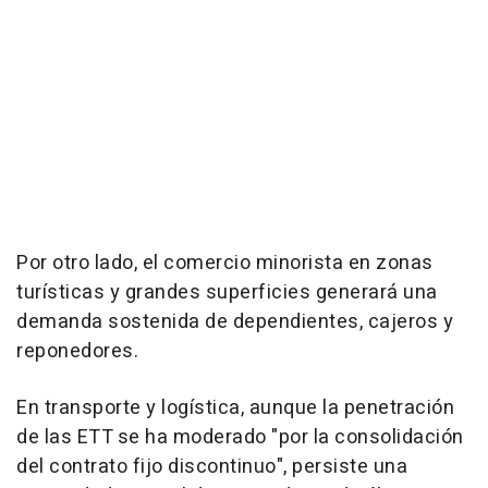
Por otro lado, el comercio minorista en zonas
turísticas y grandes superficies generará una
demanda sostenida de dependientes, cajeros y
reponedores.
En transporte y logística, aunque la penetración
de las ETT se ha moderado "por la consolidación
del contrato fijo discontinuo", persiste una