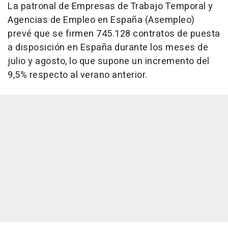
La patronal de Empresas de Trabajo Temporal y
Agencias de Empleo en España (Asempleo)
prevé que se firmen 745.128 contratos de puesta
a disposición en España durante los meses de
julio y agosto, lo que supone un incremento del
9,5% respecto al verano anterior.