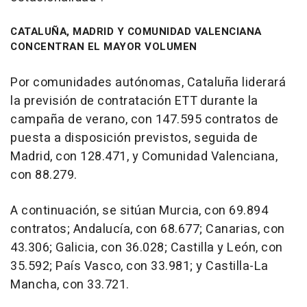
CATALUÑA, MADRID Y COMUNIDAD VALENCIANA
CONCENTRAN EL MAYOR VOLUMEN
Por comunidades autónomas, Cataluña liderará
la previsión de contratación ETT durante la
campaña de verano, con 147.595 contratos de
puesta a disposición previstos, seguida de
Madrid, con 128.471, y Comunidad Valenciana,
con 88.279.
A continuación, se sitúan Murcia, con 69.894
contratos; Andalucía, con 68.677; Canarias, con
43.306; Galicia, con 36.028; Castilla y León, con
35.592; País Vasco, con 33.981; y Castilla-La
Mancha, con 33.721.