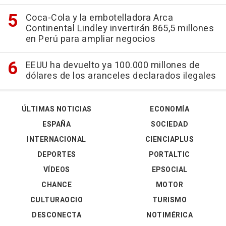
Coca-Cola y la embotelladora Arca
Continental Lindley invertirán 865,5 millones
en Perú para ampliar negocios
EEUU ha devuelto ya 100.000 millones de
dólares de los aranceles declarados ilegales
ÚLTIMAS NOTICIAS
ECONOMÍA
ESPAÑA
SOCIEDAD
INTERNACIONAL
CIENCIAPLUS
DEPORTES
PORTALTIC
VÍDEOS
EPSOCIAL
CHANCE
MOTOR
CULTURAOCIO
TURISMO
DESCONECTA
NOTIMÉRICA