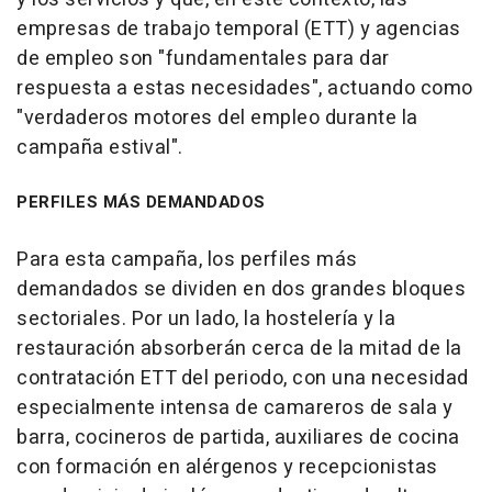
empresas de trabajo temporal (ETT) y agencias
de empleo son "fundamentales para dar
respuesta a estas necesidades", actuando como
"verdaderos motores del empleo durante la
campaña estival".
PERFILES MÁS DEMANDADOS
Para esta campaña, los perfiles más
demandados se dividen en dos grandes bloques
sectoriales. Por un lado, la hostelería y la
restauración absorberán cerca de la mitad de la
contratación ETT del periodo, con una necesidad
especialmente intensa de camareros de sala y
barra, cocineros de partida, auxiliares de cocina
con formación en alérgenos y recepcionistas