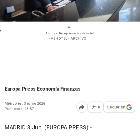
Archivo - Recepcionistas de hotel.
- ASHOTEL - ARCHIVO
Europa Press Economía Finanzas
Miércoles, 3 junio 2026
IA
Seguir en
Publicado: 13:57
Abrir opciones para comp
MADRID 3 Jun. (EUROPA PRESS) -