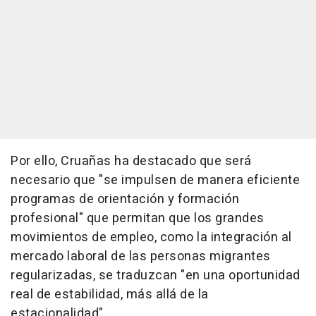
Por ello, Cruañas ha destacado que será
necesario que "se impulsen de manera eficiente
programas de orientación y formación
profesional" que permitan que los grandes
movimientos de empleo, como la integración al
mercado laboral de las personas migrantes
regularizadas, se traduzcan "en una oportunidad
real de estabilidad, más allá de la
estacionalidad".