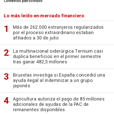
Contenido patrocinado
Lo más leído en mercado financiero
Más de 262.000 extranjeros regularizados
por el proceso extraordinario estaban
afiliados a 30 de julio
La multinacional siderúrgica Ternium casi
duplica beneficios en el primer semestre
tras ganar 482,5 millones
Bruselas investiga si España concedió una
ayuda ilegal al indemnizar a un grupo
japonés
Agricultura autoriza el pago de 85 millones
adicionales de ayudas de la PAC de
remanentes disponibles