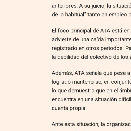
anteriores. A su juicio, la situac
de lo habitual" tanto en empleo
El foco principal de ATA está en
advierte de una caída important
registrado en otros periodos. Pa
la debilidad del colectivo de lo
Además, ATA señala que pese a
logrado mantenerse, en conjunto
lo que demuestra que en el ámbi
encuentra en una situación difíci
cuenta propia.
Ante esta situación, la organiz