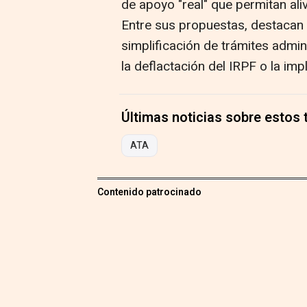
de apoyo "real" que permitan ali
Entre sus propuestas, destacan l
simplificación de trámites admin
la deflactación del IRPF o la imp
Últimas noticias sobre estos
ATA
Contenido patrocinado