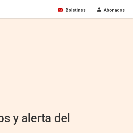
Boletines
Abonados
s y alerta del