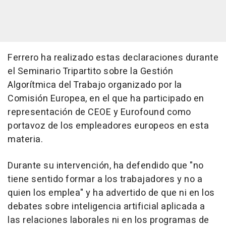
Ferrero ha realizado estas declaraciones durante
el Seminario Tripartito sobre la Gestión
Algorítmica del Trabajo organizado por la
Comisión Europea, en el que ha participado en
representación de CEOE y Eurofound como
portavoz de los empleadores europeos en esta
materia.
Durante su intervención, ha defendido que "no
tiene sentido formar a los trabajadores y no a
quien los emplea" y ha advertido de que ni en los
debates sobre inteligencia artificial aplicada a
las relaciones laborales ni en los programas de