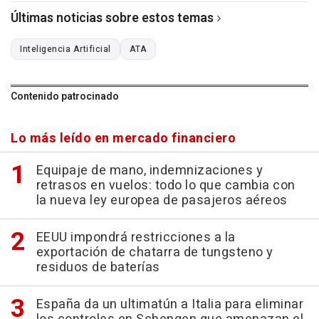
Últimas noticias sobre estos temas
Inteligencia Artificial
ATA
Contenido patrocinado
Lo más leído en mercado financiero
Equipaje de mano, indemnizaciones y
retrasos en vuelos: todo lo que cambia con
la nueva ley europea de pasajeros aéreos
EEUU impondrá restricciones a la
exportación de chatarra de tungsteno y
residuos de baterías
España da un ultimatún a Italia para eliminar