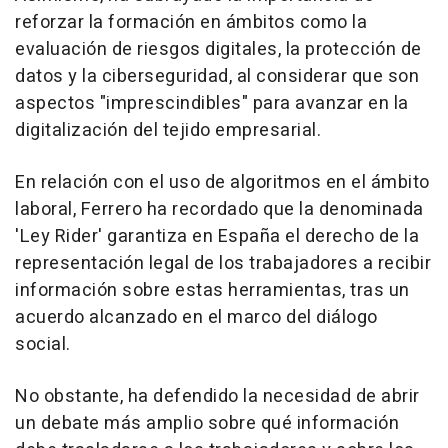
reforzar la formación en ámbitos como la
evaluación de riesgos digitales, la protección de
datos y la ciberseguridad, al considerar que son
aspectos "imprescindibles" para avanzar en la
digitalización del tejido empresarial.
En relación con el uso de algoritmos en el ámbito
laboral, Ferrero ha recordado que la denominada
'Ley Rider' garantiza en España el derecho de la
representación legal de los trabajadores a recibir
información sobre estas herramientas, tras un
acuerdo alcanzado en el marco del diálogo
social.
No obstante, ha defendido la necesidad de abrir
un debate más amplio sobre qué información