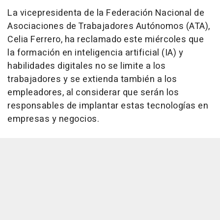
La vicepresidenta de la Federación Nacional de
Asociaciones de Trabajadores Autónomos (ATA),
Celia Ferrero, ha reclamado este miércoles que
la formación en inteligencia artificial (IA) y
habilidades digitales no se limite a los
trabajadores y se extienda también a los
empleadores, al considerar que serán los
responsables de implantar estas tecnologías en
empresas y negocios.