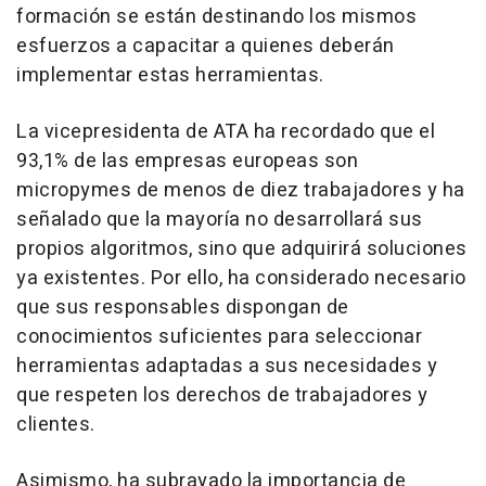
formación se están destinando los mismos
esfuerzos a capacitar a quienes deberán
implementar estas herramientas.
La vicepresidenta de ATA ha recordado que el
93,1% de las empresas europeas son
micropymes de menos de diez trabajadores y ha
señalado que la mayoría no desarrollará sus
propios algoritmos, sino que adquirirá soluciones
ya existentes. Por ello, ha considerado necesario
que sus responsables dispongan de
conocimientos suficientes para seleccionar
herramientas adaptadas a sus necesidades y
que respeten los derechos de trabajadores y
clientes.
Asimismo, ha subrayado la importancia de