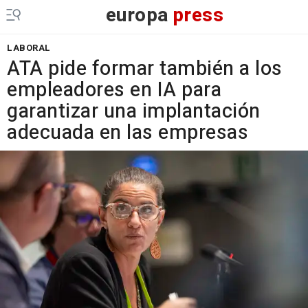
europa
press
LABORAL
ATA pide formar también a los
empleadores en IA para
garantizar una implantación
adecuada en las empresas