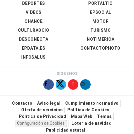
DEPORTES
PORTALTIC
VÍDEOS
EPSOCIAL
CHANCE
MOTOR
CULTURAOCIO
TURISMO
DESCONECTA
NOTIMÉRICA
EPDATA.ES
CONTACTOPHOTO
INFOSALUS
SÍGUENOS
Contacto
Aviso legal
Cumplimiento normativo
Oferta de servicios
Política de Cookies
Política de Privacidad
Mapa Web
Temas
Configuración de Cookies
Loteria de navidad
Publicidad estatal