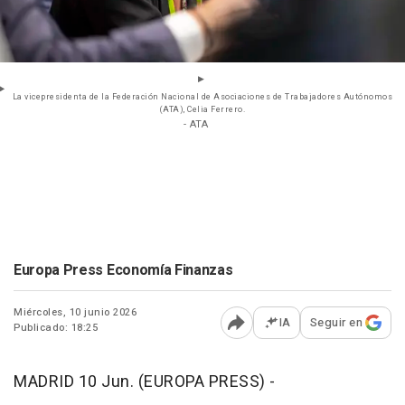
La vicepresidenta de la Federación Nacional de Asociaciones de Trabajadores Autónomos
(ATA), Celia Ferrero.
- ATA
Europa Press Economía Finanzas
Miércoles, 10 junio 2026
IA
Seguir en
Publicado: 18:25
Abrir opciones para comp
MADRID 10 Jun. (EUROPA PRESS) -