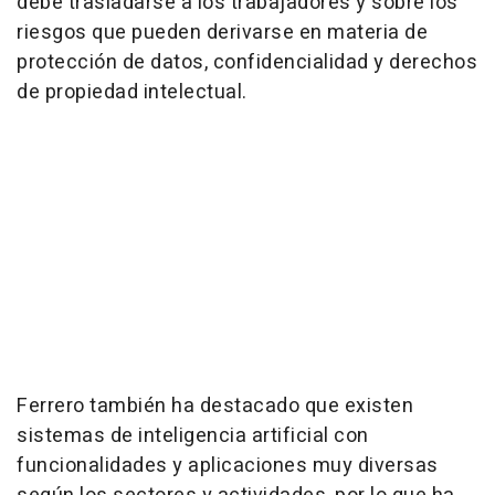
debe trasladarse a los trabajadores y sobre los
riesgos que pueden derivarse en materia de
protección de datos, confidencialidad y derechos
de propiedad intelectual.
Ferrero también ha destacado que existen
sistemas de inteligencia artificial con
funcionalidades y aplicaciones muy diversas