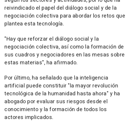
según los sectores y actividades, por lo que ha
reivindicado el papel del diálogo social y de la
negociación colectiva para abordar los retos que
plantea esta tecnología.
"Hay que reforzar el diálogo social y la
negociación colectiva, así como la formación de
sus cuadros y negociadores en las mesas sobre
estas materias", ha afirmado.
Por último, ha señalado que la inteligencia
artificial puede constituir "la mayor revolución
tecnológica de la humanidad hasta ahora" y ha
abogado por evaluar sus riesgos desde el
conocimiento y la formación de todos los
actores implicados.