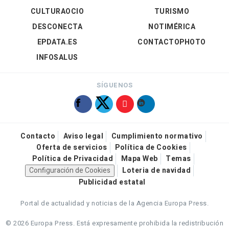
CULTURAOCIO
TURISMO
DESCONECTA
NOTIMÉRICA
EPDATA.ES
CONTACTOPHOTO
INFOSALUS
SÍGUENOS
Contacto
Aviso legal
Cumplimiento normativo
Oferta de servicios
Política de Cookies
Política de Privacidad
Mapa Web
Temas
Configuración de Cookies
Loteria de navidad
Publicidad estatal
Portal de actualidad y noticias de la Agencia Europa Press.
© 2026 Europa Press.
Está expresamente prohibida la redistribución