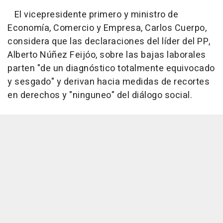
El vicepresidente primero y ministro de
Economía, Comercio y Empresa, Carlos Cuerpo,
considera que las declaraciones del líder del PP,
Alberto Núñez Feijóo, sobre las bajas laborales
parten "de un diagnóstico totalmente equivocado
y sesgado" y derivan hacia medidas de recortes
en derechos y "ninguneo" del diálogo social.