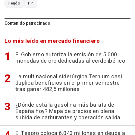
Feijóo
PP
Contenido patrocinado
Lo más leído en mercado financiero
El Gobierno autoriza la emisión de 5.000
monedas de oro dedicadas al cerdo ibérico
La multinacional siderúrgica Ternium casi
duplica beneficios en el primer semestre
tras ganar 482,5 millones
¿Dónde está la gasolina más barata de
España hoy? Mapa de precios en plena
subida de carburantes y operación salida
El Tesoro coloca 6.043 millones en deuda a