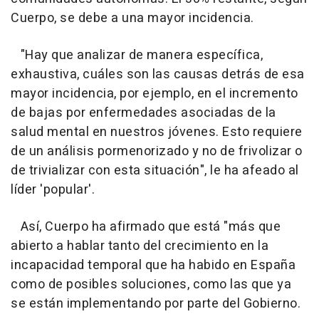
Cuerpo, se debe a una mayor incidencia.
"Hay que analizar de manera específica,
exhaustiva, cuáles son las causas detrás de esa
mayor incidencia, por ejemplo, en el incremento
de bajas por enfermedades asociadas de la
salud mental en nuestros jóvenes. Esto requiere
de un análisis pormenorizado y no de frivolizar o
de trivializar con esta situación", le ha afeado al
líder 'popular'.
Así, Cuerpo ha afirmado que está "más que
abierto a hablar tanto del crecimiento en la
incapacidad temporal que ha habido en España
como de posibles soluciones, como las que ya
se están implementando por parte del Gobierno.