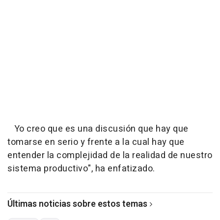
Yo creo que es una discusión que hay que
tomarse en serio y frente a la cual hay que
entender la complejidad de la realidad de nuestro
sistema productivo", ha enfatizado.
Últimas noticias sobre estos temas