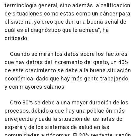
terminología general, sino además la calificación
de situaciones como estas como un cáncer para
el sistema, yo creo que dan una buena señal de
cuál es el diagnóstico que le achaca", ha
criticado.
Cuando se miran los datos sobre los factores
que hay detrás del incremento del gasto, un 40%
de este crecimiento se debe a la buena situación
económica, dado que hay más gente trabajando
y con mayores salarios.
Otro 30% se debe a una mayor duración de los
procesos, debido a que hay una población más
envejecida y dada la situación de las listas de
espera y de los sistemas de salud en las
comunidades autónomas. El 30% restante, según