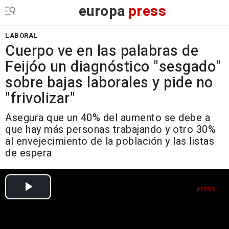
europa
press
LABORAL
Cuerpo ve en las palabras de
Feijóo un diagnóstico "sesgado"
sobre bajas laborales y pide no
"frivolizar"
Asegura que un 40% del aumento se debe a
que hay más personas trabajando y otro 30%
al envejecimiento de la población y las listas
de espera