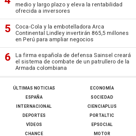
medio y largo plazo y eleva la rentabilidad
ofrecida a inversores
Coca-Cola y la embotelladora Arca
Continental Lindley invertirán 865,5 millones
en Perú para ampliar negocios
La firma española de defensa Sainsel creará
el sistema de combate de un patrullero de la
Armada colombiana
ÚLTIMAS NOTICIAS
ECONOMÍA
ESPAÑA
SOCIEDAD
INTERNACIONAL
CIENCIAPLUS
DEPORTES
PORTALTIC
VÍDEOS
EPSOCIAL
CHANCE
MOTOR