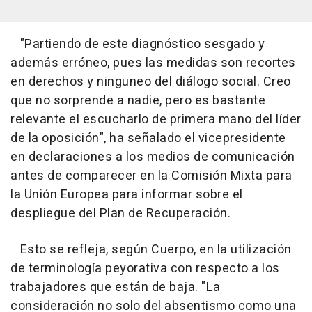
"Partiendo de este diagnóstico sesgado y
además erróneo, pues las medidas son recortes
en derechos y ninguneo del diálogo social. Creo
que no sorprende a nadie, pero es bastante
relevante el escucharlo de primera mano del líder
de la oposición", ha señalado el vicepresidente
en declaraciones a los medios de comunicación
antes de comparecer en la Comisión Mixta para
la Unión Europea para informar sobre el
despliegue del Plan de Recuperación.
Esto se refleja, según Cuerpo, en la utilización
de terminología peyorativa con respecto a los
trabajadores que están de baja. "La
consideración no solo del absentismo como una