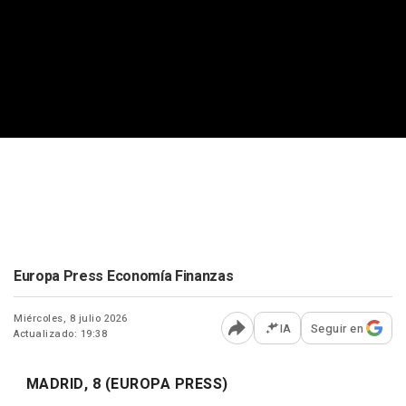
Europa Press Economía Finanzas
Miércoles, 8 julio 2026
IA
Seguir en
Actualizado: 19:38
Abrir opciones para comp
MADRID, 8 (EUROPA PRESS)