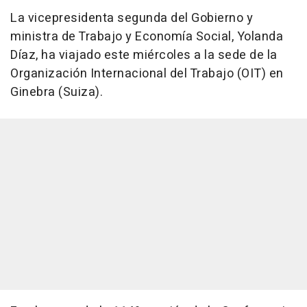
La vicepresidenta segunda del Gobierno y
ministra de Trabajo y Economía Social, Yolanda
Díaz, ha viajado este miércoles a la sede de la
Organización Internacional del Trabajo (OIT) en
Ginebra (Suiza).