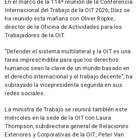
En el marco de la 114ª reunión de la Conferencia
Internacional del Trabajo de la OIT 2026, Díaz se
ha reunido esta mañana con Oliver Röpke,
director de la Oficina de Actividades para los
Trabajadores de la OIT.
"Defender el sistema multilateral y la OIT es una
tarea imprescindible para que los derechos
humanos sean la clave de un mundo basado en
el derecho internacional y el trabajo decente", ha
subrayado la vicepresidenta segunda en sus
redes sociales.
La ministra de Trabajo se reunirá también este
miércoles en la sede de la OIT con Laura
Thompson, subdirectora general de Relaciones
Exteriores y Corporativas de la OIT; Peter Van