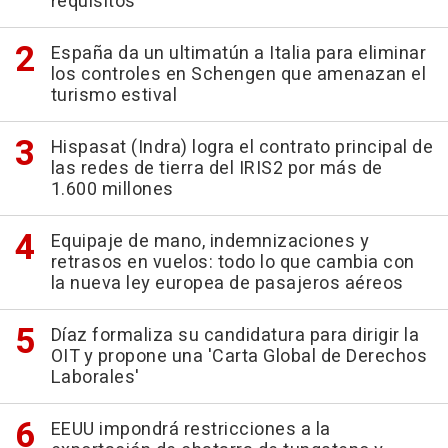
requisitos
España da un ultimatún a Italia para eliminar
los controles en Schengen que amenazan el
turismo estival
Hispasat (Indra) logra el contrato principal de
las redes de tierra del IRIS2 por más de
1.600 millones
Equipaje de mano, indemnizaciones y
retrasos en vuelos: todo lo que cambia con
la nueva ley europea de pasajeros aéreos
Díaz formaliza su candidatura para dirigir la
OIT y propone una 'Carta Global de Derechos
Laborales'
EEUU impondrá restricciones a la