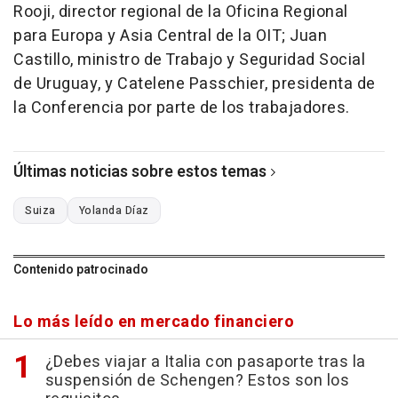
Rooji, director regional de la Oficina Regional
para Europa y Asia Central de la OIT; Juan
Castillo, ministro de Trabajo y Seguridad Social
de Uruguay, y Catelene Passchier, presidenta de
la Conferencia por parte de los trabajadores.
Últimas noticias sobre estos temas
Suiza
Yolanda Díaz
Contenido patrocinado
Lo más leído en mercado financiero
¿Debes viajar a Italia con pasaporte tras la
suspensión de Schengen? Estos son los