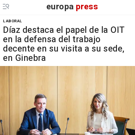
europa
press
LABORAL
Díaz destaca el papel de la OIT
en la defensa del trabajo
decente en su visita a su sede,
en Ginebra