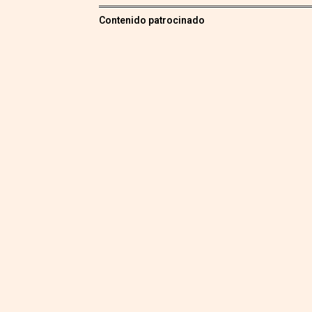
Contenido patrocinado