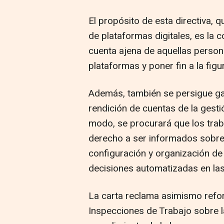
El propósito de esta directiva, q
de plataformas digitales, es la 
cuenta ajena de aquellas person
plataformas y poner fin a la fig
Además, también se persigue gara
rendición de cuentas de la gesti
modo, se procurará que los tra
derecho a ser informados sobre
configuración y organización de
decisiones automatizadas en la
La carta reclama asimismo reforz
Inspecciones de Trabajo sobre l