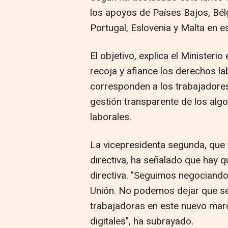
los apoyos de Países Bajos, Bél
Portugal, Eslovenia y Malta en es
El objetivo, explica el Ministeri
recoja y afiance los derechos la
corresponden a los trabajadores
gestión transparente de los alg
laborales.
La vicepresidenta segunda, que 
directiva, ha señalado que hay 
directiva. "Seguimos negociand
Unión. No podemos dejar que se 
trabajadoras en este nuevo marc
digitales", ha subrayado.