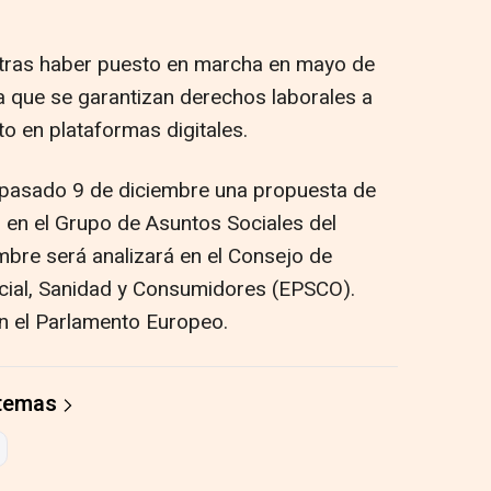
tras haber puesto en marcha en mayo de
la que se garantizan derechos laborales a
o en plataformas digitales.
pasado 9 de diciembre una propuesta de
o en el Grupo de Asuntos Sociales del
bre será analizará en el Consejo de
ocial, Sanidad y Consumidores (EPSCO).
n el Parlamento Europeo.
 temas